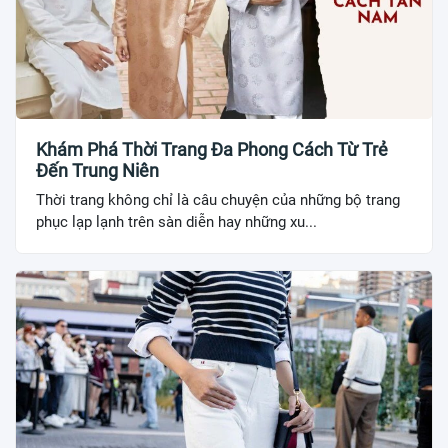
Khám Phá Thời Trang Đa Phong Cách Từ Trẻ
Đến Trung Niên
Thời trang không chỉ là câu chuyện của những bộ trang
phục lạp lạnh trên sàn diễn hay những xu...