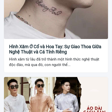
Hình Xăm Ở Cổ và Hoa Tay: Sự Giao Thoa Giữa
Nghệ Thuật và Cá Tính Riêng
Hình xăm từ lâu đã trở thành một hình thức nghệ thuật
độc đáo, mà qua đó, con người thể...