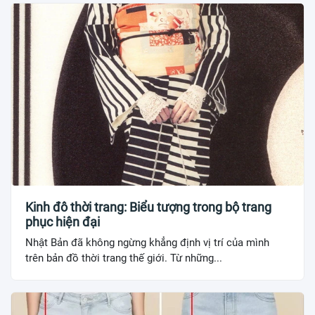
Kinh đô thời trang: Biểu tượng trong bộ trang
phục hiện đại
Nhật Bản đã không ngừng khẳng định vị trí của mình
trên bản đồ thời trang thế giới. Từ những...