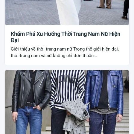
Khám Phá Xu Hướng Thời Trang Nam Nữ Hiện
Đại
Giới thiệu về thời trang nam nữ Trong thế giới hiện đại,
thời trang nam và nữ không chỉ đơn thuần...