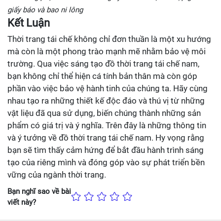
giấy báo và bao ni lông
Kết Luận
Thời trang tái chế không chỉ đơn thuần là một xu hướng
mà còn là một phong trào mạnh mẽ nhằm bảo vệ môi
trường. Qua việc sáng tạo đồ thời trang tái chế nam,
bạn không chỉ thể hiện cá tính bản thân mà còn góp
phần vào việc bảo vệ hành tinh của chúng ta. Hãy cùng
nhau tạo ra những thiết kế độc đáo và thú vị từ những
vật liệu đã qua sử dụng, biến chúng thành những sản
phẩm có giá trị và ý nghĩa. Trên đây là những thông tin
và ý tưởng về đồ thời trang tái chế nam. Hy vọng rằng
bạn sẽ tìm thấy cảm hứng để bắt đầu hành trình sáng
tạo của riêng mình và đóng góp vào sự phát triển bền
vững của ngành thời trang.
Bạn nghĩ sao về bài
viết này?