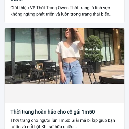
Giới thiệu Về Thời Trang Owen Thời trang là lĩnh vực
không ngừng phát triển và luôn trong trạng thái biến...
Thời trang hoàn hảo cho cô gái 1m50
Thời trang cho người lùn 1m50: Giải mã bí kíp giúp bạn
tự tin và nổi bật Khi sở hữu chiều...