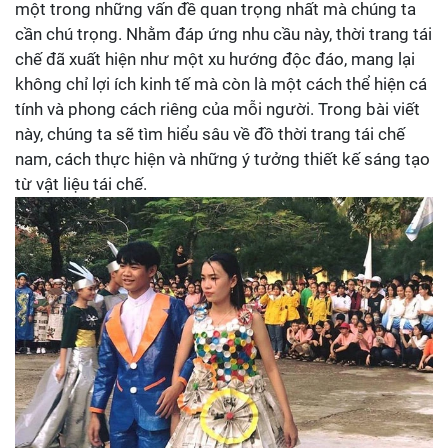
một trong những vấn đề quan trọng nhất mà chúng ta
cần chú trọng. Nhằm đáp ứng nhu cầu này, thời trang tái
chế đã xuất hiện như một xu hướng độc đáo, mang lại
không chỉ lợi ích kinh tế mà còn là một cách thể hiện cá
tính và phong cách riêng của mỗi người. Trong bài viết
này, chúng ta sẽ tìm hiểu sâu về đồ thời trang tái chế
nam, cách thực hiện và những ý tưởng thiết kế sáng tạo
từ vật liệu tái chế.