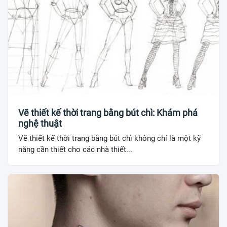
Vẽ thiết kế thời trang bằng bút chì: Khám phá
nghệ thuật
Vẽ thiết kế thời trang bằng bút chì không chỉ là một kỹ
năng cần thiết cho các nhà thiết...