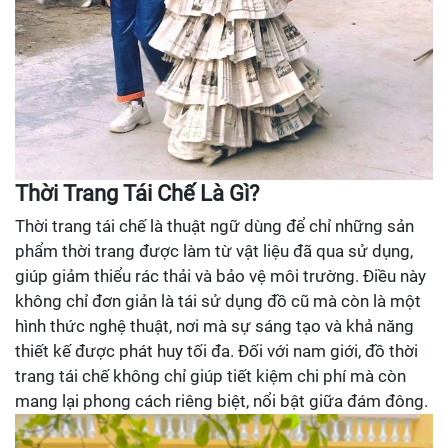
Thời Trang Tái Chế Là Gì?
Thời trang tái chế là thuật ngữ dùng để chỉ những sản
phẩm thời trang được làm từ vật liệu đã qua sử dụng,
giúp giảm thiểu rác thải và bảo vệ môi trường. Điều này
không chỉ đơn giản là tái sử dụng đồ cũ mà còn là một
hình thức nghệ thuật, nơi mà sự sáng tạo và khả năng
thiết kế được phát huy tối đa. Đối với nam giới, đồ thời
trang tái chế không chỉ giúp tiết kiệm chi phí mà còn
mang lại phong cách riêng biệt, nổi bật giữa đám đông.