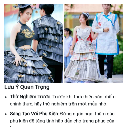
Lưu Ý Quan Trọng
Thử Nghiệm Trước
: Trước khi thực hiện sản phẩm
chính thức, hãy thử nghiệm trên một mẫu nhỏ.
Sáng Tạo Với Phụ Kiện
: Đừng ngần ngại thêm các
phụ kiện để tăng tính hấp dẫn cho trang phục của