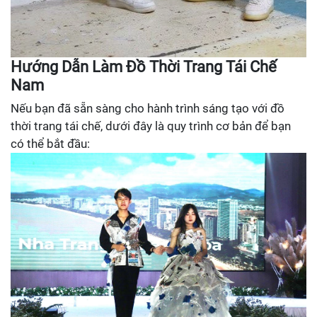
Hướng Dẫn Làm Đồ Thời Trang Tái Chế
Nam
Nếu bạn đã sẵn sàng cho hành trình sáng tạo với đồ
thời trang tái chế, dưới đây là quy trình cơ bản để bạn
có thể bắt đầu: