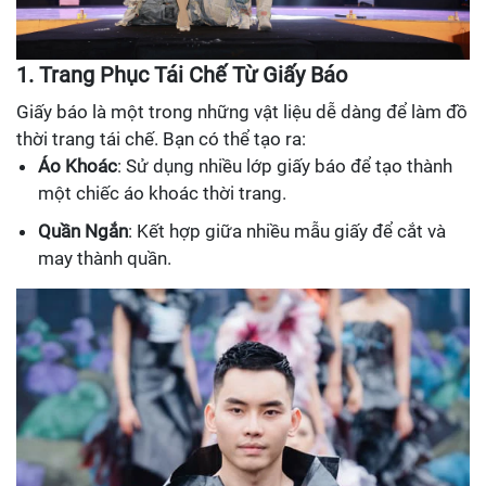
1. Trang Phục Tái Chế Từ Giấy Báo
Giấy báo là một trong những vật liệu dễ dàng để làm đồ
thời trang tái chế. Bạn có thể tạo ra:
Áo Khoác
: Sử dụng nhiều lớp giấy báo để tạo thành
một chiếc áo khoác thời trang.
Quần Ngắn
: Kết hợp giữa nhiều mẫu giấy để cắt và
may thành quần.