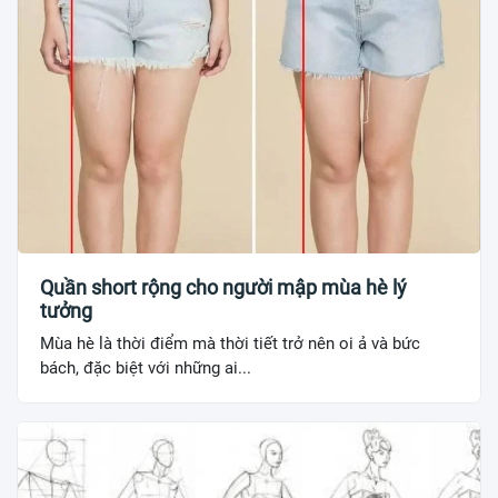
Quần short rộng cho người mập mùa hè lý
tưởng
Mùa hè là thời điểm mà thời tiết trở nên oi ả và bức
bách, đặc biệt với những ai...