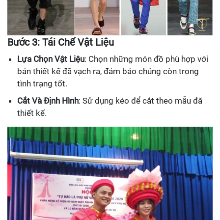
Bước 3: Tái Chế Vật Liệu
Lựa Chọn Vật Liệu
: Chọn những món đồ phù hợp với
bản thiết kế đã vạch ra, đảm bảo chúng còn trong
tình trạng tốt.
Cắt Và Định Hình
: Sử dụng kéo để cắt theo mẫu đã
thiết kế.