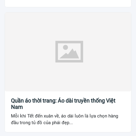
Quần áo thời trang: Áo dài truyền thống Việt
Nam
Mỗi khi Tết đến xuân về, áo dài luôn là lựa chọn hàng
đầu trong tủ đồ của phái đẹp...