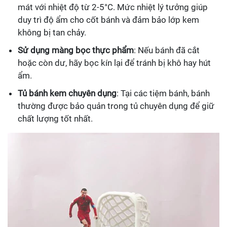
mát với nhiệt độ từ 2-5°C. Mức nhiệt lý tưởng giúp
duy trì độ ẩm cho cốt bánh và đảm bảo lớp kem
không bị tan chảy.
Sử dụng màng bọc thực phẩm
: Nếu bánh đã cắt
hoặc còn dư, hãy bọc kín lại để tránh bị khô hay hút
ẩm.
Tủ bánh kem chuyên dụng
: Tại các tiệm bánh, bánh
thường được bảo quản trong tủ chuyên dụng để giữ
chất lượng tốt nhất.