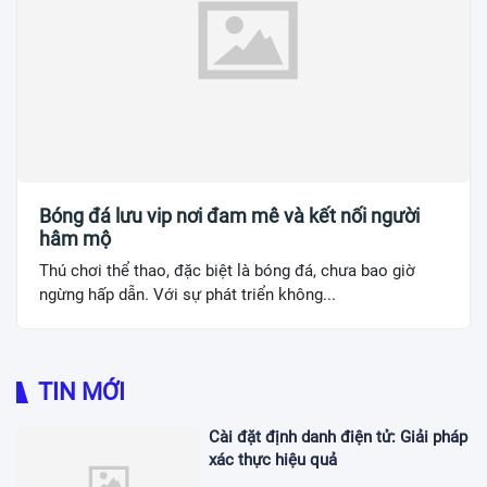
Bóng đá lưu vip nơi đam mê và kết nối người
hâm mộ
Thú chơi thể thao, đặc biệt là bóng đá, chưa bao giờ
ngừng hấp dẫn. Với sự phát triển không...
TIN MỚI
Cài đặt định danh điện tử: Giải pháp
xác thực hiệu quả