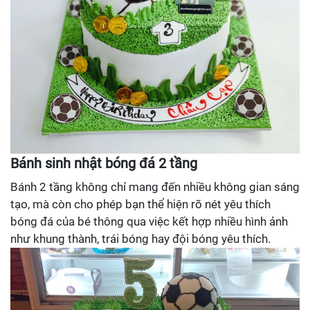
Bánh sinh nhật bóng đá 2 tầng
Bánh 2 tầng không chỉ mang đến nhiều không gian sáng
tạo, mà còn cho phép bạn thể hiện rõ nét yêu thích
bóng đá của bé thông qua việc kết hợp nhiều hình ảnh
như khung thành, trái bóng hay đội bóng yêu thích.