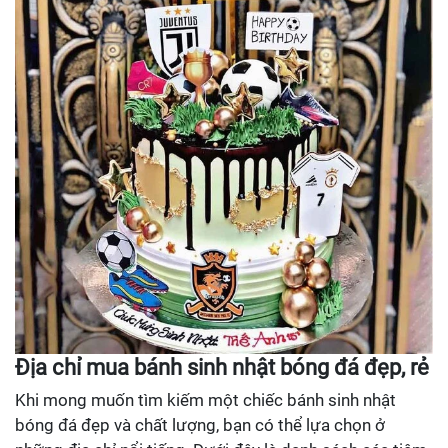
Địa chỉ mua bánh sinh nhật bóng đá đẹp, rẻ
Khi mong muốn tìm kiếm một chiếc bánh sinh nhật
bóng đá đẹp và chất lượng, bạn có thể lựa chọn ở