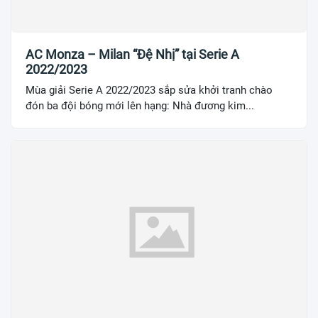
AC Monza – Milan “Đệ Nhị” tại Serie A
2022/2023
Mùa giải Serie A 2022/2023 sắp sửa khởi tranh chào
đón ba đội bóng mới lên hạng: Nhà đương kim...