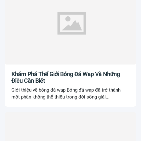
Khám Phá Thế Giới Bóng Đá Wap Và Những
Điều Cần Biết
Giới thiệu về bóng đá wap Bóng đá wap đã trở thành
một phần không thể thiếu trong đời sống giải...