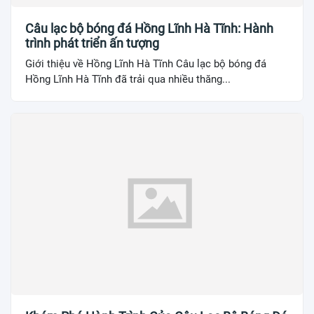
Câu lạc bộ bóng đá Hồng Lĩnh Hà Tĩnh: Hành
trình phát triển ấn tượng
Giới thiệu về Hồng Lĩnh Hà Tĩnh Câu lạc bộ bóng đá
Hồng Lĩnh Hà Tĩnh đã trải qua nhiều thăng...