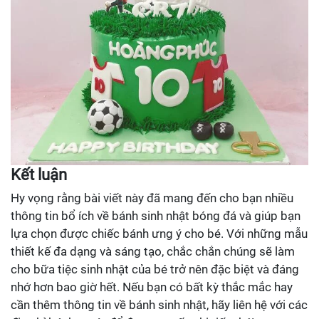
Kết luận
Hy vọng rằng bài viết này đã mang đến cho bạn nhiều
thông tin bổ ích về bánh sinh nhật bóng đá và giúp bạn
lựa chọn được chiếc bánh ưng ý cho bé. Với những mẫu
thiết kế đa dạng và sáng tạo, chắc chắn chúng sẽ làm
cho bữa tiệc sinh nhật của bé trở nên đặc biệt và đáng
nhớ hơn bao giờ hết. Nếu bạn có bất kỳ thắc mắc hay
cần thêm thông tin về bánh sinh nhật, hãy liên hệ với các