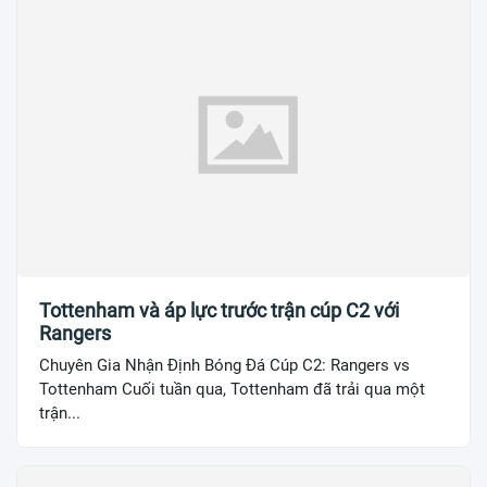
Tottenham và áp lực trước trận cúp C2 với
Rangers
Chuyên Gia Nhận Định Bóng Đá Cúp C2: Rangers vs
Tottenham Cuối tuần qua, Tottenham đã trải qua một
trận...