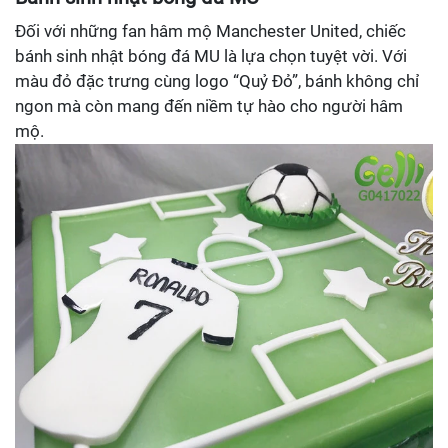
Đối với những fan hâm mộ Manchester United, chiếc
bánh sinh nhật bóng đá MU là lựa chọn tuyệt vời. Với
màu đỏ đặc trưng cùng logo “Quỷ Đỏ”, bánh không chỉ
ngon mà còn mang đến niềm tự hào cho người hâm
mộ.