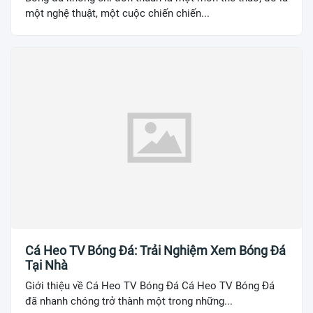
một nghệ thuật, một cuộc chiến chiến...
Cá Heo TV Bóng Đá: Trải Nghiệm Xem Bóng Đá
Tại Nhà
Giới thiệu về Cá Heo TV Bóng Đá Cá Heo TV Bóng Đá
đã nhanh chóng trở thành một trong những...