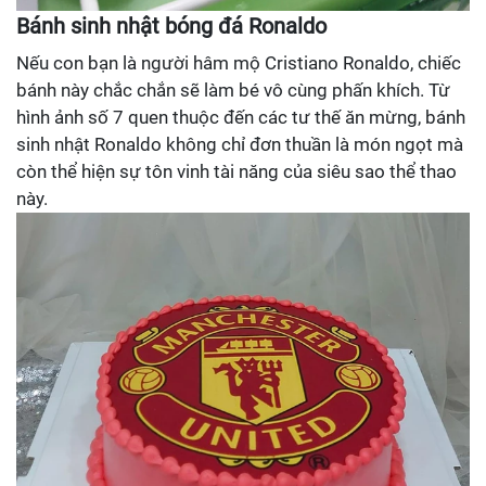
Bánh sinh nhật bóng đá Ronaldo
Nếu con bạn là người hâm mộ Cristiano Ronaldo, chiếc
bánh này chắc chắn sẽ làm bé vô cùng phấn khích. Từ
hình ảnh số 7 quen thuộc đến các tư thế ăn mừng, bánh
sinh nhật Ronaldo không chỉ đơn thuần là món ngọt mà
còn thể hiện sự tôn vinh tài năng của siêu sao thể thao
này.