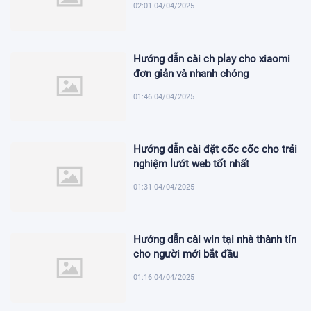
02:01 04/04/2025
Hướng dẫn cài ch play cho xiaomi
đơn giản và nhanh chóng
01:46 04/04/2025
Hướng dẫn cài đặt cốc cốc cho trải
nghiệm lướt web tốt nhất
01:31 04/04/2025
Hướng dẫn cài win tại nhà thành tín
cho người mới bắt đầu
01:16 04/04/2025