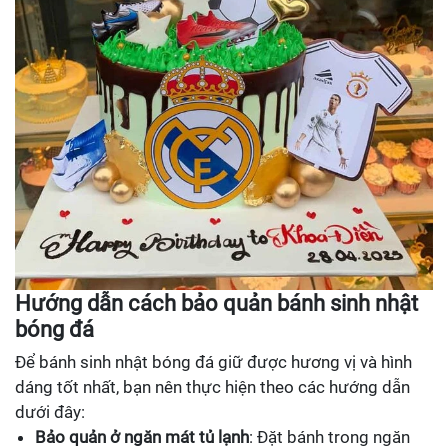
Hướng dẫn cách bảo quản bánh sinh nhật
bóng đá
Để bánh sinh nhật bóng đá giữ được hương vị và hình
dáng tốt nhất, bạn nên thực hiện theo các hướng dẫn
dưới đây:
Bảo quản ở ngăn mát tủ lạnh
: Đặt bánh trong ngăn