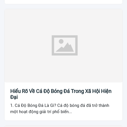
Hiểu Rõ Về Cá Độ Bóng Đá Trong Xã Hội Hiện
Đại
1. Cá Độ Bóng Đá Là Gì? Cá độ bóng đá đã trở thành
một hoạt động giải trí phổ biến...