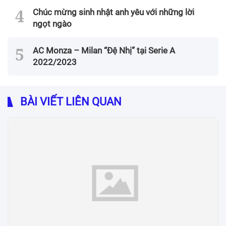
Chúc mừng sinh nhật anh yêu với những lời
ngọt ngào
AC Monza – Milan “Đệ Nhị” tại Serie A
2022/2023
BÀI VIẾT LIÊN QUAN