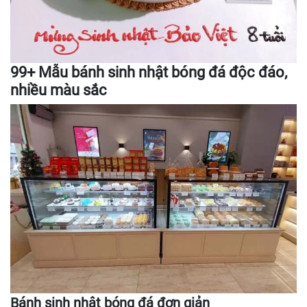
99+ Mẫu bánh sinh nhật bóng đá độc đáo,
nhiều màu sắc
Bánh sinh nhật bóng đá đơn giản