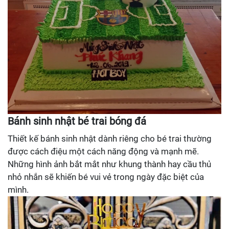
Bánh sinh nhật bé trai bóng đá
Thiết kế bánh sinh nhật dành riêng cho bé trai thường
được cách điệu một cách năng động và mạnh mẽ.
Những hình ảnh bắt mắt như khung thành hay cầu thủ
nhỏ nhắn sẽ khiến bé vui vẻ trong ngày đặc biệt của
mình.