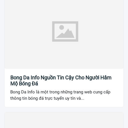
Bong Da Info Nguồn Tin Cậy Cho Người Hâm
Mộ Bóng Đá
Bong Da Info là một trong những trang web cung cấp
thông tin bóng đá trực tuyến uy tín và...