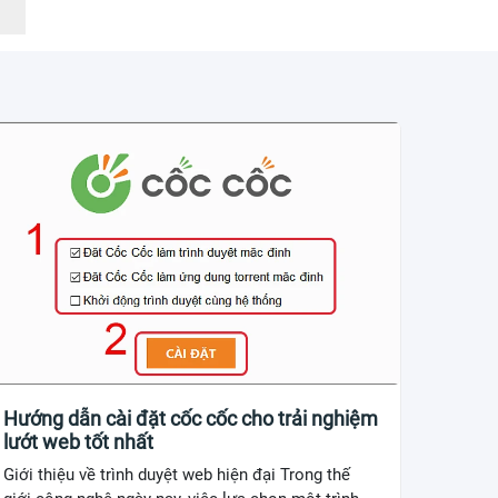
Hướng dẫn cài đặt cốc cốc cho trải nghiệm
lướt web tốt nhất
Giới thiệu về trình duyệt web hiện đại Trong thế