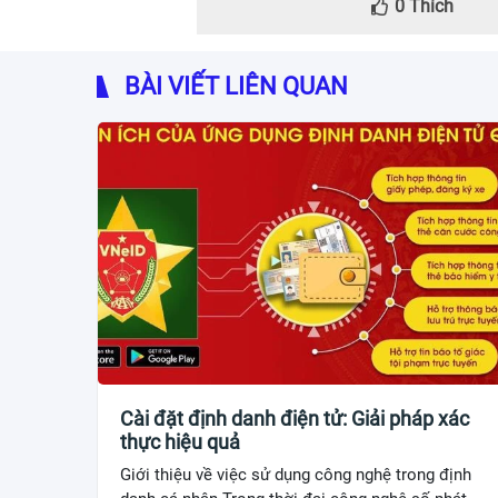
0
Thích
BÀI VIẾT LIÊN QUAN
Cài đặt định danh điện tử: Giải pháp xác
thực hiệu quả
Giới thiệu về việc sử dụng công nghệ trong định