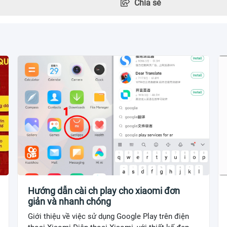
Chia sẻ
Hướng dẫn cài ch play cho xiaomi đơn
giản và nhanh chóng
Giới thiệu về việc sử dụng Google Play trên điện