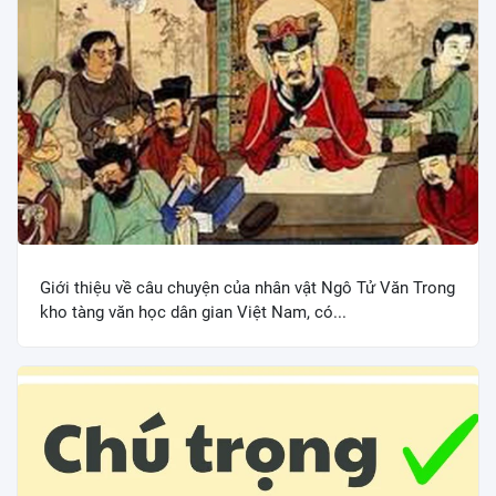
Giới thiệu về câu chuyện của nhân vật Ngô Tử Văn Trong
kho tàng văn học dân gian Việt Nam, có...