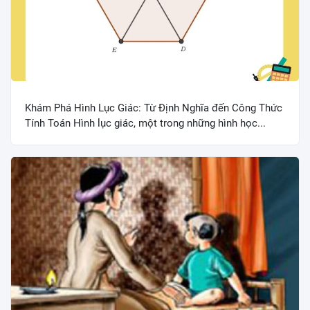
Khám Phá Hình Lục Giác: Từ Định Nghĩa đến Công Thức
Tính Toán Hình lục giác, một trong những hình học...