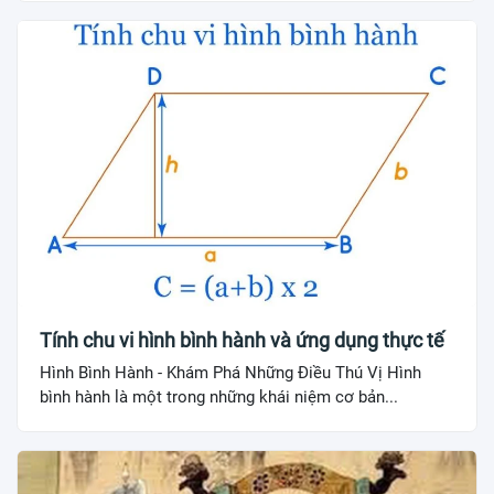
Tính chu vi hình bình hành và ứng dụng thực tế
Hình Bình Hành - Khám Phá Những Điều Thú Vị Hình
bình hành là một trong những khái niệm cơ bản...