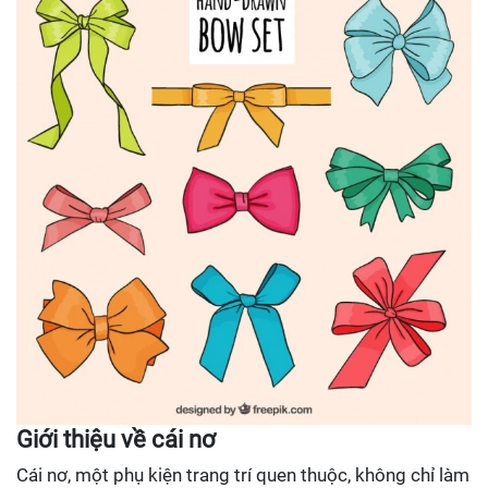
Giới thiệu về cái nơ
Cái nơ, một phụ kiện trang trí quen thuộc, không chỉ làm