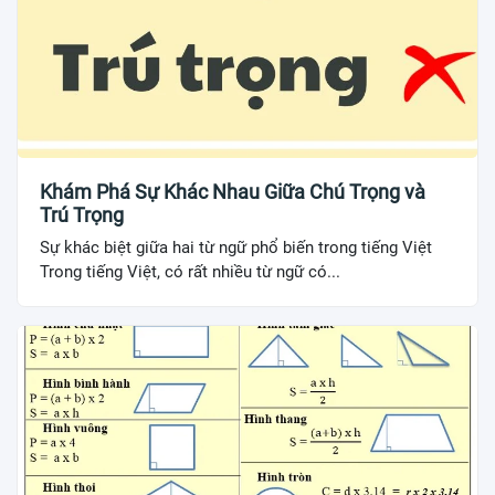
Khám Phá Sự Khác Nhau Giữa Chú Trọng và
Trú Trọng
Sự khác biệt giữa hai từ ngữ phổ biến trong tiếng Việt
Trong tiếng Việt, có rất nhiều từ ngữ có...