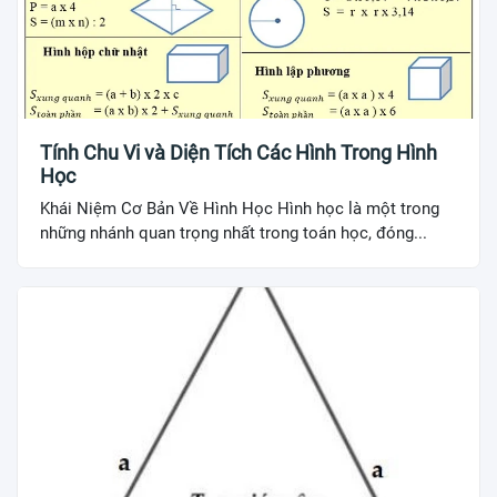
Tính Chu Vi và Diện Tích Các Hình Trong Hình
Học
Khái Niệm Cơ Bản Về Hình Học Hình học là một trong
những nhánh quan trọng nhất trong toán học, đóng...