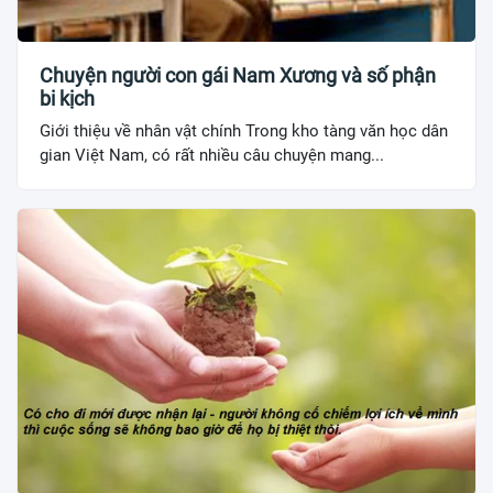
Chuyện người con gái Nam Xương và số phận
bi kịch
Giới thiệu về nhân vật chính Trong kho tàng văn học dân
gian Việt Nam, có rất nhiều câu chuyện mang...