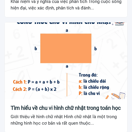
Khái niệm và ý nghĩa của việc phân tích Trong cuộc sống
hiện đại, việc xác định, phân tích và đánh...
Tìm hiểu về chu vi hình chữ nhật trong toán học
Giới thiệu về hình chữ nhật Hình chữ nhật là một trong
những hình học cơ bản và rất quen thuộc...