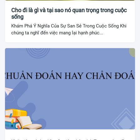
Cho đi là gì và tại sao nó quan trọng trong cuộc
sống
Khám Phá Ý Nghĩa Của Sự San Sẻ Trong Cuộc Sống Khi
chúng ta nghĩ đến việc mang lại hạnh phúc...