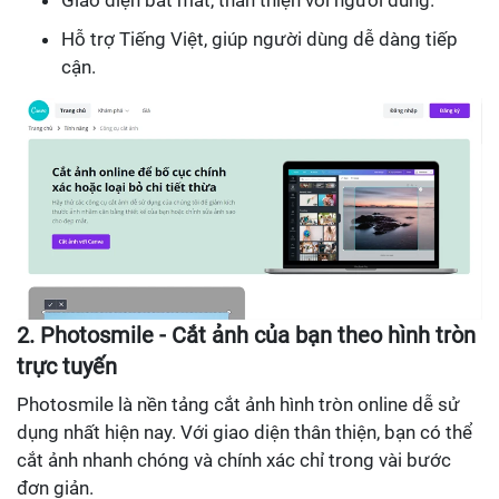
Hỗ trợ Tiếng Việt, giúp người dùng dễ dàng tiếp
cận.
2. Photosmile - Cắt ảnh của bạn theo hình tròn
trực tuyến
Photosmile là nền tảng cắt ảnh hình tròn online dễ sử
dụng nhất hiện nay. Với giao diện thân thiện, bạn có thể
cắt ảnh nhanh chóng và chính xác chỉ trong vài bước
đơn giản.