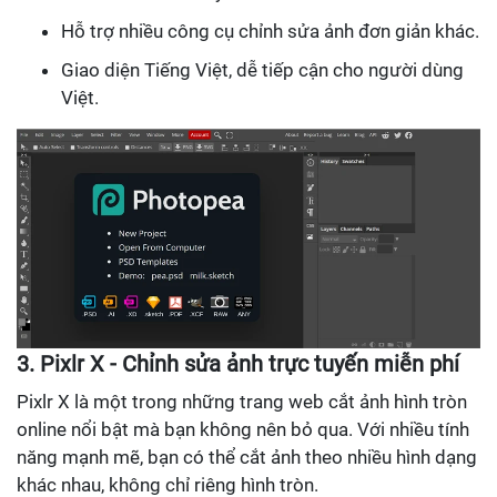
Hỗ trợ nhiều công cụ chỉnh sửa ảnh đơn giản khác.
Giao diện Tiếng Việt, dễ tiếp cận cho người dùng
Việt.
3. Pixlr X - Chỉnh sửa ảnh trực tuyến miễn phí
Pixlr X là một trong những trang web cắt ảnh hình tròn
online nổi bật mà bạn không nên bỏ qua. Với nhiều tính
năng mạnh mẽ, bạn có thể cắt ảnh theo nhiều hình dạng
khác nhau, không chỉ riêng hình tròn.