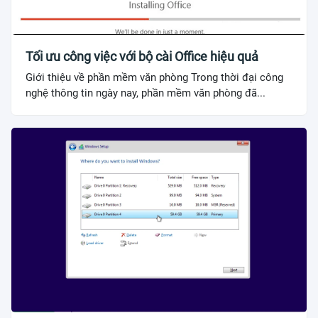
Tối ưu công việc với bộ cài Office hiệu quả
Giới thiệu về phần mềm văn phòng Trong thời đại công
nghệ thông tin ngày nay, phần mềm văn phòng đã...