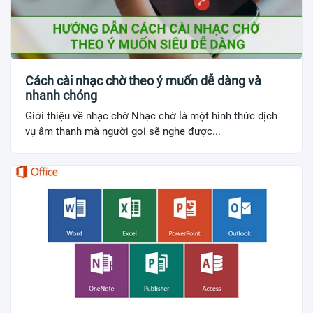
Cách cài nhạc chờ theo ý muốn dễ dàng và
nhanh chóng
Giới thiệu về nhạc chờ Nhạc chờ là một hình thức dịch
vụ âm thanh mà người gọi sẽ nghe được...