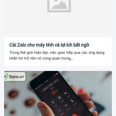
Cài Zalo cho máy tính và lợi ích bất ngờ
Trong thế giới hiện đại, việc giao tiếp qua các ứng dụng
nhắn tin trở nên vô cùng quan trọng,...