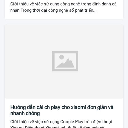
Giới thiệu về việc sử dụng công nghệ trong định danh cá
nhân Trong thời đại công nghệ số phát triển...
Hướng dẫn cài ch play cho xiaomi đơn giản và
nhanh chóng
Giới thiệu về việc sử dụng Google Play trên điện thoại