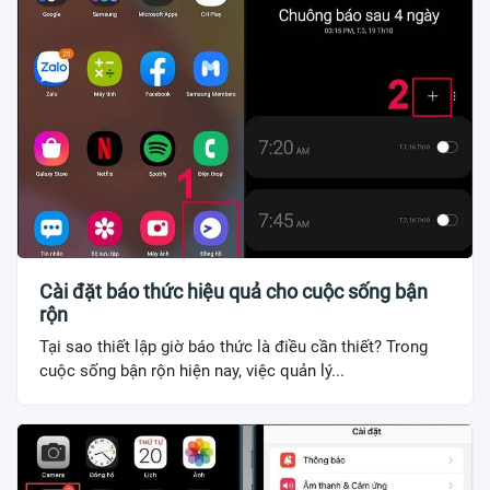
Cài đặt báo thức hiệu quả cho cuộc sống bận
rộn
Tại sao thiết lập giờ báo thức là điều cần thiết? Trong
cuộc sống bận rộn hiện nay, việc quản lý...