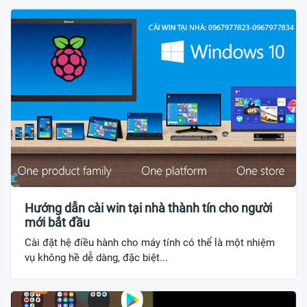
Hướng dẫn cài win tại nhà thành tín cho người
mới bắt đầu
Cài đặt hệ điều hành cho máy tính có thể là một nhiệm
vụ không hề dễ dàng, đặc biệt...