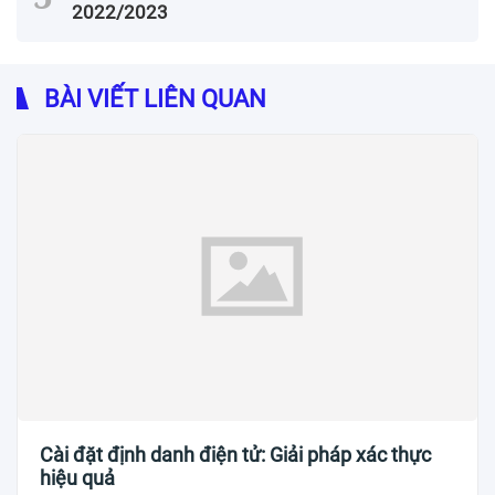
2022/2023
BÀI VIẾT LIÊN QUAN
Cài đặt định danh điện tử: Giải pháp xác thực
hiệu quả