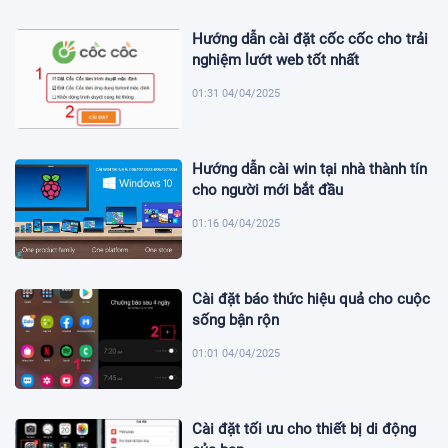
Hướng dẫn cài đặt cốc cốc cho trải
nghiệm lướt web tốt nhất
01:31 04/04/2025
Hướng dẫn cài win tại nhà thành tín
cho người mới bắt đầu
01:16 04/04/2025
Cài đặt báo thức hiệu quả cho cuộc
sống bận rộn
01:01 04/04/2025
Cài đặt tối ưu cho thiết bị di động