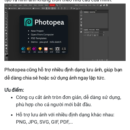
Photopea cũng hỗ trợ nhiều định dạng lưu ảnh, giúp bạn
dễ dàng chia sẻ hoặc sử dụng ảnh ngay lập tức.
Ưu điểm:
Công cụ cắt ảnh tròn đơn giản, dễ dàng sử dụng,
phù hợp cho cả người mới bắt đầu.
Hỗ trợ lưu ảnh với nhiều định dạng khác nhau:
PNG, JPG, SVG, GIF, PDF,...