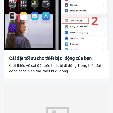
Cài đặt tối ưu cho thiết bị di động của bạn
Giới thiệu về cài đặt trên thiết bị di động Trong thời đại
công nghệ hiện đại, thiết bị di động...