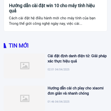
Hướng dẫn cài đặt win 10 cho máy tính hiệu
quả
Cách cài đặt hệ điều hành mới cho máy tính của bạn
Trong thế giới công nghệ ngày nay, việc cài...
TIN MỚI
Cài đặt định danh điện tử: Giải pháp
xác thực hiệu quả
02:01 04/04/2025
Hướng dẫn cài ch play cho xiaomi
đơn giản và nhanh chóng
01:46 04/04/2025