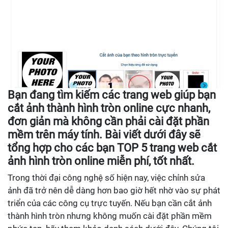
Bạn đang tìm kiếm các trang web giúp bạn
cắt ảnh thành hình tròn online cực nhanh,
đơn giản mà không cần phải cài đặt phần
mềm trên máy tính. Bài viết dưới đây sẽ
tổng hợp cho các bạn TOP 5 trang web cắt
ảnh hình tròn online miễn phí, tốt nhất.
Trong thời đại công nghệ số hiện nay, việc chỉnh sửa
ảnh đã trở nên dễ dàng hơn bao giờ hết nhờ vào sự phát
triển của các công cụ trực tuyến. Nếu bạn cần cắt ảnh
thành hình tròn nhưng không muốn cài đặt phần mềm