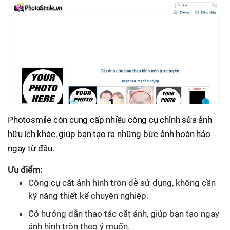
Photosmile còn cung cấp nhiều công cụ chỉnh sửa ảnh
hữu ích khác, giúp bạn tạo ra những bức ảnh hoàn hảo
ngay từ đầu.
Ưu điểm:
Công cụ cắt ảnh hình tròn dễ sử dụng, không cần
kỹ năng thiết kế chuyên nghiệp.
Có hướng dẫn thao tác cắt ảnh, giúp bạn tạo ngay
ảnh hình tròn theo ý muốn.