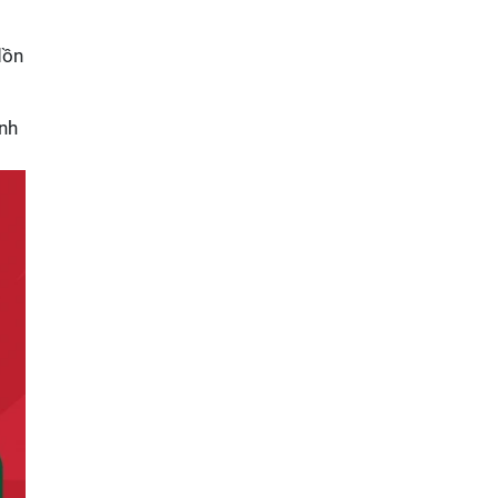
dồn
nh