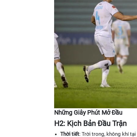
Những Giây Phút Mở Đầu
H2: Kịch Bản Đầu Trận
Thời tiết
: Trời trong, không khí tạ