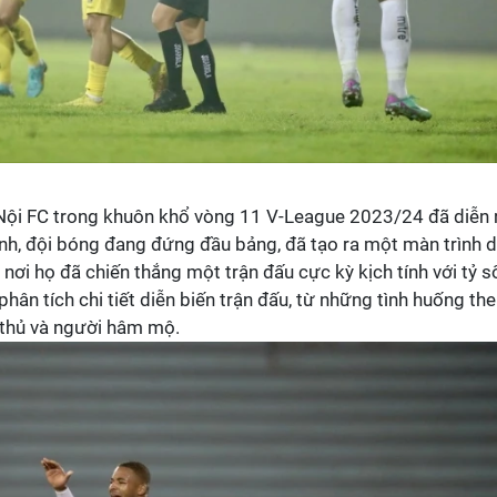
Nội FC trong khuôn khổ vòng 11 V-League 2023/24 đã diễn 
nh, đội bóng đang đứng đầu bảng, đã tạo ra một màn trình d
nơi họ đã chiến thắng một trận đấu cực kỳ kịch tính với tỷ s
phân tích chi tiết diễn biến trận đấu, từ những tình huống th
 thủ và người hâm mộ.