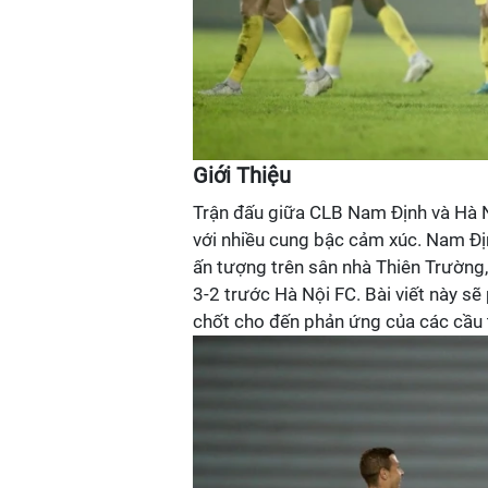
Giới Thiệu
Trận đấu giữa CLB Nam Định và Hà 
với nhiều cung bậc cảm xúc. Nam Đị
ấn tượng trên sân nhà Thiên Trường, 
3-2 trước Hà Nội FC. Bài viết này sẽ 
chốt cho đến phản ứng của các cầu