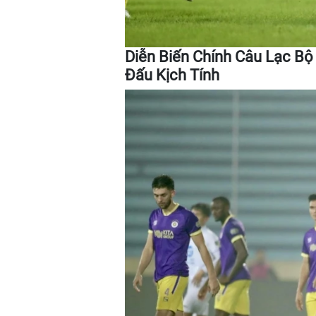
Diễn Biến Chính Câu Lạc B
Đấu Kịch Tính