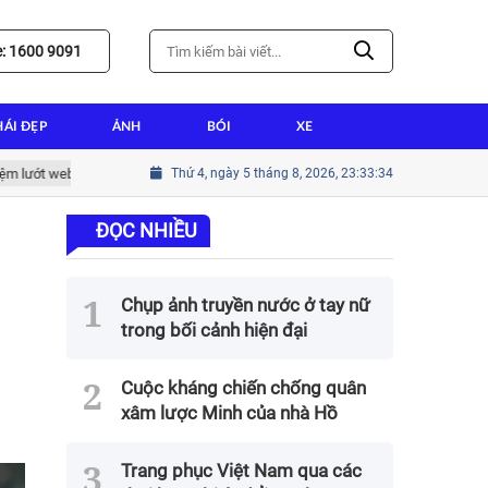
e: 1600 9091
HÁI ĐẸP
ẢNH
BÓI
XE
 web tốt nhất
Hướng dẫn cài win tại nhà thành tín cho người mới bắt đ
Thứ 4, ngày 5 tháng 8, 2026, 23:33:35
ĐỌC NHIỀU
Chụp ảnh truyền nước ở tay nữ
trong bối cảnh hiện đại
Cuộc kháng chiến chống quân
xâm lược Minh của nhà Hồ
Trang phục Việt Nam qua các