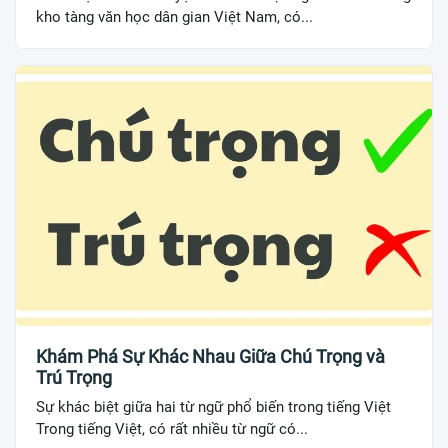
kho tàng văn học dân gian Việt Nam, có...
Khám Phá Sự Khác Nhau Giữa Chú Trọng và
Trú Trọng
Sự khác biệt giữa hai từ ngữ phổ biến trong tiếng Việt
Trong tiếng Việt, có rất nhiều từ ngữ có...