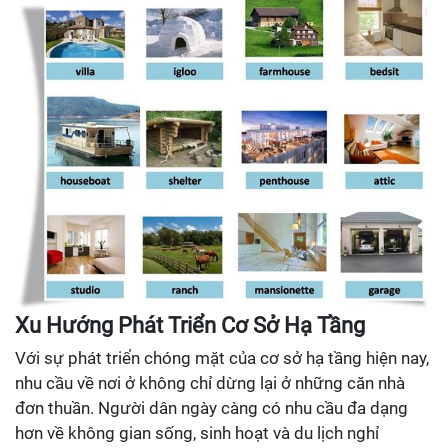
Xu Hướng Phát Triển Cơ Sở Hạ Tầng
Với sự phát triển chóng mặt của cơ sở hạ tầng hiện nay,
nhu cầu về nơi ở không chỉ dừng lại ở những căn nhà
đơn thuần. Người dân ngày càng có nhu cầu đa dạng
hơn về không gian sống, sinh hoạt và du lịch nghỉ