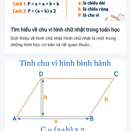
Tìm hiểu về chu vi hình chữ nhật trong toán học
Giới thiệu về hình chữ nhật Hình chữ nhật là một trong
những hình học cơ bản và rất quen thuộc...