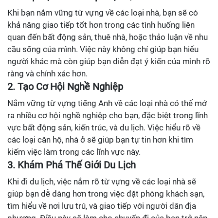
Khi bạn nắm vững từ vựng về các loại nhà, bạn sẽ có
khả năng giao tiếp tốt hơn trong các tình huống liên
quan đến bất động sản, thuê nhà, hoặc thảo luận về nhu
cầu sống của mình. Việc này không chỉ giúp bạn hiểu
người khác mà còn giúp bạn diễn đạt ý kiến của mình rõ
ràng và chính xác hơn.
2. Tạo Cơ Hội Nghề Nghiệp
Nắm vững từ vựng tiếng Anh về các loại nhà có thể mở
ra nhiều cơ hội nghề nghiệp cho bạn, đặc biệt trong lĩnh
vực bất động sản, kiến trúc, và du lịch. Việc hiểu rõ về
các loại căn hộ, nhà ở sẽ giúp bạn tự tin hơn khi tìm
kiếm việc làm trong các lĩnh vực này.
3. Khám Phá Thế Giới Du Lịch
Khi đi du lịch, việc nắm rõ từ vựng về các loại nhà sẽ
giúp bạn dễ dàng hơn trong việc đặt phòng khách sạn,
tìm hiểu về nơi lưu trú, và giao tiếp với người dân địa