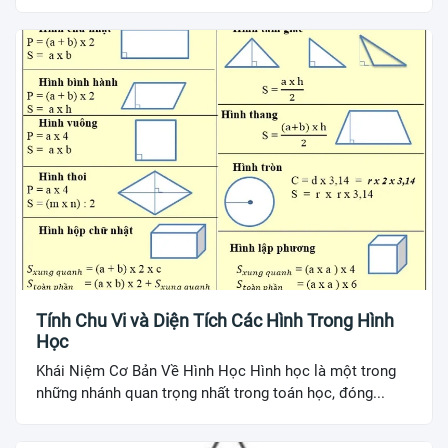
Tính Chu Vi và Diện Tích Các Hình Trong Hình
Học
Khái Niệm Cơ Bản Về Hình Học Hình học là một trong
những nhánh quan trọng nhất trong toán học, đóng...