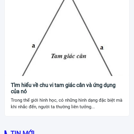
Tìm hiểu về chu vi tam giác cân và ứng dụng
của nó
Trong thế giới hình học, có những hình dạng đặc biệt mà
khi nhắc đến, người ta thường liên tưởng...
TIN MỚI