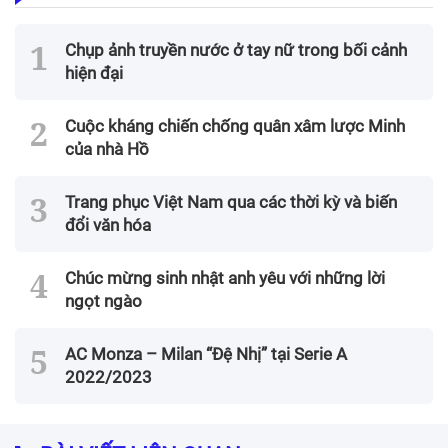
Chụp ảnh truyền nước ở tay nữ trong bối cảnh
hiện đại
Cuộc kháng chiến chống quân xâm lược Minh
của nhà Hồ
Trang phục Việt Nam qua các thời kỳ và biến
đổi văn hóa
Chúc mừng sinh nhật anh yêu với những lời
ngọt ngào
AC Monza – Milan “Đệ Nhị” tại Serie A
2022/2023