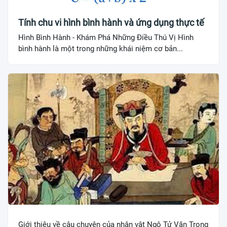
Tính chu vi hình bình hành và ứng dụng thực tế
Hình Bình Hành - Khám Phá Những Điều Thú Vị Hình
bình hành là một trong những khái niệm cơ bản...
Giới thiệu về câu chuyện của nhân vật Ngô Tử Văn Trong