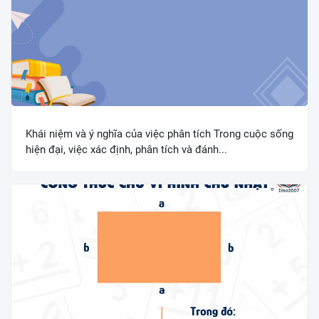
Khái niệm và ý nghĩa của việc phân tích Trong cuộc sống
hiện đại, việc xác định, phân tích và đánh...