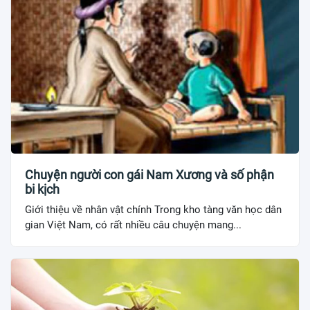
Chuyện người con gái Nam Xương và số phận
bi kịch
Giới thiệu về nhân vật chính Trong kho tàng văn học dân
gian Việt Nam, có rất nhiều câu chuyện mang...