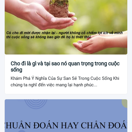
Cho đi là gì và tại sao nó quan trọng trong cuộc
sống
Khám Phá Ý Nghĩa Của Sự San Sẻ Trong Cuộc Sống Khi
chúng ta nghĩ đến việc mang lại hạnh phúc...