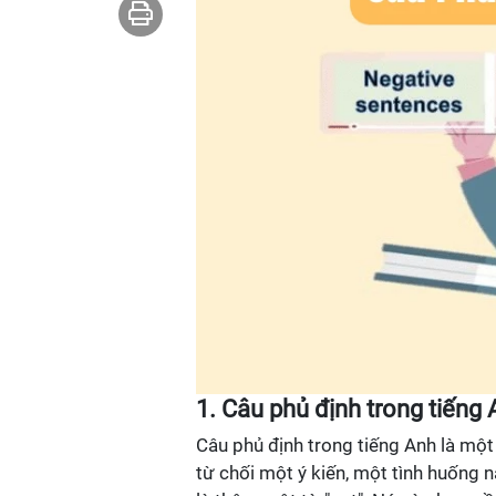
1. Câu phủ định trong tiếng A
Câu phủ định trong tiếng Anh là mộ
từ chối một ý kiến, một tình huống 