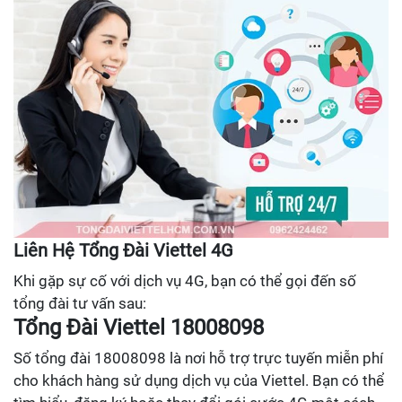
Liên Hệ Tổng Đài Viettel 4G
Khi gặp sự cố với dịch vụ 4G, bạn có thể gọi đến số
tổng đài tư vấn sau:
Tổng Đài Viettel 18008098
Số tổng đài 18008098 là nơi hỗ trợ trực tuyến miễn phí
cho khách hàng sử dụng dịch vụ của Viettel. Bạn có thể