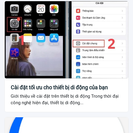
Cài đặt tối ưu cho thiết bị di động của bạn
Giới thiệu về cài đặt trên thiết bị di động Trong thời đại
công nghệ hiện đại, thiết bị di động...