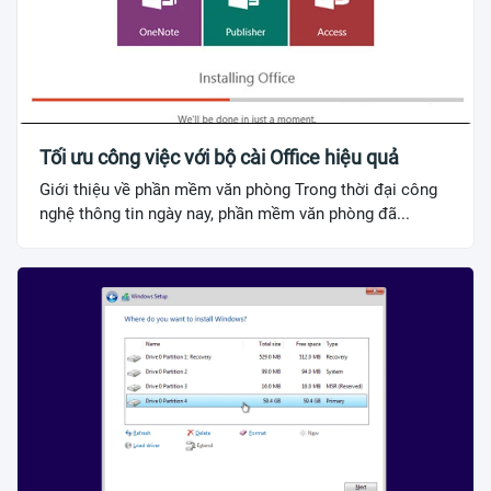
Tối ưu công việc với bộ cài Office hiệu quả
Giới thiệu về phần mềm văn phòng Trong thời đại công
nghệ thông tin ngày nay, phần mềm văn phòng đã...