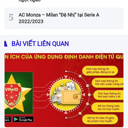
AC Monza – Milan “Đệ Nhị” tại Serie A
2022/2023
BÀI VIẾT LIÊN QUAN