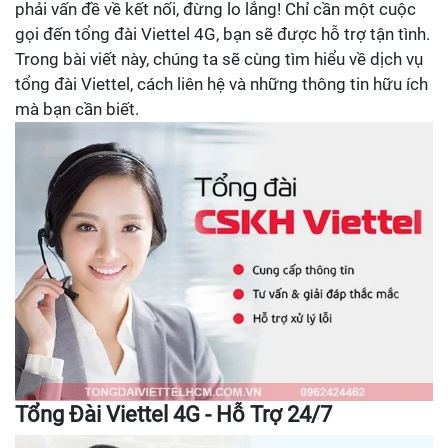
phải vấn đề về kết nối, đừng lo lắng! Chỉ cần một cuộc
gọi đến tổng đài Viettel 4G, bạn sẽ được hỗ trợ tận tình.
Trong bài viết này, chúng ta sẽ cùng tìm hiểu về dịch vụ
tổng đài Viettel, cách liên hệ và những thông tin hữu ích
mà bạn cần biết.
Tổng Đài Viettel 4G - Hỗ Trợ 24/7