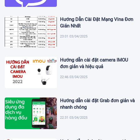
Hướng Dẫn Cài Đặt Mạng Vina Đơn
Giản Nhất
23:01 03/04/2025
Hướng dẫn cài đặt camera IMOU
đơn giản và hiệu quả
22:46 03/04/2025
Hướng dẫn cài đặt Grab đơn giản và
nhanh chóng
22:31 03/04/2025