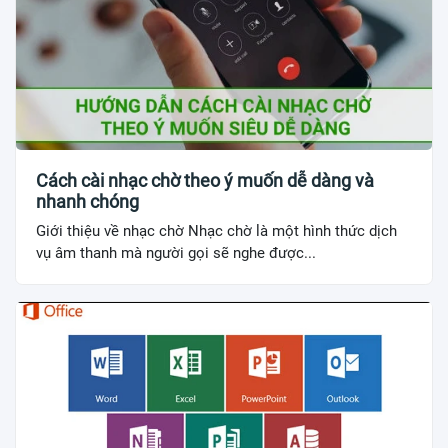
Cách cài nhạc chờ theo ý muốn dễ dàng và
nhanh chóng
Giới thiệu về nhạc chờ Nhạc chờ là một hình thức dịch
vụ âm thanh mà người gọi sẽ nghe được...