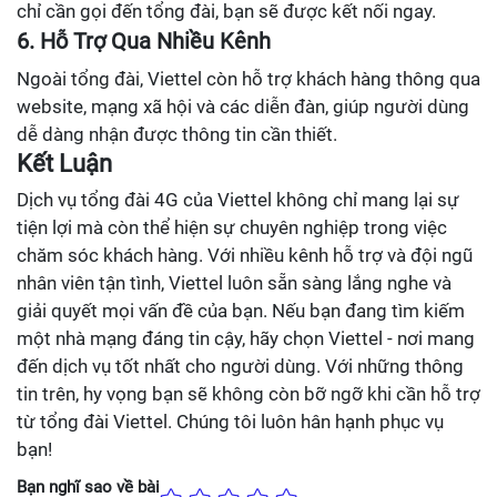
chỉ cần gọi đến tổng đài, bạn sẽ được kết nối ngay.
6. Hỗ Trợ Qua Nhiều Kênh
Ngoài tổng đài, Viettel còn hỗ trợ khách hàng thông qua
website, mạng xã hội và các diễn đàn, giúp người dùng
dễ dàng nhận được thông tin cần thiết.
Kết Luận
Dịch vụ tổng đài 4G của Viettel không chỉ mang lại sự
tiện lợi mà còn thể hiện sự chuyên nghiệp trong việc
chăm sóc khách hàng. Với nhiều kênh hỗ trợ và đội ngũ
nhân viên tận tình, Viettel luôn sẵn sàng lắng nghe và
giải quyết mọi vấn đề của bạn. Nếu bạn đang tìm kiếm
một nhà mạng đáng tin cậy, hãy chọn Viettel - nơi mang
đến dịch vụ tốt nhất cho người dùng. Với những thông
tin trên, hy vọng bạn sẽ không còn bỡ ngỡ khi cần hỗ trợ
từ tổng đài Viettel. Chúng tôi luôn hân hạnh phục vụ
bạn!
Bạn nghĩ sao về bài