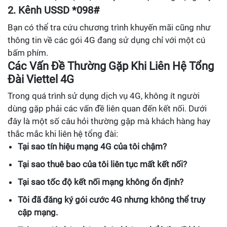
2. Kênh USSD *098#
Bạn có thể tra cứu chương trình khuyến mãi cũng như
thông tin về các gói 4G đang sử dụng chỉ với một cú
bấm phím.
Các Vấn Đề Thường Gặp Khi Liên Hệ Tổng
Đài Viettel 4G
Trong quá trình sử dụng dịch vụ 4G, không ít người
dùng gặp phải các vấn đề liên quan đến kết nối. Dưới
đây là một số câu hỏi thường gặp mà khách hàng hay
thắc mắc khi liên hệ tổng đài:
Tại sao tín hiệu mạng 4G của tôi chậm?
Tại sao thuê bao của tôi liên tục mất kết nối?
Tại sao tốc độ kết nối mạng không ổn định?
Tôi đã đăng ký gói cước 4G nhưng không thể truy
cập mạng.