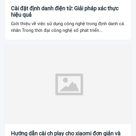
Cài đặt định danh điện tử: Giải pháp xác thực
hiệu quả
Giới thiệu về việc sử dụng công nghệ trong định danh cá
nhân Trong thời đại công nghệ số phát triển...
Hướng dẫn cài ch play cho xiaomi đơn giản và