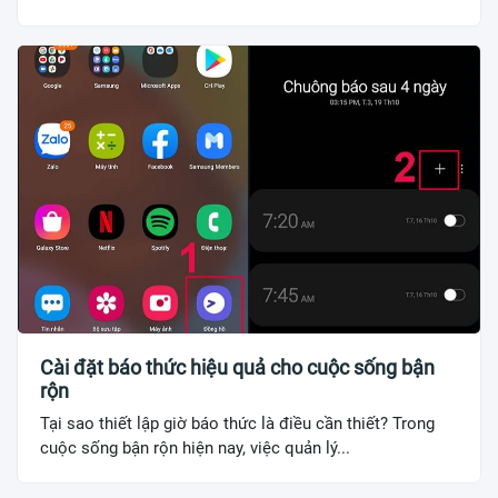
Cài đặt báo thức hiệu quả cho cuộc sống bận
rộn
Tại sao thiết lập giờ báo thức là điều cần thiết? Trong
cuộc sống bận rộn hiện nay, việc quản lý...