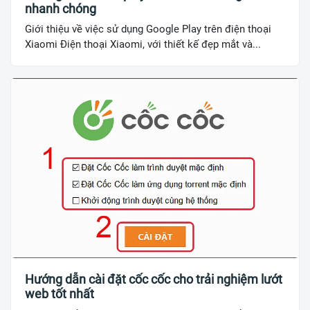
nhanh chóng
Giới thiệu về việc sử dụng Google Play trên điện thoại
Xiaomi Điện thoại Xiaomi, với thiết kế đẹp mắt và...
Hướng dẫn cài đặt cốc cốc cho trải nghiệm lướt
web tốt nhất