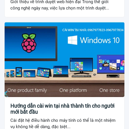
Giới thiệu về trình duyệt web hiện đại Trong thế giới
công nghệ ngày nay, việc lựa chọn một trình duyệt...
Hướng dẫn cài win tại nhà thành tín cho người
mới bắt đầu
Cài đặt hệ điều hành cho máy tính có thể là một nhiệm
vụ không hề dễ dàng, đặc biệt...