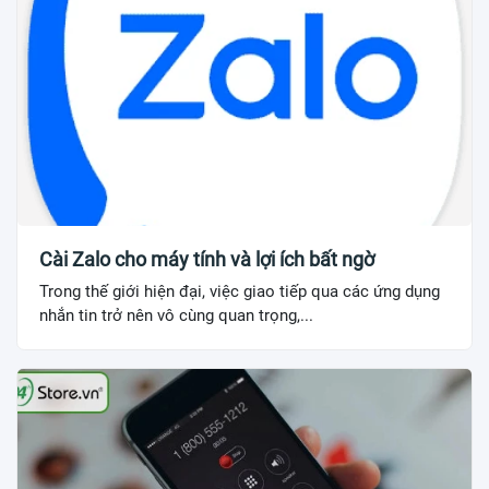
Cài Zalo cho máy tính và lợi ích bất ngờ
Trong thế giới hiện đại, việc giao tiếp qua các ứng dụng
nhắn tin trở nên vô cùng quan trọng,...