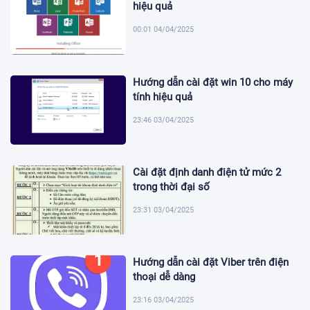
hiệu quả
00:01 04/04/2025
Hướng dẫn cài đặt win 10 cho máy
tính hiệu quả
23:46 03/04/2025
Cài đặt định danh điện tử mức 2
trong thời đại số
23:31 03/04/2025
Hướng dẫn cài đặt Viber trên điện
thoại dễ dàng
23:16 03/04/2025