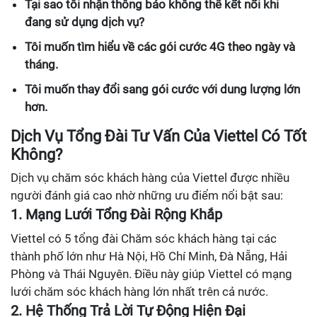
Tại sao tôi nhận thông báo không thể kết nối khi
đang sử dụng dịch vụ?
Tôi muốn tìm hiểu về các gói cước 4G theo ngày và
tháng.
Tôi muốn thay đổi sang gói cước với dung lượng lớn
hơn.
Dịch Vụ Tổng Đài Tư Vấn Của Viettel Có Tốt
Không?
Dịch vụ chăm sóc khách hàng của Viettel được nhiều
người đánh giá cao nhờ những ưu điểm nổi bật sau:
1. Mạng Lưới Tổng Đài Rộng Khắp
Viettel có 5 tổng đài Chăm sóc khách hàng tại các
thành phố lớn như Hà Nội, Hồ Chí Minh, Đà Nẵng, Hải
Phòng và Thái Nguyên. Điều này giúp Viettel có mạng
lưới chăm sóc khách hàng lớn nhất trên cả nước.
2. Hệ Thống Trả Lời Tự Động Hiện Đại