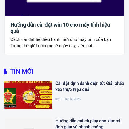
Hướng dẫn cài đặt win 10 cho máy tính hiệu
quả
Cách cài đặt hệ điều hành mới cho máy tính của bạn
Trong thế giới công nghệ ngày nay, việc cài...
TIN MỚI
Cài đặt định danh điện tử: Giải pháp
xác thực hiệu quả
02:01 04/04/2025
Hướng dẫn cài ch play cho xiaomi
đơn giản và nhanh chóng