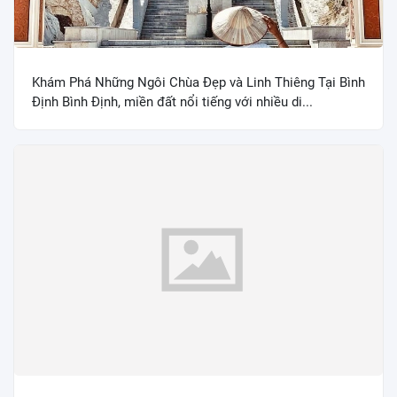
Khám Phá Những Ngôi Chùa Đẹp và Linh Thiêng Tại Bình
Định Bình Định, miền đất nổi tiếng với nhiều di...