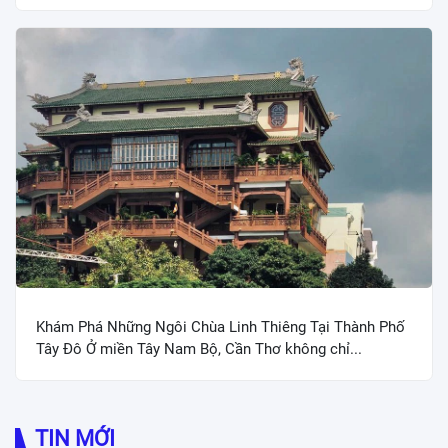
Khám Phá Những Ngôi Chùa Linh Thiêng Tại Thành Phố
Tây Đô Ở miền Tây Nam Bộ, Cần Thơ không chỉ...
TIN MỚI