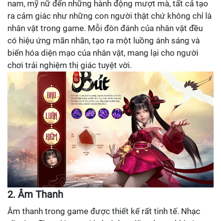
nam, mỹ nữ đến những hành động mượt mà, tất cả tạo
ra cảm giác như những con người thật chứ không chỉ là
nhân vật trong game. Mỗi đòn đánh của nhân vật đều
có hiệu ứng mãn nhãn, tạo ra một luồng ánh sáng và
biến hóa diện mạo của nhân vật, mang lại cho người
chơi trải nghiệm thị giác tuyệt vời.
2. Âm Thanh
Âm thanh trong game được thiết kế rất tinh tế. Nhạc