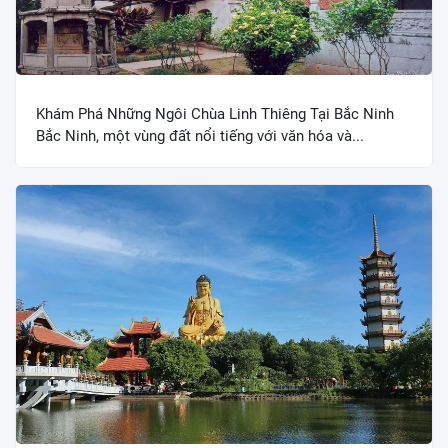
Khám Phá Những Ngôi Chùa Linh Thiêng Tại Bắc Ninh
Bắc Ninh, một vùng đất nổi tiếng với văn hóa và...