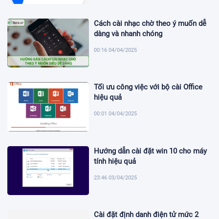
Cách cài nhạc chờ theo ý muốn dễ
dàng và nhanh chóng
00:16 04/04/2025
Tối ưu công việc với bộ cài Office
hiệu quả
00:01 04/04/2025
Hướng dẫn cài đặt win 10 cho máy
tính hiệu quả
23:46 03/04/2025
Cài đặt định danh điện tử mức 2