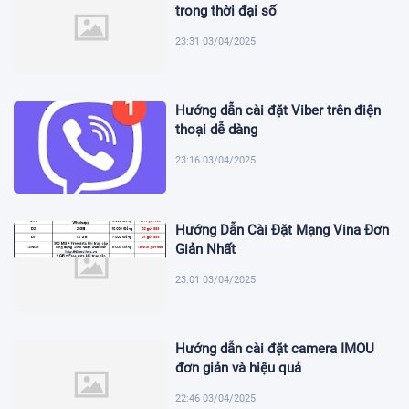
trong thời đại số
23:31 03/04/2025
Hướng dẫn cài đặt Viber trên điện
thoại dễ dàng
23:16 03/04/2025
Hướng Dẫn Cài Đặt Mạng Vina Đơn
Giản Nhất
23:01 03/04/2025
Hướng dẫn cài đặt camera IMOU
đơn giản và hiệu quả
22:46 03/04/2025