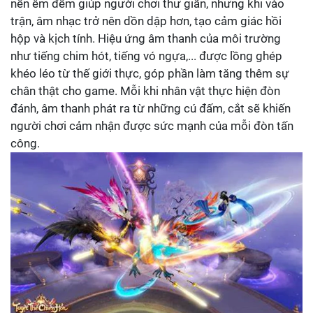
nền êm đềm giúp người chơi thư giãn, nhưng khi vào
trận, âm nhạc trở nên dồn dập hơn, tạo cảm giác hồi
hộp và kịch tính. Hiệu ứng âm thanh của môi trường
như tiếng chim hót, tiếng vó ngựa,... được lồng ghép
khéo léo từ thế giới thực, góp phần làm tăng thêm sự
chân thật cho game. Mỗi khi nhân vật thực hiện đòn
đánh, âm thanh phát ra từ những cú đấm, cắt sẽ khiến
người chơi cảm nhận được sức mạnh của mỗi đòn tấn
công.