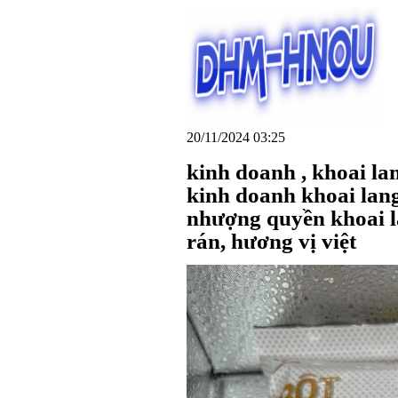
20/11/2024 03:25
kinh doanh , khoai la
kinh doanh khoai lang
nhượng quyền khoai la
rán, hương vị việt