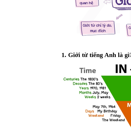
1. Giới từ tiếng Anh là gì