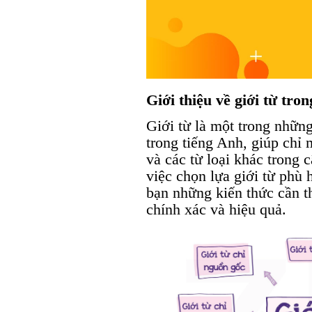
Giới thiệu về giới từ tro
Giới từ là một trong nhữn
trong tiếng Anh, giúp chỉ 
và các từ loại khác trong 
việc chọn lựa giới từ phù 
bạn những kiến thức cần th
chính xác và hiệu quả.