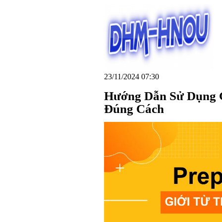
23/11/2024 07:30
Hướng Dẫn Sử Dụng G
Đúng Cách