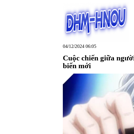
04/12/2024 06:05
Cuộc chiến giữa ngườ
biến mới