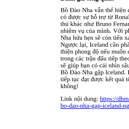
Bồ Đào Nha vẫn thể hiện
có được sự hỗ trợ từ Rona
thủ khác như Bruno Fernan
nhiệm vụ của mình. Với ph
Nha hứa hẹn sẽ còn tiến xa
Ngược lại, Iceland cần phả
thiện phong độ nếu muốn 
trong các trận đấu tiếp th
sẽ giúp bạn có cái nhìn sâ
Bồ Đào Nha gặp Iceland. 
tiếp tục đạt được kết quả t
không!
Link nội dung:
https://dhm
bo-dao-nha-gap-iceland-n