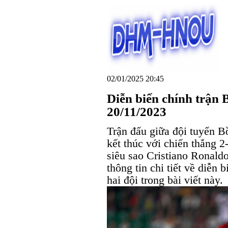
02/01/2025 20:45
Diễn biến chính trận
20/11/2023
Trận đấu giữa đội tuyển B
kết thúc với chiến thắng 
siêu sao Cristiano Ronald
thông tin chi tiết về diễn 
hai đội trong bài viết này.