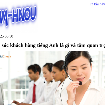
In bài này
25 06:50
sóc khách hàng tiếng Anh là gì và tầm quan tr