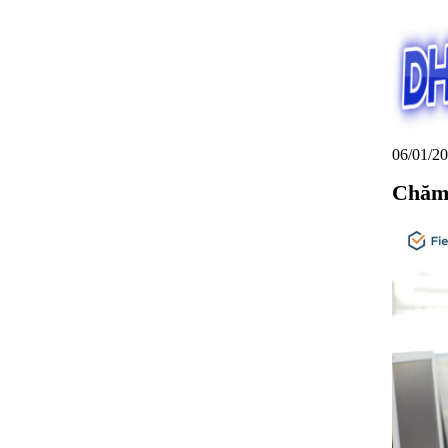
06/01/20
Chăm 