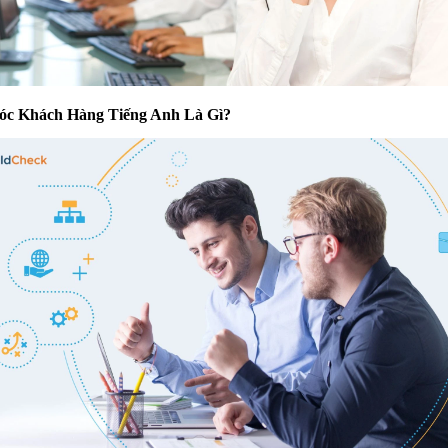
c Khách Hàng Tiếng Anh Là Gì?