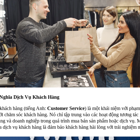
 Nghĩa Dịch Vụ Khách Hàng
khách hàng (tiếng Anh:
Customer Service
) là một khái niệm với phạm
ới chăm sóc khách hàng. Nó chỉ tập trung vào các hoạt động tương tác
ng và doanh nghiệp trong quá trình mua bán sản phẩm hoặc dịch vụ. M
a dịch vụ khách hàng là đảm bảo khách hàng hài lòng với trải nghiệm