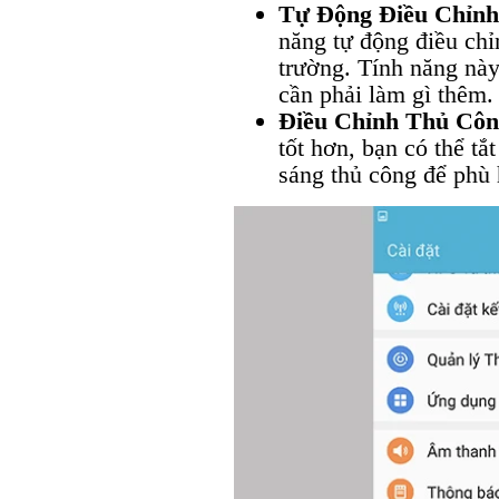
Tự Động Điều Chỉnh
năng tự động điều chỉ
trường. Tính năng nà
cần phải làm gì thêm.
Điều Chỉnh Thủ Côn
tốt hơn, bạn có thể tắ
sáng thủ công để phù 