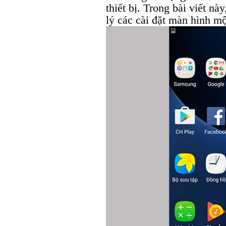
thiết bị. Trong bài viết nà
lý các cài đặt màn hình mộ