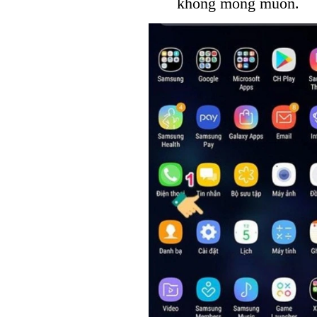
không mong muốn.