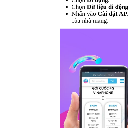
Chọn
Dữ liệu di độn
Nhấn vào
Cài đặt A
của nhà mạng.