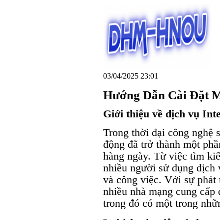
03/04/2025 23:01
Hướng Dẫn Cài Đặt M
Giới thiệu về dịch vụ Int
Trong thời đại công nghệ số
động đã trở thành một phầ
hàng ngày. Từ việc tìm kiếm
nhiều người sử dụng dịch 
và công việc. Với sự phát
nhiều nhà mạng cung cấp d
trong đó có một trong nhữ