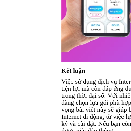
Kết luận
Việc sử dụng dịch vụ Inte
tiện lợi mà còn đáp ứng đ
trong thời đại số. Với nhi
dàng chọn lựa gói phù hợ
vọng bài viết này sẽ giúp 
Internet di động, từ việc 
ký và cài đặt. Nếu bạn còn
được giải đáp thêm!