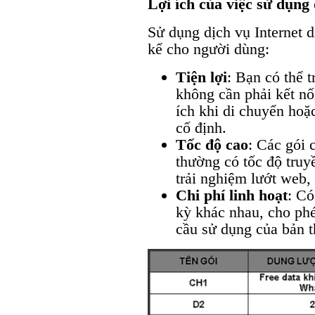
Lợi ích của việc sử dụng 
Sử dụng dịch vụ Internet d
kể cho người dùng:
Tiện lợi
: Bạn có thể 
không cần phải kết nố
ích khi di chuyển ho
cố định.
Tốc độ cao
: Các gói 
thường có tốc độ truy
trải nghiệm lướt web
Chi phí linh hoạt
: Có
kỳ khác nhau, cho ph
cầu sử dụng của bản t