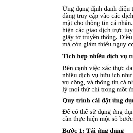
Ứng dụng định danh điện t
dàng truy cập vào các dịc
mật cho thông tin cá nhân
hiện các giao dịch trực t
giấy tờ truyền thống. Điều
mà còn giảm thiểu nguy cơ
Tích hợp nhiều dịch vụ 
Bên cạnh việc xác thực da
nhiều dịch vụ hữu ích như 
vụ công, và thông tin cá 
lý mọi thứ chỉ trong một 
Quy trình cài đặt ứng dụ
Để có thể sử dụng ứng dụn
cần thực hiện một số bước
Bước 1: Tải ứng dụng