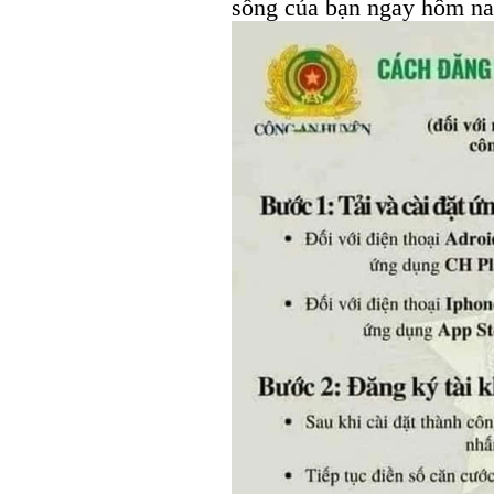
sống của bạn ngay hôm na