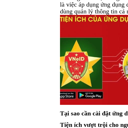
là việc áp dụng ứng dụng 
dùng quản lý thông tin cá
Tại sao cần cài đặt ứng 
Tiện ích vượt trội cho n