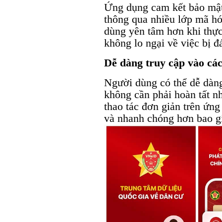
Ứng dụng cam kết bảo mật
thông qua nhiều lớp mã hó
dùng yên tâm hơn khi thực
không lo ngại về việc bị đ
Dễ dàng truy cập vào các
Người dùng có thể dễ dàng
không cần phải hoàn tất nh
thao tác đơn giản trên ứng
và nhanh chóng hơn bao gi