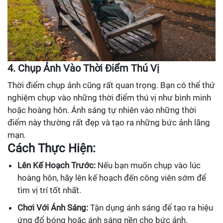
4. Chụp Ảnh Vào Thời Điểm Thú Vị
Thời điểm chụp ảnh cũng rất quan trọng. Bạn có thể thử
nghiệm chụp vào những thời điểm thú vị như bình minh
hoặc hoàng hôn. Ánh sáng tự nhiên vào những thời
điểm này thường rất đẹp và tạo ra những bức ảnh lãng
mạn.
Cách Thực Hiện:
Lên Kế Hoạch Trước:
Nếu bạn muốn chụp vào lúc
hoàng hôn, hãy lên kế hoạch đến công viên sớm để
tìm vị trí tốt nhất.
Chơi Với Ánh Sáng:
Tận dụng ánh sáng để tạo ra hiệu
ứng đổ bóng hoặc ánh sáng nền cho bức ảnh.