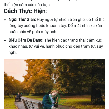
thể hiện cảm xúc của bạn.
Cách Thực Hiện:
Ngồi Thư Giãn:
Hãy ngồi tự nhiên trên ghế, có thể thả
lỏng tay xuống hoặc khoanh tay. Để mắt nhìn xa xăm
hoặc nhìn về phía máy ảnh.
Biểu Cảm Đa Dạng:
Thể hiện các trạng thái cảm xúc
khác nhau, từ vui vẻ, hạnh phúc cho đến trầm tư, suy
nghĩ.