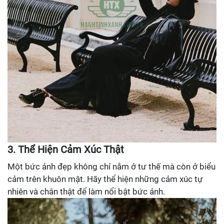
3. Thể Hiện Cảm Xúc Thật
Một bức ảnh đẹp không chỉ nằm ở tư thế mà còn ở biểu
cảm trên khuôn mặt. Hãy thể hiện những cảm xúc tự
nhiên và chân thật để làm nổi bật bức ảnh.