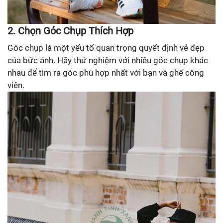
2. Chọn Góc Chụp Thích Hợp
Góc chụp là một yếu tố quan trọng quyết định vẻ đẹp
của bức ảnh. Hãy thử nghiệm với nhiều góc chụp khác
nhau để tìm ra góc phù hợp nhất với bạn và ghế công
viên.