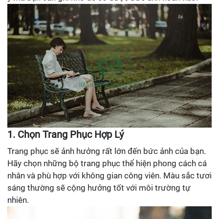
1. Chọn Trang Phục Hợp Lý
Trang phục sẽ ảnh hưởng rất lớn đến bức ảnh của bạn.
Hãy chọn những bộ trang phục thể hiện phong cách cá
nhân và phù hợp với không gian công viên. Màu sắc tươi
sáng thường sẽ cộng hưởng tốt với môi trường tự
nhiên.