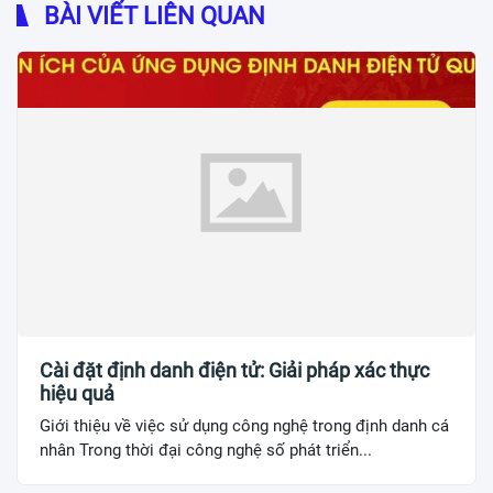
BÀI VIẾT LIÊN QUAN
Cài đặt định danh điện tử: Giải pháp xác thực
hiệu quả
Giới thiệu về việc sử dụng công nghệ trong định danh cá
nhân Trong thời đại công nghệ số phát triển...