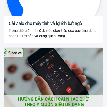
Cài Zalo cho máy tính và lợi ích bất ngờ
Trong thế giới hiện đại, việc giao tiếp qua các ứng dụng
nhắn tin trở nên vô cùng quan trọng,...