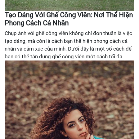
Tạo Dáng Với Ghế Công Viên: Nơi Thể Hiện
Phong Cách Cá Nhân
Chụp ảnh với ghế công viên không chỉ đơn thuần là việc
tạo dáng, mà còn là cách bạn thể hiện phong cách cá
nhân và cảm xúc của mình. Dưới đây là một số cách để
bạn có thể tận dụng ghế công viên một cách tối đa.