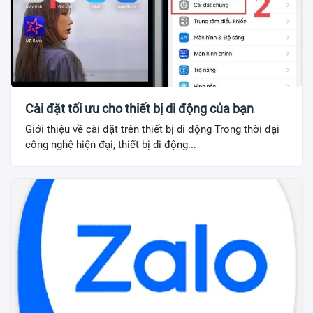
Cài đặt tối ưu cho thiết bị di động của bạn
Giới thiệu về cài đặt trên thiết bị di động Trong thời đại
công nghệ hiện đại, thiết bị di động...