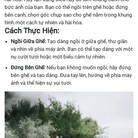
bức ảnh của bạn. Bạn có thể ngồi trên ghế hoặc đứng
bên cạnh, chọn góc chụp sao cho ghế nằm trong khung
hình một cách tự nhiên và hài hòa.
Cách Thực Hiện:
Ngồi Giữa Ghế:
Tạo dáng ngồi ở giữa ghế, thư giãn
và nhìn về phía máy ảnh. Bạn có thể tạo dáng với một
nụ cười tươi hoặc một biểu cảm tự nhiên.
Đứng Bên Ghế:
Nếu bạn không muốn ngồi, hãy đứng
bên ghế và tạo dáng. Đưa tay lên, hướng về phía máy
ảnh và thể hiện sự vui tươi.