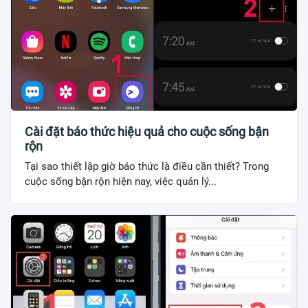
Cài đặt báo thức hiệu quả cho cuộc sống bận
rộn
Tại sao thiết lập giờ báo thức là điều cần thiết? Trong
cuộc sống bận rộn hiện nay, việc quản lý...