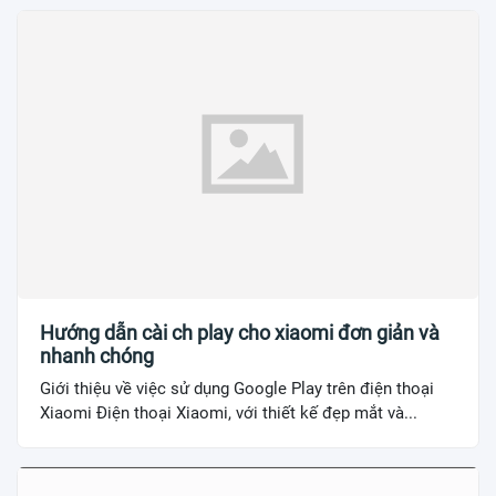
Hướng dẫn cài ch play cho xiaomi đơn giản và
nhanh chóng
Giới thiệu về việc sử dụng Google Play trên điện thoại
Xiaomi Điện thoại Xiaomi, với thiết kế đẹp mắt và...