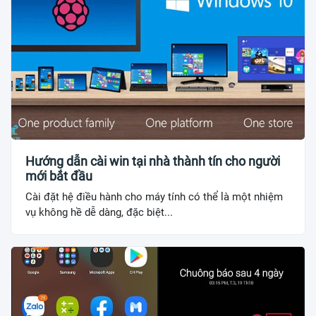
Hướng dẫn cài win tại nhà thành tín cho người
mới bắt đầu
Cài đặt hệ điều hành cho máy tính có thể là một nhiệm
vụ không hề dễ dàng, đặc biệt...