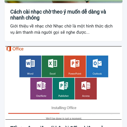
Cách cài nhạc chờ theo ý muốn dễ dàng và
nhanh chóng
Giới thiệu về nhạc chờ Nhạc chờ là một hình thức dịch
vụ âm thanh mà người gọi sẽ nghe được...