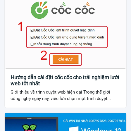
Hướng dẫn cài đặt cốc cốc cho trải nghiệm lướt
web tốt nhất
Giới thiệu về trình duyệt web hiện đại Trong thế giới
công nghệ ngày nay, việc lựa chọn một trình duyệt...