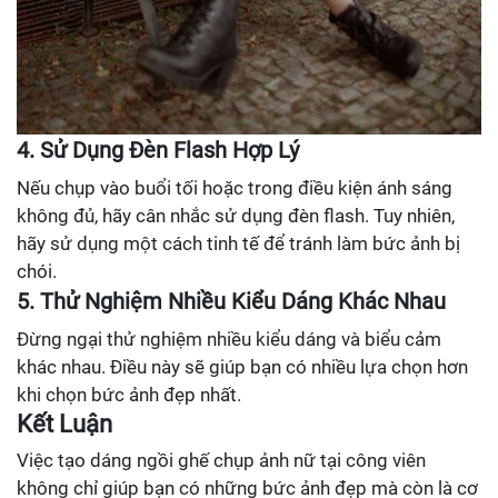
4. Sử Dụng Đèn Flash Hợp Lý
Nếu chụp vào buổi tối hoặc trong điều kiện ánh sáng
không đủ, hãy cân nhắc sử dụng đèn flash. Tuy nhiên,
hãy sử dụng một cách tinh tế để tránh làm bức ảnh bị
chói.
5. Thử Nghiệm Nhiều Kiểu Dáng Khác Nhau
Đừng ngại thử nghiệm nhiều kiểu dáng và biểu cảm
khác nhau. Điều này sẽ giúp bạn có nhiều lựa chọn hơn
khi chọn bức ảnh đẹp nhất.
Kết Luận
Việc tạo dáng ngồi ghế chụp ảnh nữ tại công viên
không chỉ giúp bạn có những bức ảnh đẹp mà còn là cơ