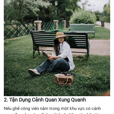
2. Tận Dụng Cảnh Quan Xung Quanh
Nếu ghế công viên nằm trong một khu vực có cảnh