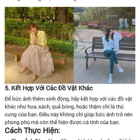
5. Kết Hợp Với Các Đồ Vật Khác
Để bức ảnh thêm sinh động, hãy kết hợp với các đồ vật
khác như hoa, sách, quả bóng, hoặc thậm chí là thú
cưng của bạn. Điều này không chỉ giúp bức ảnh trở nên
phong phú mà còn thể hiện được cá tính của bạn.
Cách Thực Hiện: