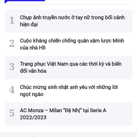
Chụp ảnh truyền nước ở tay nữ trong bối cảnh
hiện đại
Cuộc kháng chiến chống quân xâm lược Minh
của nhà Hồ
Trang phục Việt Nam qua các thời kỳ và biến
đổi văn hóa
Chúc mừng sinh nhật anh yêu với những lời
ngọt ngào
AC Monza – Milan “Đệ Nhị” tại Serie A
2022/2023