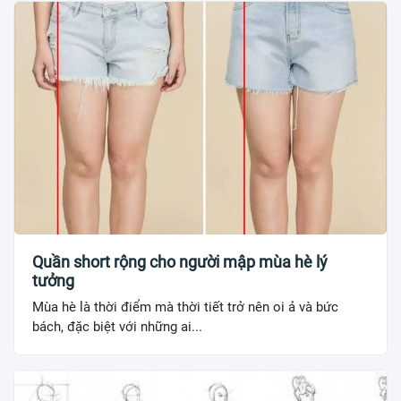
Quần short rộng cho người mập mùa hè lý
tưởng
Mùa hè là thời điểm mà thời tiết trở nên oi ả và bức
bách, đặc biệt với những ai...