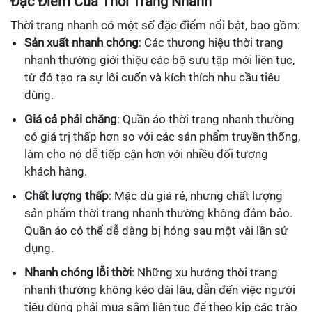
Đặc Điểm Của Thời Trang Nhanh
Thời trang nhanh có một số đặc điểm nổi bật, bao gồm:
Sản xuất nhanh chóng
: Các thương hiệu thời trang
nhanh thường giới thiệu các bộ sưu tập mới liên tục,
từ đó tạo ra sự lôi cuốn và kích thích nhu cầu tiêu
dùng.
Giá cả phải chăng
: Quần áo thời trang nhanh thường
có giá trị thấp hơn so với các sản phẩm truyền thống,
làm cho nó dễ tiếp cận hơn với nhiều đối tượng
khách hàng.
Chất lượng thấp
: Mặc dù giá rẻ, nhưng chất lượng
sản phẩm thời trang nhanh thường không đảm bảo.
Quần áo có thể dễ dàng bị hỏng sau một vài lần sử
dụng.
Nhanh chóng lỗi thời
: Những xu hướng thời trang
nhanh thường không kéo dài lâu, dẫn đến việc người
tiêu dùng phải mua sắm liên tục để theo kịp các trào