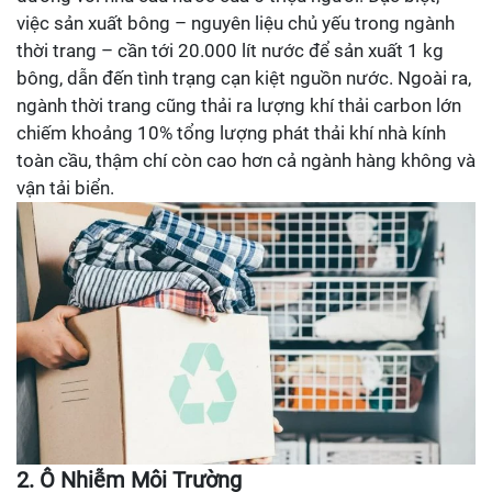
việc sản xuất bông – nguyên liệu chủ yếu trong ngành
thời trang – cần tới 20.000 lít nước để sản xuất 1 kg
bông, dẫn đến tình trạng cạn kiệt nguồn nước. Ngoài ra,
ngành thời trang cũng thải ra lượng khí thải carbon lớn
chiếm khoảng 10% tổng lượng phát thải khí nhà kính
toàn cầu, thậm chí còn cao hơn cả ngành hàng không và
vận tải biển.
2. Ô Nhiễm Môi Trường