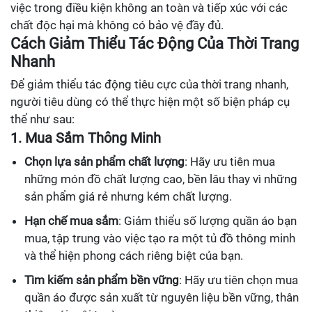
việc trong điều kiện không an toàn và tiếp xúc với các
chất độc hại mà không có bảo vệ đầy đủ.
Cách Giảm Thiểu Tác Động Của Thời Trang
Nhanh
Để giảm thiểu tác động tiêu cực của thời trang nhanh,
người tiêu dùng có thể thực hiện một số biện pháp cụ
thể như sau:
1. Mua Sắm Thông Minh
Chọn lựa sản phẩm chất lượng
: Hãy ưu tiên mua
những món đồ chất lượng cao, bền lâu thay vì những
sản phẩm giá rẻ nhưng kém chất lượng.
Hạn chế mua sắm
: Giảm thiểu số lượng quần áo bạn
mua, tập trung vào việc tạo ra một tủ đồ thông minh
và thể hiện phong cách riêng biệt của bạn.
Tìm kiếm sản phẩm bền vững
: Hãy ưu tiên chọn mua
quần áo được sản xuất từ nguyên liệu bền vững, thân