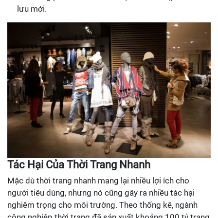
lưu mới.
Tác Hại Của Thời Trang Nhanh
Mặc dù thời trang nhanh mang lại nhiều lợi ích cho
người tiêu dùng, nhưng nó cũng gây ra nhiều tác hại
nghiêm trọng cho môi trường. Theo thống kê, ngành
công nghiệp thời trang đã sản xuất khoảng 100 tỷ trang