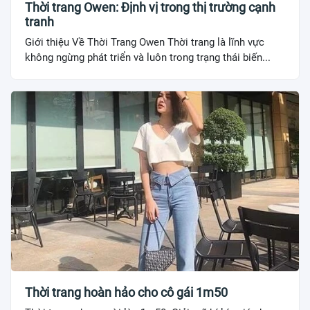
Thời trang Owen: Định vị trong thị trường cạnh
tranh
Giới thiệu Về Thời Trang Owen Thời trang là lĩnh vực
không ngừng phát triển và luôn trong trạng thái biến...
Thời trang hoàn hảo cho cô gái 1m50