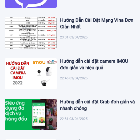
Hướng Dẫn Cài Đặt Mạng Vina Đơn
Giản Nhất
23:01 03/04/2025
Hướng dẫn cài đặt camera IMOU
đơn giản và hiệu quả
22:46 03/04/2025
Hướng dẫn cài đặt Grab đơn giản và
nhanh chóng
22:31 03/04/2025