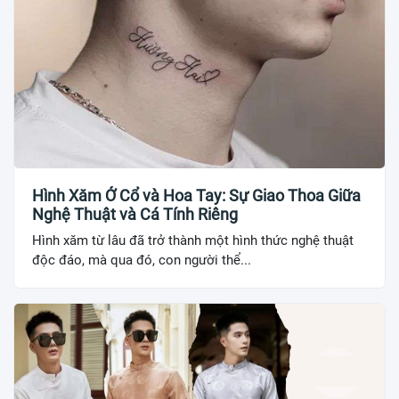
Hình Xăm Ở Cổ và Hoa Tay: Sự Giao Thoa Giữa
Nghệ Thuật và Cá Tính Riêng
Hình xăm từ lâu đã trở thành một hình thức nghệ thuật
độc đáo, mà qua đó, con người thể...