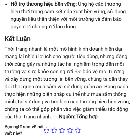
Hỗ trợ thương hiệu bền vững
: Ủng hộ các thương
hiệu thời trang cam kết sản xuất bền vững, sử dụng
nguyên liệu thân thiện với môi trường và đảm bảo
quyền lợi cho người lao động.
Kết Luận
Thời trang nhanh là một mô hình kinh doanh hiện đại
mang lại nhiều lợi ích cho người tiêu dùng, nhưng đồng
thời cũng gây ra những tác hại nghiêm trọng đến môi
trường và sức khỏe con người. Để bảo vệ môi trường
và xây dựng một tương lai bền vững, chúng ta cần thay
đổi thói quen mua sắm và sử dụng quần áo. Bằng cách
thực hiện những biện pháp cụ thể như mua sắm thông
minh, tái sử dụng và tìm hiểu các thương hiệu bền vững,
chúng ta có thể góp phần vào việc giảm thiểu tác động
của thời trang nhanh. ---
Nguồn: Tổng hợp
Bạn nghĩ sao về bài
viết này?