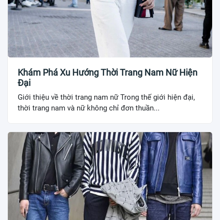
Khám Phá Xu Hướng Thời Trang Nam Nữ Hiện
Đại
Giới thiệu về thời trang nam nữ Trong thế giới hiện đại,
thời trang nam và nữ không chỉ đơn thuần...