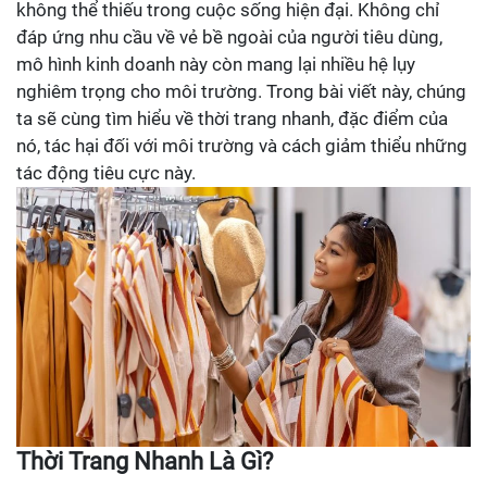
không thể thiếu trong cuộc sống hiện đại. Không chỉ
đáp ứng nhu cầu về vẻ bề ngoài của người tiêu dùng,
mô hình kinh doanh này còn mang lại nhiều hệ lụy
nghiêm trọng cho môi trường. Trong bài viết này, chúng
ta sẽ cùng tìm hiểu về thời trang nhanh, đặc điểm của
nó, tác hại đối với môi trường và cách giảm thiểu những
tác động tiêu cực này.
Thời Trang Nhanh Là Gì?