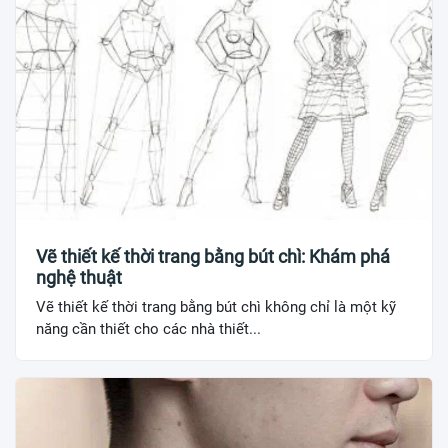
Vẽ thiết kế thời trang bằng bút chì: Khám phá
nghệ thuật
Vẽ thiết kế thời trang bằng bút chì không chỉ là một kỹ
năng cần thiết cho các nhà thiết...