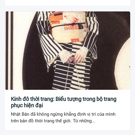
Kinh đô thời trang: Biểu tượng trong bộ trang
phục hiện đại
Nhật Bản đã không ngừng khẳng định vị trí của mình
trên bản đồ thời trang thế giới. Từ những...