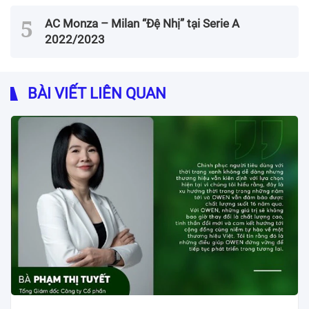
AC Monza – Milan “Đệ Nhị” tại Serie A
2022/2023
BÀI VIẾT LIÊN QUAN