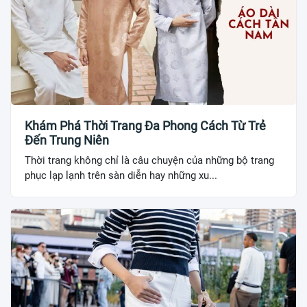
Khám Phá Thời Trang Đa Phong Cách Từ Trẻ
Đến Trung Niên
Thời trang không chỉ là câu chuyện của những bộ trang
phục lạp lạnh trên sàn diễn hay những xu...