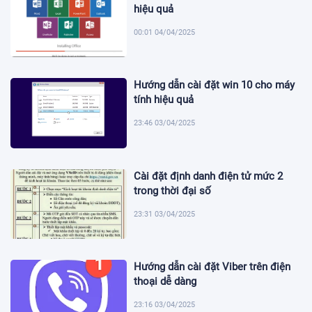
hiệu quả
00:01 04/04/2025
Hướng dẫn cài đặt win 10 cho máy
tính hiệu quả
23:46 03/04/2025
Cài đặt định danh điện tử mức 2
trong thời đại số
23:31 03/04/2025
Hướng dẫn cài đặt Viber trên điện
thoại dễ dàng
23:16 03/04/2025