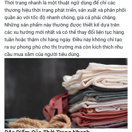
Thời trang nhanh là một thuật ngữ dùng để chỉ các
thương hiệu thời trang phát triển, sản xuất và phân phối
quần áo với tốc độ nhanh chóng, giá cả phải chăng.
Những sản phẩm này thường được thiết kế dựa trên
các xu hướng mới nhất và có thể thay đổi liên tục hàng
tuần hoặc thậm chí hàng ngày. Điều này không chỉ tạo
ra sự phong phú cho thị trường mà còn kích thích nhu
cầu mua sắm của người tiêu dùng.