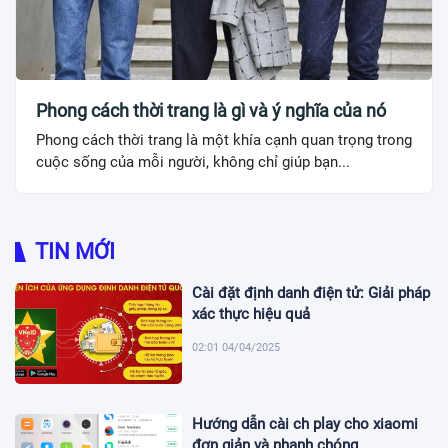
Phong cách thời trang là gì và ý nghĩa của nó
Phong cách thời trang là một khía cạnh quan trọng trong
cuộc sống của mỗi người, không chỉ giúp bạn...
TIN MỚI
Cài đặt định danh điện tử: Giải pháp
xác thực hiệu quả
02:01 04/04/2025
Hướng dẫn cài ch play cho xiaomi
đơn giản và nhanh chóng