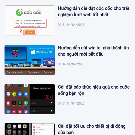
Hướng dẫn cài đặt cốc cốc cho trải
nghiệm lướt web tốt nhất
01:31 04/04/2025
Hướng dẫn cài win tại nhà thành tín
cho người mới bắt đầu
01:16 04/04/2025
Cài đặt báo thức hiệu quả cho cuộc
sống bận rộn
01:01 04/04/2025
Cài đặt tối ưu cho thiết bị di động
của bạn