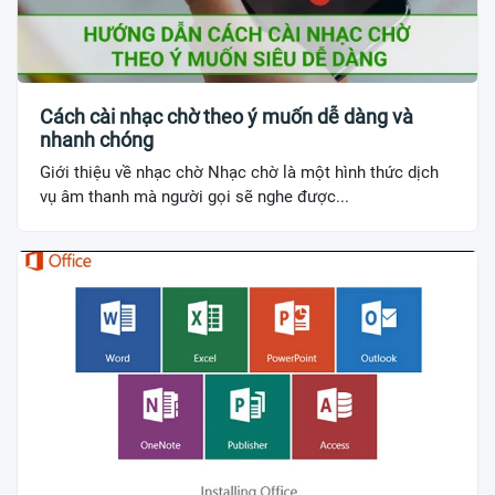
Cách cài nhạc chờ theo ý muốn dễ dàng và
nhanh chóng
Giới thiệu về nhạc chờ Nhạc chờ là một hình thức dịch
vụ âm thanh mà người gọi sẽ nghe được...