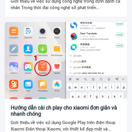
Giới thiệu về việc sử dụng công nghệ trong định danh cá
nhân Trong thời đại công nghệ số phát triển...
Hướng dẫn cài ch play cho xiaomi đơn giản và
nhanh chóng
Giới thiệu về việc sử dụng Google Play trên điện thoại
Xiaomi Điện thoại Xiaomi, với thiết kế đẹp mắt và...