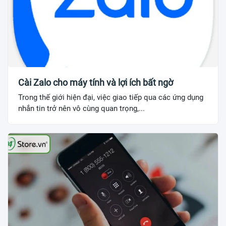
Cài Zalo cho máy tính và lợi ích bất ngờ
Trong thế giới hiện đại, việc giao tiếp qua các ứng dụng
nhắn tin trở nên vô cùng quan trọng,...