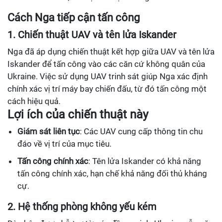
Cách Nga tiếp cận tấn công
1. Chiến thuật UAV và tên lửa Iskander
Nga đã áp dụng chiến thuật kết hợp giữa UAV và tên lửa
Iskander để tấn công vào các căn cứ không quân của
Ukraine. Việc sử dụng UAV trinh sát giúp Nga xác định
chính xác vị trí máy bay chiến đấu, từ đó tấn công một
cách hiệu quả.
Lợi ích của chiến thuật này
Giám sát liên tục
: Các UAV cung cấp thông tin chu
đáo về vị trí của mục tiêu.
Tấn công chính xác
: Tên lửa Iskander có khả năng
tấn công chính xác, hạn chế khả năng đối thủ kháng
cự.
2. Hệ thống phòng không yếu kém