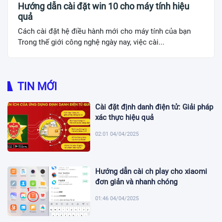
Hướng dẫn cài đặt win 10 cho máy tính hiệu
quả
Cách cài đặt hệ điều hành mới cho máy tính của bạn
Trong thế giới công nghệ ngày nay, việc cài...
TIN MỚI
Cài đặt định danh điện tử: Giải pháp
xác thực hiệu quả
02:01 04/04/2025
Hướng dẫn cài ch play cho xiaomi
đơn giản và nhanh chóng
01:46 04/04/2025