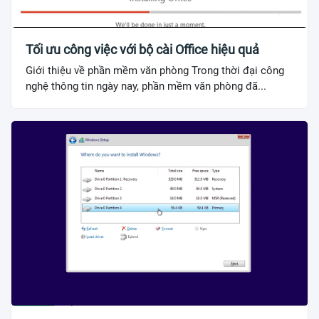
Tối ưu công việc với bộ cài Office hiệu quả
Giới thiệu về phần mềm văn phòng Trong thời đại công
nghệ thông tin ngày nay, phần mềm văn phòng đã...