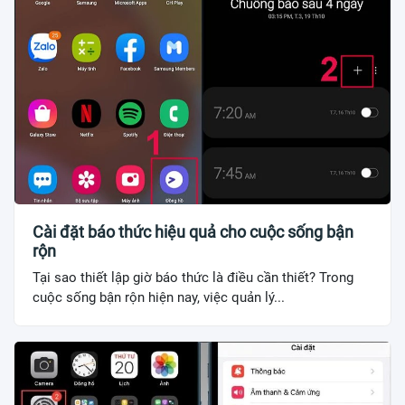
Cài đặt báo thức hiệu quả cho cuộc sống bận
rộn
Tại sao thiết lập giờ báo thức là điều cần thiết? Trong
cuộc sống bận rộn hiện nay, việc quản lý...