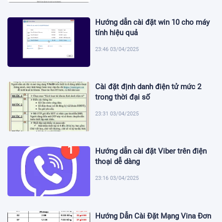
Hướng dẫn cài đặt win 10 cho máy
tính hiệu quả
23:46 03/04/2025
Cài đặt định danh điện tử mức 2
trong thời đại số
23:31 03/04/2025
Hướng dẫn cài đặt Viber trên điện
thoại dễ dàng
23:16 03/04/2025
Hướng Dẫn Cài Đặt Mạng Vina Đơn