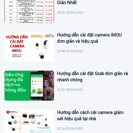
Giản Nhất
23:01 03/04/2025
Hướng dẫn cài đặt camera IMOU
đơn giản và hiệu quả
22:46 03/04/2025
Hướng dẫn cài đặt Grab đơn giản và
nhanh chóng
22:31 03/04/2025
Hướng dẫn cách cài camera giám
sát hiệu quả tại nhà
22:16 03/04/2025