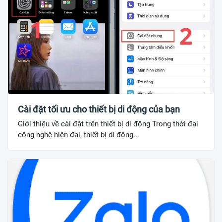
Cài đặt tối ưu cho thiết bị di động của bạn
Giới thiệu về cài đặt trên thiết bị di động Trong thời đại
công nghệ hiện đại, thiết bị di động...