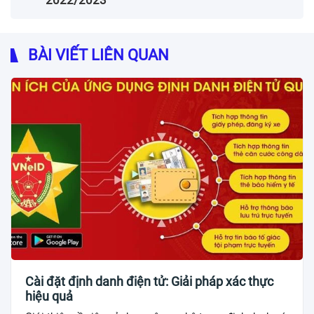
2022/2023
BÀI VIẾT LIÊN QUAN
Cài đặt định danh điện tử: Giải pháp xác thực
hiệu quả