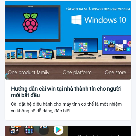
Hướng dẫn cài win tại nhà thành tín cho người
mới bắt đầu
Cài đặt hệ điều hành cho máy tính có thể là một nhiệm
vụ không hề dễ dàng, đặc biệt...