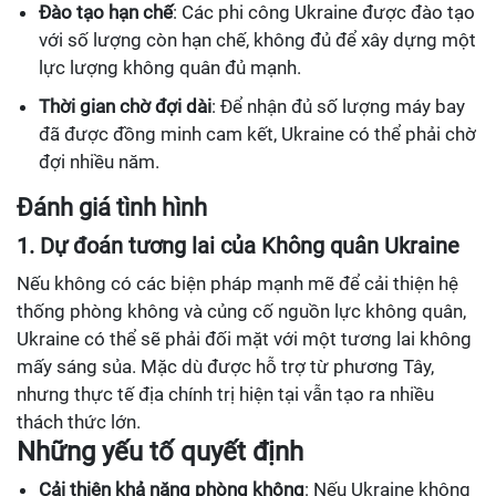
Đào tạo hạn chế
: Các phi công Ukraine được đào tạo
với số lượng còn hạn chế, không đủ để xây dựng một
lực lượng không quân đủ mạnh.
Thời gian chờ đợi dài
: Để nhận đủ số lượng máy bay
đã được đồng minh cam kết, Ukraine có thể phải chờ
đợi nhiều năm.
Đánh giá tình hình
1. Dự đoán tương lai của Không quân Ukraine
Nếu không có các biện pháp mạnh mẽ để cải thiện hệ
thống phòng không và củng cố nguồn lực không quân,
Ukraine có thể sẽ phải đối mặt với một tương lai không
mấy sáng sủa. Mặc dù được hỗ trợ từ phương Tây,
nhưng thực tế địa chính trị hiện tại vẫn tạo ra nhiều
thách thức lớn.
Những yếu tố quyết định
Cải thiện khả năng phòng không
: Nếu Ukraine không