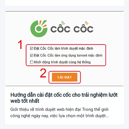
Hướng dẫn cài đặt cốc cốc cho trải nghiệm lướt
web tốt nhất
Giới thiệu về trình duyệt web hiện đại Trong thế giới
công nghệ ngày nay, việc lựa chọn một trình duyệt...