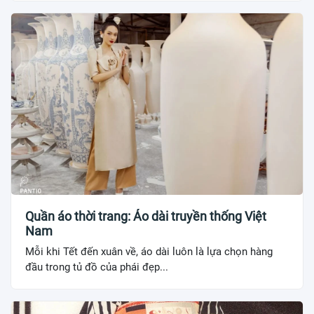
Quần áo thời trang: Áo dài truyền thống Việt
Nam
Mỗi khi Tết đến xuân về, áo dài luôn là lựa chọn hàng
đầu trong tủ đồ của phái đẹp...