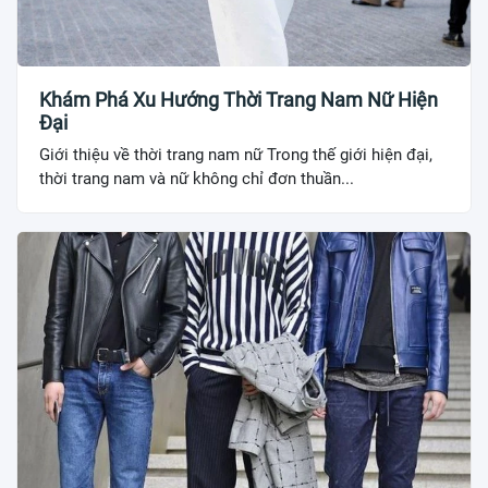
Khám Phá Xu Hướng Thời Trang Nam Nữ Hiện
Đại
Giới thiệu về thời trang nam nữ Trong thế giới hiện đại,
thời trang nam và nữ không chỉ đơn thuần...