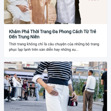
Khám Phá Thời Trang Đa Phong Cách Từ Trẻ
Đến Trung Niên
Thời trang không chỉ là câu chuyện của những bộ trang
phục lạp lạnh trên sàn diễn hay những xu...