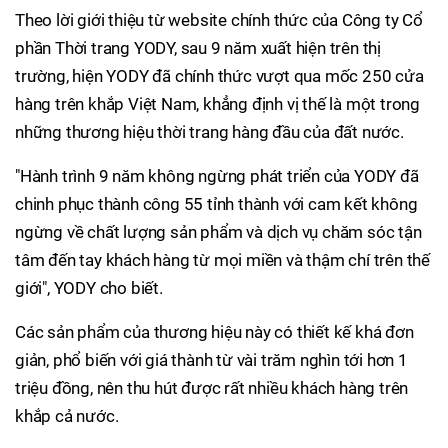
Theo lời giới thiệu từ website chính thức của Công ty Cổ
phần Thời trang YODY, sau 9 năm xuất hiện trên thị
trường, hiện YODY đã chính thức vượt qua mốc 250 cửa
hàng trên khắp Việt Nam, khẳng định vị thế là một trong
những thương hiệu thời trang hàng đầu của đất nước.
"Hành trình 9 năm không ngừng phát triển của YODY đã
chinh phục thành công 55 tỉnh thành với cam kết không
ngừng về chất lượng sản phẩm và dịch vụ chăm sóc tận
tâm đến tay khách hàng từ mọi miền và thậm chí trên thế
giới", YODY cho biết.
Các sản phẩm của thương hiệu này có thiết kế khá đơn
giản, phổ biến với giá thành từ vài trăm nghìn tới hơn 1
triệu đồng, nên thu hút được rất nhiều khách hàng trên
khắp cả nước.