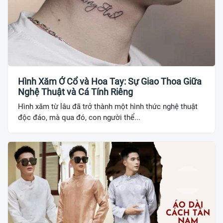
Hình Xăm Ở Cổ và Hoa Tay: Sự Giao Thoa Giữa
Nghệ Thuật và Cá Tính Riêng
Hình xăm từ lâu đã trở thành một hình thức nghệ thuật
độc đáo, mà qua đó, con người thể...