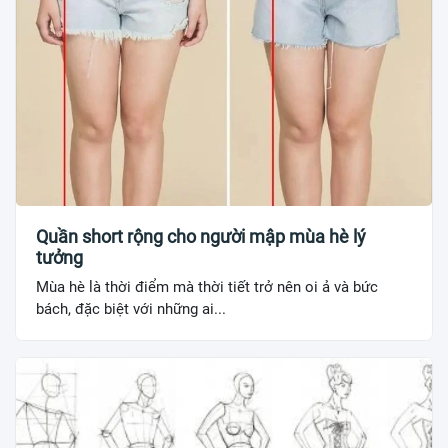
Quần short rộng cho người mập mùa hè lý
tưởng
Mùa hè là thời điểm mà thời tiết trở nên oi ả và bức
bách, đặc biệt với những ai...