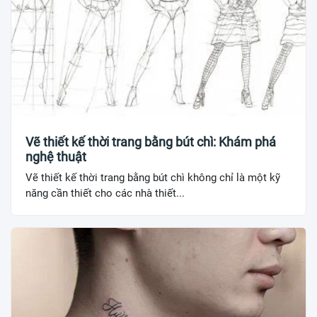
Vẽ thiết kế thời trang bằng bút chì: Khám phá
nghệ thuật
Vẽ thiết kế thời trang bằng bút chì không chỉ là một kỹ
năng cần thiết cho các nhà thiết...