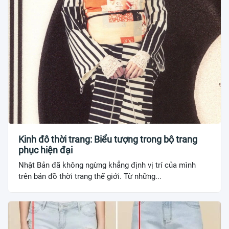
Kinh đô thời trang: Biểu tượng trong bộ trang
phục hiện đại
Nhật Bản đã không ngừng khẳng định vị trí của mình
trên bản đồ thời trang thế giới. Từ những...