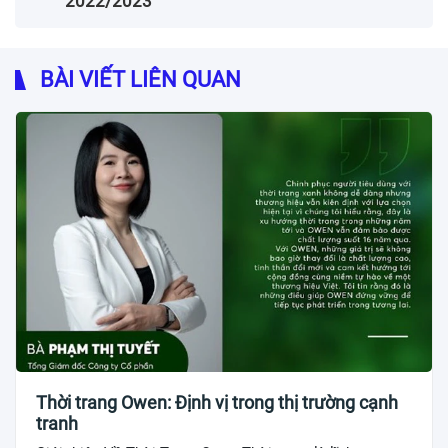
2022/2023
BÀI VIẾT LIÊN QUAN
Thời trang Owen: Định vị trong thị trường cạnh
tranh