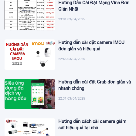
Hướng Dẫn Cài Đặt Mạng Vina Đơn
Giản Nhất
23:01 03/04/2025
Hướng dẫn cài đặt camera IMOU
đơn giản và hiệu quả
22:46 03/04/2025
Hướng dẫn cài đặt Grab đơn giản và
nhanh chóng
22:31 03/04/2025
Hướng dẫn cách cài camera giám
sát hiệu quả tại nhà