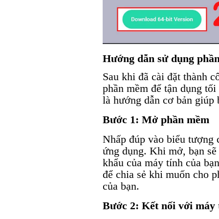
Hướng dẫn sử dụng phầ
Sau khi đã cài đặt thành c
phần mềm để tận dụng tối 
là hướng dẫn cơ bản giúp 
Bước 1: Mở phần mềm
Nhấp đúp vào biểu tượng 
ứng dụng. Khi mở, bạn sẽ 
khẩu của máy tính của bạn.
để chia sẻ khi muốn cho p
của bạn.
Bước 2: Kết nối với máy 