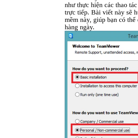
như thực hiện các thao tác
trực tiếp. Bài viết này sẽ
mềm này, giúp bạn có thể 
hàng ngày.