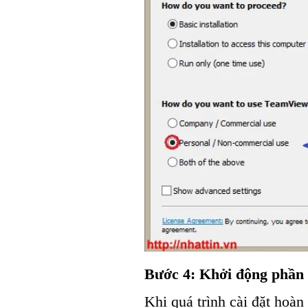
Bước 4: Khởi động phầ
Khi quá trình cài đặt hoàn