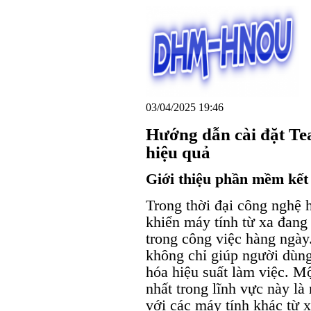
03/04/2025 19:46
Hướng dẫn cài đặt Te
hiệu quả
Giới thiệu phần mềm kết 
Trong thời đại công nghệ h
khiển máy tính từ xa đang
trong công việc hàng ngày
không chỉ giúp người dùng 
hóa hiệu suất làm việc. M
nhất trong lĩnh vực này l
với các máy tính khác từ 