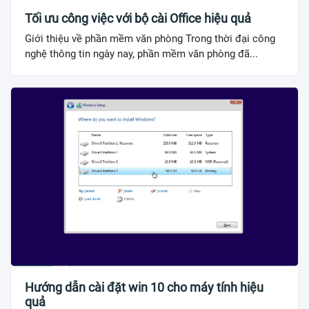
Tối ưu công việc với bộ cài Office hiệu quả
Giới thiệu về phần mềm văn phòng Trong thời đại công
nghệ thông tin ngày nay, phần mềm văn phòng đã...
Hướng dẫn cài đặt win 10 cho máy tính hiệu
quả