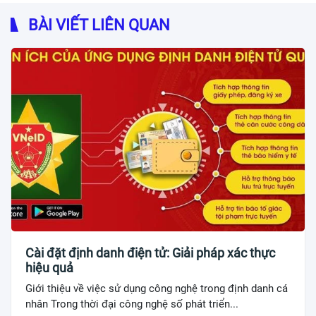
BÀI VIẾT LIÊN QUAN
Cài đặt định danh điện tử: Giải pháp xác thực
hiệu quả
Giới thiệu về việc sử dụng công nghệ trong định danh cá
nhân Trong thời đại công nghệ số phát triển...