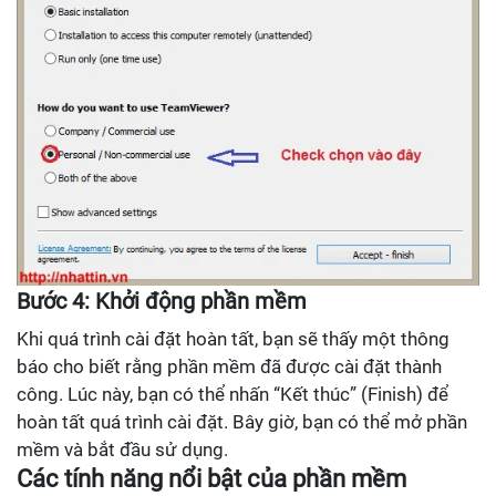
Bước 4: Khởi động phần mềm
Khi quá trình cài đặt hoàn tất, bạn sẽ thấy một thông
báo cho biết rằng phần mềm đã được cài đặt thành
công. Lúc này, bạn có thể nhấn “Kết thúc” (Finish) để
hoàn tất quá trình cài đặt. Bây giờ, bạn có thể mở phần
mềm và bắt đầu sử dụng.
Các tính năng nổi bật của phần mềm