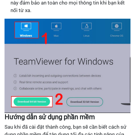
này đảm bảo an toàn cho mọi thông tin khi bạn kết
nối từ xa.
Hướng dẫn sử dụng phần mềm
Sau khi đã cài đặt thành công, bạn sẽ cần biết cách sử
dụng phần mềm để tận dụng tối đa các tính năng của