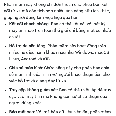
Phần mềm này không chỉ đơn thuần cho phép bạn kết
nối từ xa mà còn tích hợp nhiều tính năng hữu ích khác,
giúp người dùng làm việc hiệu quả hơn:
Kết nối nhanh chóng
: Bạn có thể kết nối với bất kỳ
máy tính nào trên toàn thế giới chỉ bằng một cú nhấp
chuột.
Hỗ trợ đa nền tảng
: Phần mềm này hoạt động trên
nhiều hệ điều hành khác nhau như Windows, macOS,
Linux, Android và iOS.
Chia sẻ màn hình
: Chức năng này cho phép bạn chia
sẻ màn hình của mình với người khác, thuận tiện cho
việc hỗ trợ và giảng dạy từ xa.
Truy cập không giám sát
: Bạn có thể thiết lập để truy
cập vào máy tính mà không cần sự chấp thuận của
người dùng khác.
Bảo mật cao
: Với mã hóa dữ liệu hiện đại, phần mềm