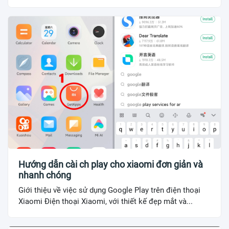
Hướng dẫn cài ch play cho xiaomi đơn giản và
nhanh chóng
Giới thiệu về việc sử dụng Google Play trên điện thoại
Xiaomi Điện thoại Xiaomi, với thiết kế đẹp mắt và...