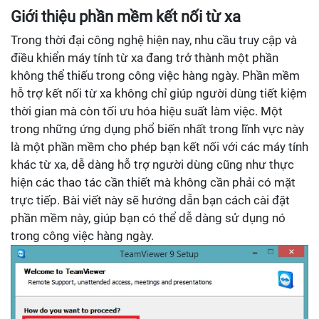
Giới thiệu phần mềm kết nối từ xa
Trong thời đại công nghệ hiện nay, nhu cầu truy cập và
điều khiển máy tính từ xa đang trở thành một phần
không thể thiếu trong công việc hàng ngày. Phần mềm
hỗ trợ kết nối từ xa không chỉ giúp người dùng tiết kiệm
thời gian mà còn tối ưu hóa hiệu suất làm việc. Một
trong những ứng dụng phổ biến nhất trong lĩnh vực này
là một phần mềm cho phép bạn kết nối với các máy tính
khác từ xa, dễ dàng hỗ trợ người dùng cũng như thực
hiện các thao tác cần thiết mà không cần phải có mặt
trực tiếp. Bài viết này sẽ hướng dẫn bạn cách cài đặt
phần mềm này, giúp bạn có thể dễ dàng sử dụng nó
trong công việc hàng ngày.