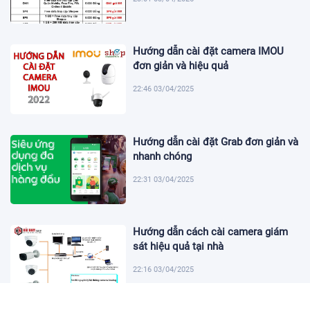
Hướng dẫn cài đặt camera IMOU
đơn giản và hiệu quả
22:46 03/04/2025
Hướng dẫn cài đặt Grab đơn giản và
nhanh chóng
22:31 03/04/2025
Hướng dẫn cách cài camera giám
sát hiệu quả tại nhà
22:16 03/04/2025