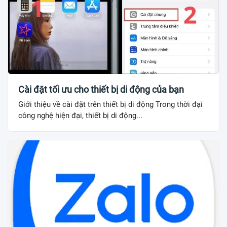
Cài đặt tối ưu cho thiết bị di động của bạn
Giới thiệu về cài đặt trên thiết bị di động Trong thời đại
công nghệ hiện đại, thiết bị di động...