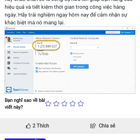
hiệu quả và tiết kiệm thời gian trong công việc hàng
ngày. Hãy trải nghiệm ngay hôm nay để cảm nhận sự
khác biệt mà nó mang lại.
Bạn nghĩ sao về bài
viết này?
2
Thích
Chia sẻ