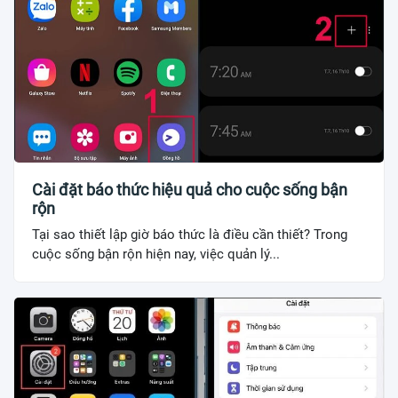
Cài đặt báo thức hiệu quả cho cuộc sống bận
rộn
Tại sao thiết lập giờ báo thức là điều cần thiết? Trong
cuộc sống bận rộn hiện nay, việc quản lý...