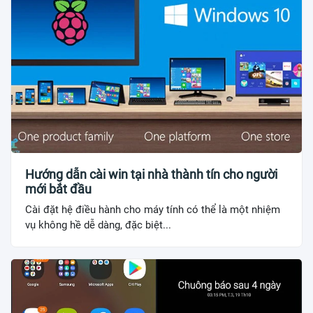
Hướng dẫn cài win tại nhà thành tín cho người
mới bắt đầu
Cài đặt hệ điều hành cho máy tính có thể là một nhiệm
vụ không hề dễ dàng, đặc biệt...