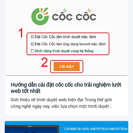
Hướng dẫn cài đặt cốc cốc cho trải nghiệm lướt
web tốt nhất
Giới thiệu về trình duyệt web hiện đại Trong thế giới
công nghệ ngày nay, việc lựa chọn một trình duyệt...