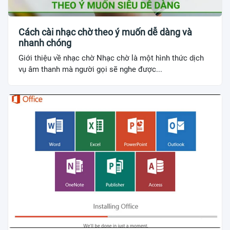
Cách cài nhạc chờ theo ý muốn dễ dàng và
nhanh chóng
Giới thiệu về nhạc chờ Nhạc chờ là một hình thức dịch
vụ âm thanh mà người gọi sẽ nghe được...