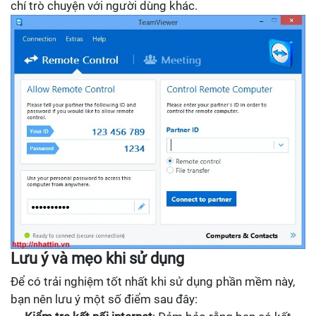
chí trò chuyện với người dùng khác.
Lưu ý và mẹo khi sử dụng
Để có trải nghiệm tốt nhất khi sử dụng phần mềm này,
bạn nên lưu ý một số điểm sau đây: