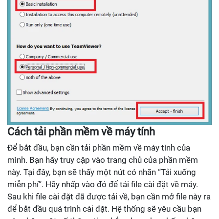
Cách tải phần mềm về máy tính
Để bắt đầu, bạn cần tải phần mềm về máy tính của
mình. Bạn hãy truy cập vào trang chủ của phần mềm
này. Tại đây, bạn sẽ thấy một nút có nhãn “Tải xuống
miễn phí”. Hãy nhấp vào đó để tải file cài đặt về máy.
Sau khi file cài đặt đã được tải về, bạn cần mở file này ra
để bắt đầu quá trình cài đặt. Hệ thống sẽ yêu cầu bạn