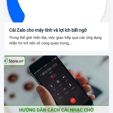
Cài Zalo cho máy tính và lợi ích bất ngờ
Trong thế giới hiện đại, việc giao tiếp qua các ứng dụng
nhắn tin trở nên vô cùng quan trọng,...