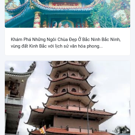
Khám Phá Những Ngôi Chùa Đẹp Ở Bắc Ninh Bắc Ninh,
vùng đất Kinh Bắc với lịch sử văn hóa phong...