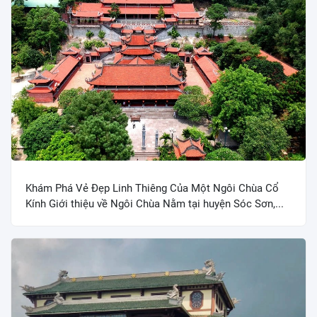
Khám Phá Vẻ Đẹp Linh Thiêng Của Một Ngôi Chùa Cổ
Kính Giới thiệu về Ngôi Chùa Nằm tại huyện Sóc Sơn,...