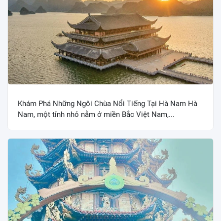
Khám Phá Những Ngôi Chùa Nổi Tiếng Tại Hà Nam Hà
Nam, một tỉnh nhỏ nằm ở miền Bắc Việt Nam,...