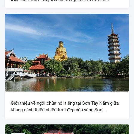
Giới thiệu về ngôi chùa nổi tiếng tại Sơn Tây Nằm giữa
khung cảnh thiên nhiên tươi đẹp của vùng Sơn...