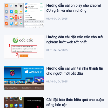
Hướng dẫn cài ch play cho xiaomi
đơn giản và nhanh chóng
01:46 04/04/2025
Hướng dẫn cài đặt cốc cốc cho trải
nghiệm lướt web tốt nhất
01:31 04/04/2025
Hướng dẫn cài win tại nhà thành tín
cho người mới bắt đầu
01:16 04/04/2025
Cài đặt báo thức hiệu quả cho cuộc
sống bận rộn