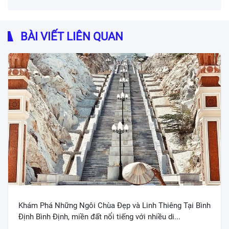
BÀI VIẾT LIÊN QUAN
Khám Phá Những Ngôi Chùa Đẹp và Linh Thiêng Tại Bình
Định Bình Định, miền đất nổi tiếng với nhiều di...