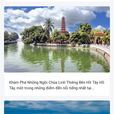
Khám Phá Những Ngôi Chùa Linh Thiêng Bên Hồ Tây Hồ
Tây, một trong những điểm đến nổi tiếng nhất tại...