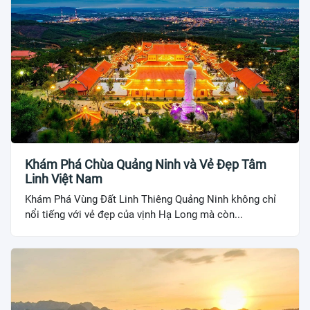
Khám Phá Chùa Quảng Ninh và Vẻ Đẹp Tâm
Linh Việt Nam
Khám Phá Vùng Đất Linh Thiêng Quảng Ninh không chỉ
nổi tiếng với vẻ đẹp của vịnh Hạ Long mà còn...