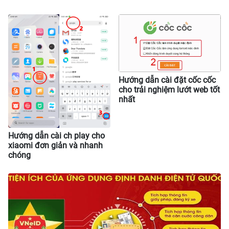
Hướng dẫn cài đặt cốc cốc
cho trải nghiệm lướt web tốt
nhất
Hướng dẫn cài ch play cho
xiaomi đơn giản và nhanh
chóng