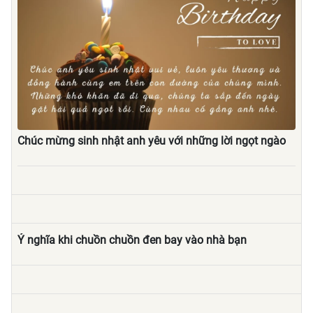
Chúc mừng sinh nhật anh yêu với những lời ngọt ngào
Ý nghĩa khi chuồn chuồn đen bay vào nhà bạn