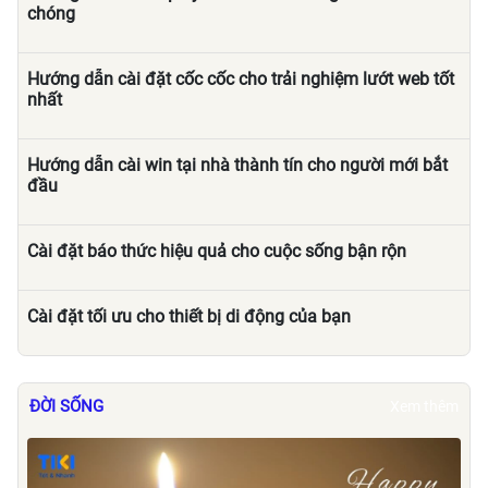
chóng
Hướng dẫn cài đặt cốc cốc cho trải nghiệm lướt web tốt
nhất
Hướng dẫn cài win tại nhà thành tín cho người mới bắt
đầu
Cài đặt báo thức hiệu quả cho cuộc sống bận rộn
Cài đặt tối ưu cho thiết bị di động của bạn
ĐỜI SỐNG
Xem thêm