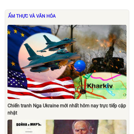
ẨM THỰC VÀ VĂN HÓA
Chiến tranh Nga Ukraine mới nhất hôm nay trực tiếp cập
nhật