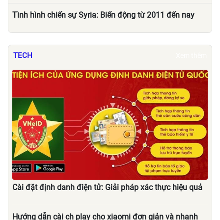
Tình hình chiến sự Syria: Biến động từ 2011 đến nay
TECH
Xem thêm
Cài đặt định danh điện tử: Giải pháp xác thực hiệu quả
Hướng dẫn cài ch play cho xiaomi đơn giản và nhanh