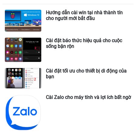
Hướng dẫn cài win tại nhà thành tín
cho người mới bắt đầu
Cài đặt báo thức hiệu quả cho cuộc
sống bận rộn
Cài đặt tối ưu cho thiết bị di động của
bạn
Cài Zalo cho máy tính và lợi ích bất ngờ