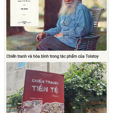
Chiến tranh và hòa bình trong tác phẩm của Tolstoy