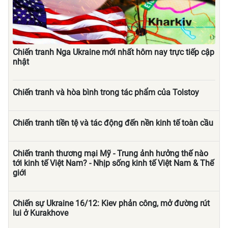
Chiến tranh Nga Ukraine mới nhất hôm nay trực tiếp cập
nhật
Chiến tranh và hòa bình trong tác phẩm của Tolstoy
Chiến tranh tiền tệ và tác động đến nền kinh tế toàn cầu
Chiến tranh thương mại Mỹ - Trung ảnh hưởng thế nào
tới kinh tế Việt Nam? - Nhịp sống kinh tế Việt Nam & Thế
giới
Chiến sự Ukraine 16/12: Kiev phản công, mở đường rút
lui ở Kurakhove