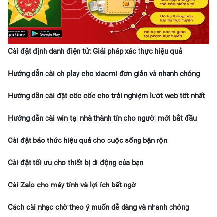
Cài đặt định danh điện tử: Giải pháp xác thực hiệu quả
Hướng dẫn cài ch play cho xiaomi đơn giản và nhanh chóng
Hướng dẫn cài đặt cốc cốc cho trải nghiệm lướt web tốt nhất
Hướng dẫn cài win tại nhà thành tín cho người mới bắt đầu
Cài đặt báo thức hiệu quả cho cuộc sống bận rộn
Cài đặt tối ưu cho thiết bị di động của bạn
Cài Zalo cho máy tính và lợi ích bất ngờ
Cách cài nhạc chờ theo ý muốn dễ dàng và nhanh chóng