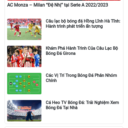
AC Monza – Milan “Đệ Nhị” tại Serie A 2022/2023
Câu lạc bộ bóng đá Hồng Lĩnh Hà Tĩnh:
Hành trình phát triển ấn tượng
Khám Phá Hành Trình Của Câu Lạc Bộ
Bóng Đá Girona
Các Vị Trí Trong Bóng Đá Phân Nhóm
Chính
Cá Heo TV Bóng Đá: Trải Nghiệm Xem
Bóng Đá Tại Nhà