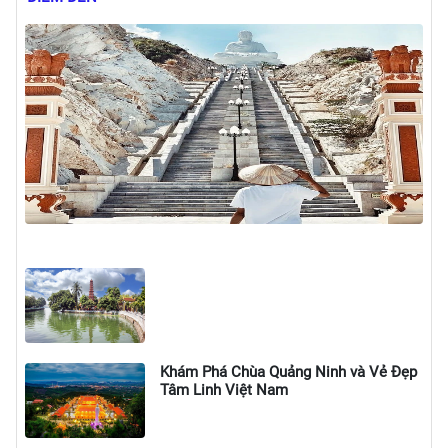
Khám Phá Chùa Quảng Ninh và Vẻ Đẹp
Tâm Linh Việt Nam