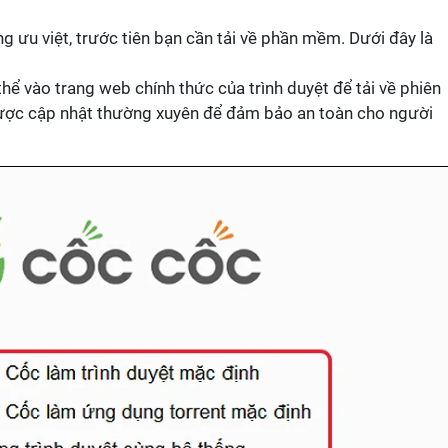
g ưu việt, trước tiên bạn cần tải về phần mềm. Dưới đây là
thể vào trang web chính thức của trình duyệt để tải về phiên
 được cập nhật thường xuyên để đảm bảo an toàn cho người