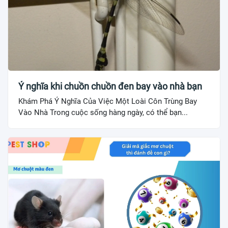
Ý nghĩa khi chuồn chuồn đen bay vào nhà bạn
Khám Phá Ý Nghĩa Của Việc Một Loài Côn Trùng Bay
Vào Nhà Trong cuộc sống hàng ngày, có thể bạn...