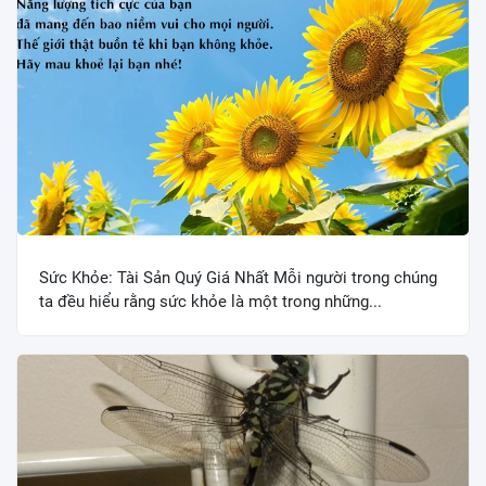
Sức Khỏe: Tài Sản Quý Giá Nhất Mỗi người trong chúng
ta đều hiểu rằng sức khỏe là một trong những...