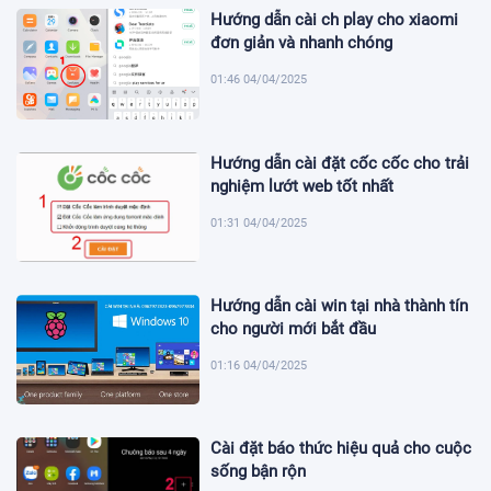
Hướng dẫn cài ch play cho xiaomi
đơn giản và nhanh chóng
01:46 04/04/2025
Hướng dẫn cài đặt cốc cốc cho trải
nghiệm lướt web tốt nhất
01:31 04/04/2025
Hướng dẫn cài win tại nhà thành tín
cho người mới bắt đầu
01:16 04/04/2025
Cài đặt báo thức hiệu quả cho cuộc
sống bận rộn