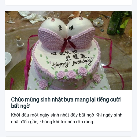
Chúc mừng sinh nhật bựa mang lại tiếng cười
bất ngờ
Khởi đầu một ngày sinh nhật đầy bất ngờ Khi ngày sinh
nhật đến gần, không khí trở nên rộn ràng...