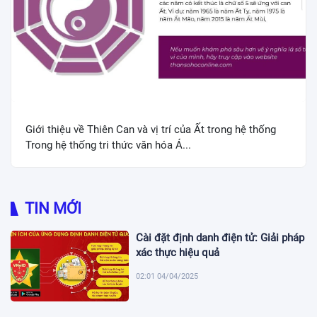
Giới thiệu về Thiên Can và vị trí của Ất trong hệ thống
Trong hệ thống tri thức văn hóa Á...
TIN MỚI
Cài đặt định danh điện tử: Giải pháp
xác thực hiệu quả
02:01 04/04/2025