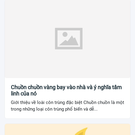
Chuồn chuồn vàng bay vào nhà và ý nghĩa tâm
linh của nó
Giới thiệu về loài côn trùng đặc biệt Chuồn chuồn là một
trong những loại côn trùng phổ biến và dễ...