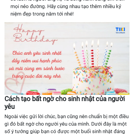
mọi nẻo đường. Hãy cùng nhau tạo thêm nhiều kỷ
niệm đẹp trong năm tới nhé!
Cách tạo bất ngờ cho sinh nhật của người
yêu
Ngoài việc gửi lời chúc, bạn cũng nên chuẩn bị một điều
gì đó bất ngờ cho người yêu của mình. Dưới đây là một
số ý tưởng giúp bạn có được một buổi sinh nhật đáng