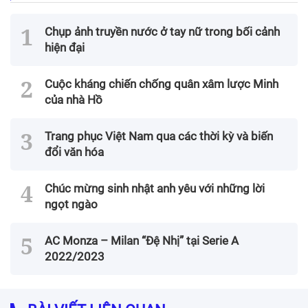
Chụp ảnh truyền nước ở tay nữ trong bối cảnh
hiện đại
Cuộc kháng chiến chống quân xâm lược Minh
của nhà Hồ
Trang phục Việt Nam qua các thời kỳ và biến
đổi văn hóa
Chúc mừng sinh nhật anh yêu với những lời
ngọt ngào
AC Monza – Milan “Đệ Nhị” tại Serie A
2022/2023