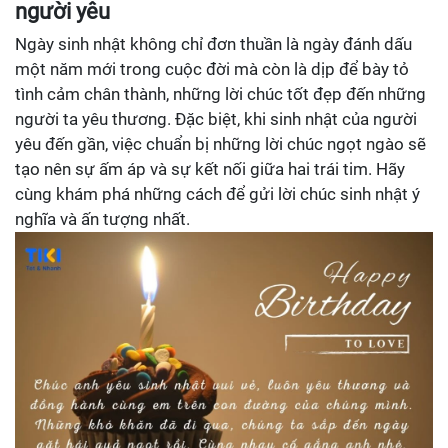
người yêu
Ngày sinh nhật không chỉ đơn thuần là ngày đánh dấu
một năm mới trong cuộc đời mà còn là dịp để bày tỏ
tình cảm chân thành, những lời chúc tốt đẹp đến những
người ta yêu thương. Đặc biệt, khi sinh nhật của người
yêu đến gần, việc chuẩn bị những lời chúc ngọt ngào sẽ
tạo nên sự ấm áp và sự kết nối giữa hai trái tim. Hãy
cùng khám phá những cách để gửi lời chúc sinh nhật ý
nghĩa và ấn tượng nhất.