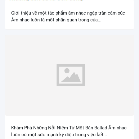
Giới thiệu về một tác phẩm âm nhạc ngập tràn cảm xúc
Âm nhạc luôn là một phần quan trọng của...
Khám Phá Những Nỗi Niềm Từ Một Bản Ballad Âm nhạc
luôn có một sức mạnh kỳ diệu trong việc kết...