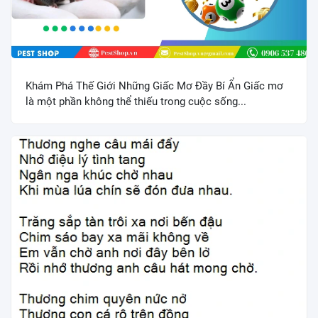
Khám Phá Thế Giới Những Giấc Mơ Đầy Bí Ẩn Giấc mơ
là một phần không thể thiếu trong cuộc sống...