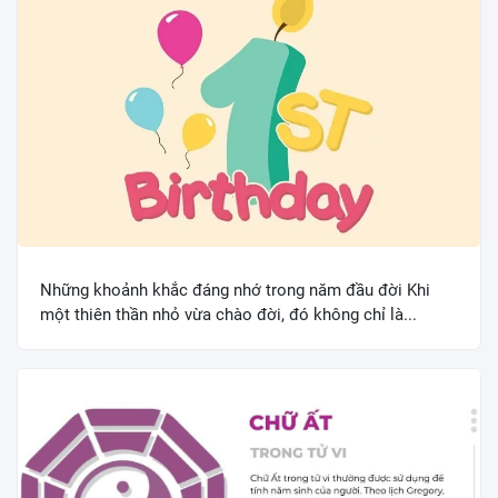
Những khoảnh khắc đáng nhớ trong năm đầu đời Khi
một thiên thần nhỏ vừa chào đời, đó không chỉ là...