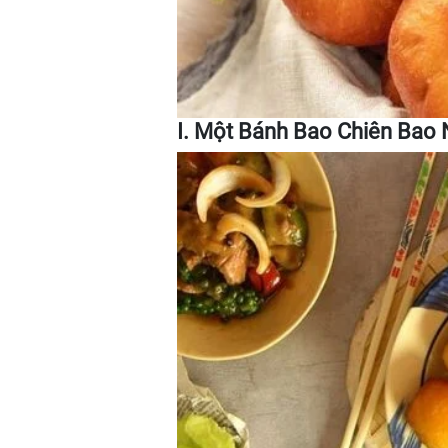
I. Một Bánh Bao Chiên Bao 