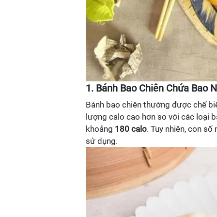
1. Bánh Bao Chiên Chứa Bao N
Bánh bao chiên thường được chế biế
lượng calo cao hơn so với các loại 
khoảng
180 calo
. Tuy nhiên, con số
sử dụng.