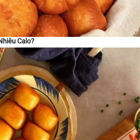
Nhiêu Calo?