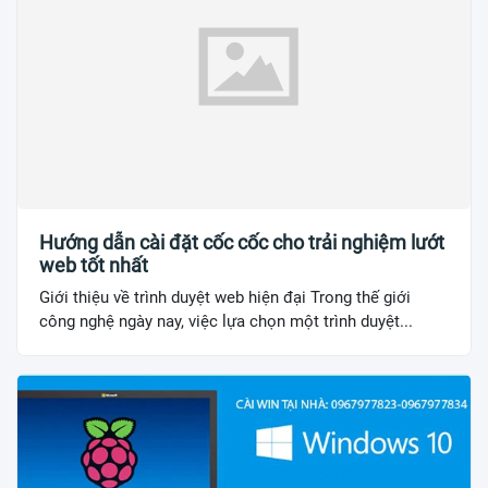
Hướng dẫn cài đặt cốc cốc cho trải nghiệm lướt
web tốt nhất
Giới thiệu về trình duyệt web hiện đại Trong thế giới
công nghệ ngày nay, việc lựa chọn một trình duyệt...