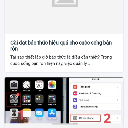
Cài đặt báo thức hiệu quả cho cuộc sống bận
rộn
Tại sao thiết lập giờ báo thức là điều cần thiết? Trong
cuộc sống bận rộn hiện nay, việc quản lý...