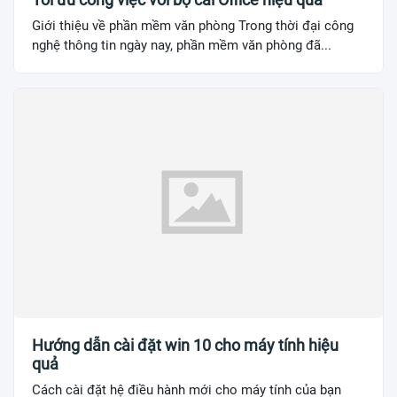
Giới thiệu về phần mềm văn phòng Trong thời đại công
nghệ thông tin ngày nay, phần mềm văn phòng đã...
Hướng dẫn cài đặt win 10 cho máy tính hiệu
quả
Cách cài đặt hệ điều hành mới cho máy tính của bạn