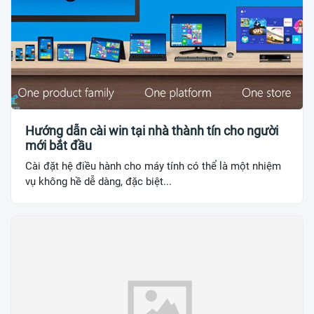
Hướng dẫn cài win tại nhà thành tín cho người
mới bắt đầu
Cài đặt hệ điều hành cho máy tính có thể là một nhiệm
vụ không hề dễ dàng, đặc biệt...