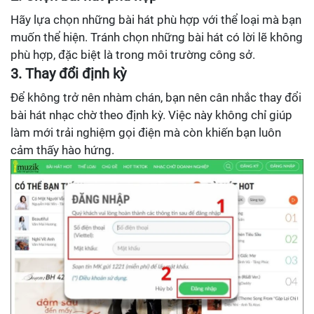
Hãy lựa chọn những bài hát phù hợp với thể loại mà bạn
muốn thể hiện. Tránh chọn những bài hát có lời lẽ không
phù hợp, đặc biệt là trong môi trường công sở.
3. Thay đổi định kỳ
Để không trở nên nhàm chán, bạn nên cân nhắc thay đổi
bài hát nhạc chờ theo định kỳ. Việc này không chỉ giúp
làm mới trải nghiệm gọi điện mà còn khiến bạn luôn
cảm thấy hào hứng.