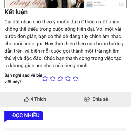
Kết luận
Cài đặt nhạc chờ theo ý muốn đã trở thành một phần
không thể thiếu trong cuộc sống hiện đại. Với một vài
bước đơn giản, bạn có thể dễ dàng tùy chỉnh âm nhạc
cho mỗi cuộc gọi. Hãy thực hiện theo các bước hướng
dẫn trên, và biến mỗi cuộc gọi thành một trải nghiệm
thú vị và độc đáo. Chúc bạn thành công trong việc tạo
ra không gian âm nhạc của riêng mình!
Bạn nghĩ sao về bài
viết này?
4
Thích
Chia sẻ
ĐỌC NHIỀU