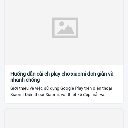
Hướng dẫn cài ch play cho xiaomi đơn giản và
nhanh chóng
Giới thiệu về việc sử dụng Google Play trên điện thoại
Xiaomi Điện thoại Xiaomi, với thiết kế đẹp mắt và...