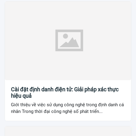
Cài đặt định danh điện tử: Giải pháp xác thực
hiệu quả
Giới thiệu về việc sử dụng công nghệ trong định danh cá
nhân Trong thời đại công nghệ số phát triển...