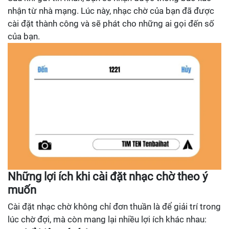
nhận từ nhà mạng. Lúc này, nhạc chờ của bạn đã được
cài đặt thành công và sẽ phát cho những ai gọi đến số
của bạn.
Những lợi ích khi cài đặt nhạc chờ theo ý
muốn
Cài đặt nhạc chờ không chỉ đơn thuần là để giải trí trong
lúc chờ đợi, mà còn mang lại nhiều lợi ích khác nhau: