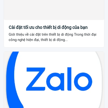
Cài đặt tối ưu cho thiết bị di động của bạn
Giới thiệu về cài đặt trên thiết bị di động Trong thời đại
công nghệ hiện đại, thiết bị di động...