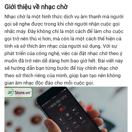
Giới thiệu về nhạc chờ
Nhạc chờ là một hình thức dịch vụ âm thanh mà người
gọi sẽ nghe được trong khi chờ người nhận cuộc gọi
nhấc máy. Đây không chỉ là một cách để làm cho cuộc
gọi trở nên thú vị hơn, mà còn là một cách thể hiện cá
tính và sở thích âm nhạc của người sử dụng. Với sự
phát triển của công nghệ, việc cài đặt nhạc chờ theo ý
muốn đã trở nên dễ dàng hơn bao giờ hết. Bài viết này
sẽ hướng dẫn bạn từng bước để tùy chỉnh nhạc chờ
theo sở thích riêng của mình, giúp bạn tạo nên không
gian âm nhạc độc đáo cho mỗi cuộc gọi.