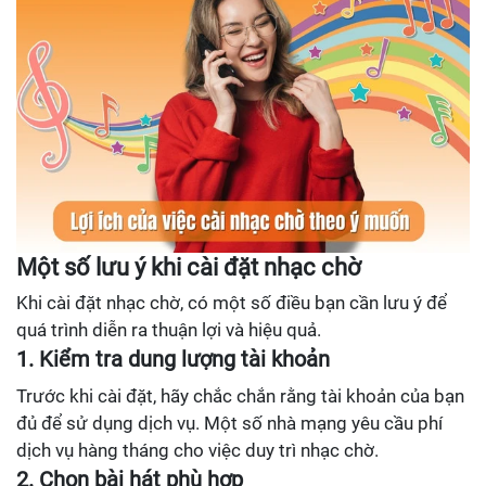
Một số lưu ý khi cài đặt nhạc chờ
Khi cài đặt nhạc chờ, có một số điều bạn cần lưu ý để
quá trình diễn ra thuận lợi và hiệu quả.
1. Kiểm tra dung lượng tài khoản
Trước khi cài đặt, hãy chắc chắn rằng tài khoản của bạn
đủ để sử dụng dịch vụ. Một số nhà mạng yêu cầu phí
dịch vụ hàng tháng cho việc duy trì nhạc chờ.
2. Chọn bài hát phù hợp