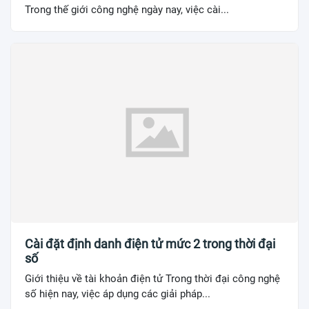
Trong thế giới công nghệ ngày nay, việc cài...
Cài đặt định danh điện tử mức 2 trong thời đại
số
Giới thiệu về tài khoản điện tử Trong thời đại công nghệ
số hiện nay, việc áp dụng các giải pháp...