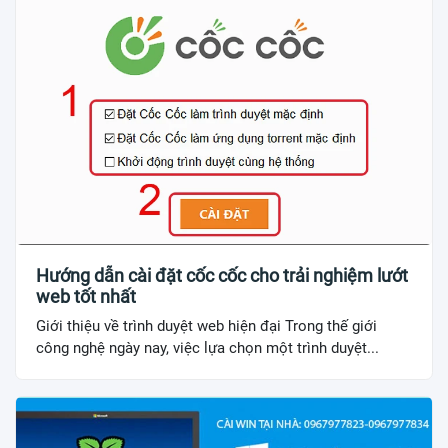
Hướng dẫn cài đặt cốc cốc cho trải nghiệm lướt
web tốt nhất
Giới thiệu về trình duyệt web hiện đại Trong thế giới
công nghệ ngày nay, việc lựa chọn một trình duyệt...