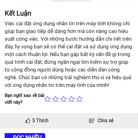
Kết Luận
Việc cài đặt ứng dụng nhắn tin trên máy tính không chỉ
giúp bạn giao tiếp dễ dàng hơn mà còn nâng cao hiệu
suất công việc. Với những bước hướng dẫn chi tiết trên
đây, hy vọng bạn sẽ có thể cài đặt và sử dụng ứng dụng
một cách thuận lợi. Nếu bạn gặp bất kỳ vấn đề gì trong
quá trình cài đặt, đừng ngần ngại tìm kiếm sự trợ giúp
từ cộng đồng người dùng hoặc các diễn đàn công
nghệ. Chúc bạn có những trải nghiệm thú vị và hiệu quả
với ứng dụng nhắn tin trên máy tính của mình!
Bạn nghĩ sao về bài
viết này?
3
Thích
Chia sẻ
ĐỌC NHIỀU