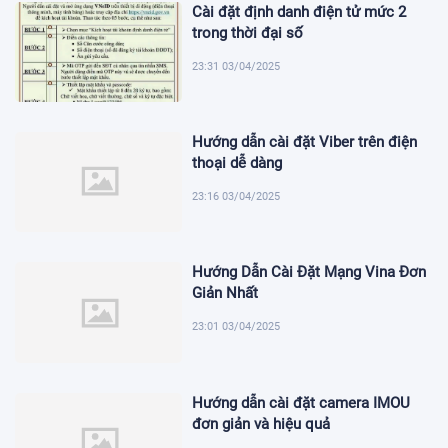
Cài đặt định danh điện tử mức 2
trong thời đại số
23:31 03/04/2025
Hướng dẫn cài đặt Viber trên điện
thoại dễ dàng
23:16 03/04/2025
Hướng Dẫn Cài Đặt Mạng Vina Đơn
Giản Nhất
23:01 03/04/2025
Hướng dẫn cài đặt camera IMOU
đơn giản và hiệu quả