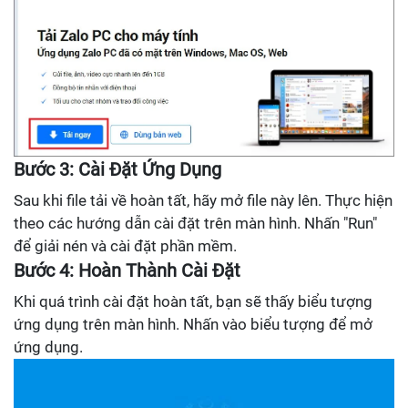
Bước 3: Cài Đặt Ứng Dụng
Sau khi file tải về hoàn tất, hãy mở file này lên. Thực hiện
theo các hướng dẫn cài đặt trên màn hình. Nhấn "Run"
để giải nén và cài đặt phần mềm.
Bước 4: Hoàn Thành Cài Đặt
Khi quá trình cài đặt hoàn tất, bạn sẽ thấy biểu tượng
ứng dụng trên màn hình. Nhấn vào biểu tượng để mở
ứng dụng.