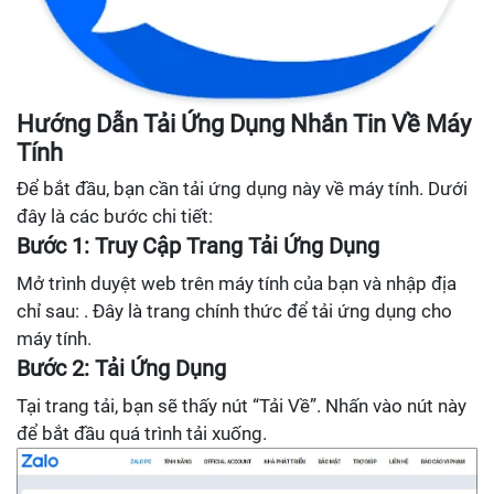
Hướng Dẫn Tải Ứng Dụng Nhắn Tin Về Máy
Tính
Để bắt đầu, bạn cần tải ứng dụng này về máy tính. Dưới
đây là các bước chi tiết:
Bước 1: Truy Cập Trang Tải Ứng Dụng
Mở trình duyệt web trên máy tính của bạn và nhập địa
chỉ sau: . Đây là trang chính thức để tải ứng dụng cho
máy tính.
Bước 2: Tải Ứng Dụng
Tại trang tải, bạn sẽ thấy nút “Tải Về”. Nhấn vào nút này
để bắt đầu quá trình tải xuống.