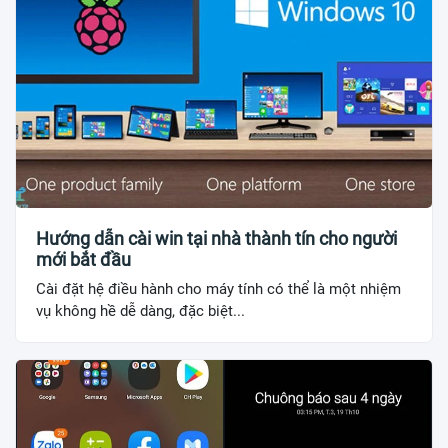
Hướng dẫn cài win tại nhà thành tín cho người
mới bắt đầu
Cài đặt hệ điều hành cho máy tính có thể là một nhiệm
vụ không hề dễ dàng, đặc biệt...