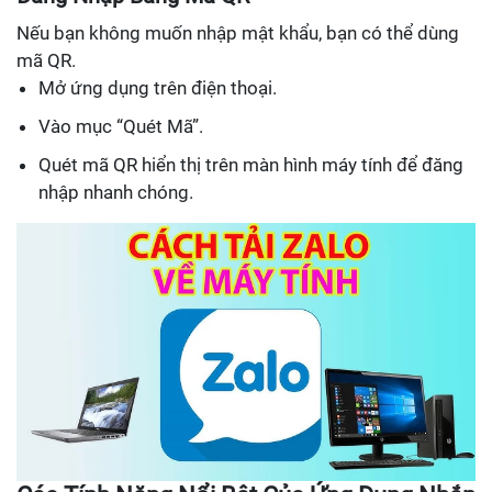
Nếu bạn không muốn nhập mật khẩu, bạn có thể dùng
mã QR.
Mở ứng dụng trên điện thoại.
Vào mục “Quét Mã”.
Quét mã QR hiển thị trên màn hình máy tính để đăng
nhập nhanh chóng.