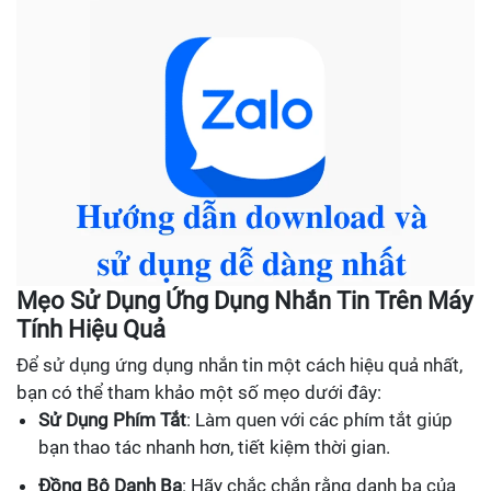
Mẹo Sử Dụng Ứng Dụng Nhắn Tin Trên Máy
Tính Hiệu Quả
Để sử dụng ứng dụng nhắn tin một cách hiệu quả nhất,
bạn có thể tham khảo một số mẹo dưới đây:
Sử Dụng Phím Tắt
: Làm quen với các phím tắt giúp
bạn thao tác nhanh hơn, tiết kiệm thời gian.
Đồng Bộ Danh Bạ
: Hãy chắc chắn rằng danh bạ của