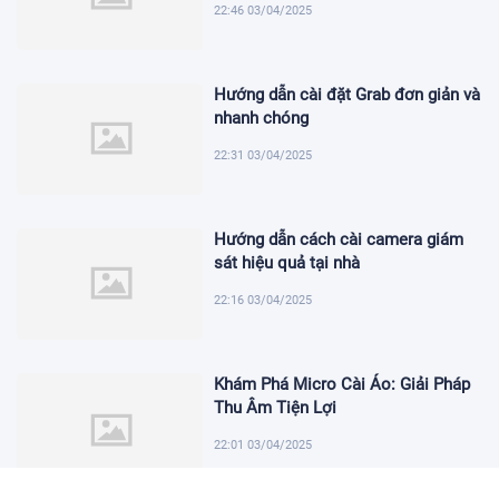
22:46 03/04/2025
Hướng dẫn cài đặt Grab đơn giản và
nhanh chóng
22:31 03/04/2025
Hướng dẫn cách cài camera giám
sát hiệu quả tại nhà
22:16 03/04/2025
Khám Phá Micro Cài Áo: Giải Pháp
Thu Âm Tiện Lợi
22:01 03/04/2025