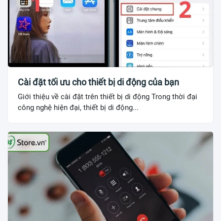
Cài đặt tối ưu cho thiết bị di động của bạn
Giới thiệu về cài đặt trên thiết bị di động Trong thời đại
công nghệ hiện đại, thiết bị di động...