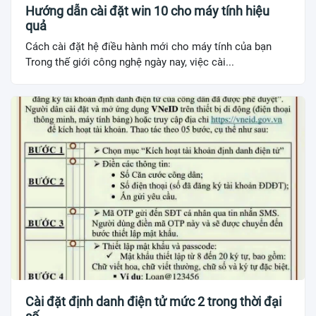
Hướng dẫn cài đặt win 10 cho máy tính hiệu
quả
Cách cài đặt hệ điều hành mới cho máy tính của bạn
Trong thế giới công nghệ ngày nay, việc cài...
Cài đặt định danh điện tử mức 2 trong thời đại