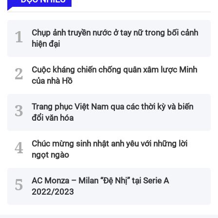
Chụp ảnh truyền nước ở tay nữ trong bối cảnh
hiện đại
Cuộc kháng chiến chống quân xâm lược Minh
của nhà Hồ
Trang phục Việt Nam qua các thời kỳ và biến
đổi văn hóa
Chúc mừng sinh nhật anh yêu với những lời
ngọt ngào
AC Monza – Milan “Đệ Nhị” tại Serie A
2022/2023