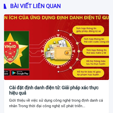
BÀI VIẾT LIÊN QUAN
Cài đặt định danh điện tử: Giải pháp xác thực
hiệu quả
Giới thiệu về việc sử dụng công nghệ trong định danh cá
nhân Trong thời đại công nghệ số phát triển...