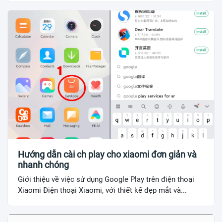
Hướng dẫn cài ch play cho xiaomi đơn giản và
nhanh chóng
Giới thiệu về việc sử dụng Google Play trên điện thoại
Xiaomi Điện thoại Xiaomi, với thiết kế đẹp mắt và...