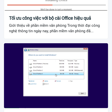
Tối ưu công việc với bộ cài Office hiệu quả
Giới thiệu về phần mềm văn phòng Trong thời đại công
nghệ thông tin ngày nay, phần mềm văn phòng đã...