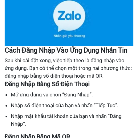
Cách Đăng Nhập Vào Ứng Dụng Nhắn Tin
Sau khi cài đặt xong, việc tiếp theo là đăng nhập vào
ứng dụng. Bạn có thể chọn một trong hai phương thức:
đăng nhập bằng số điện thoại hoặc mã QR.
Đăng Nhập Bằng Số Điện Thoại
Mở ứng dụng và chọn “Đăng Nhập”.
Nhập số điện thoại của bạn và nhấn “Tiếp Tục”.
Nhập mật khẩu tài khoản của bạn và nhấn “Đăng
Nhập”.
Đăng Nhập Bằng Mã QR