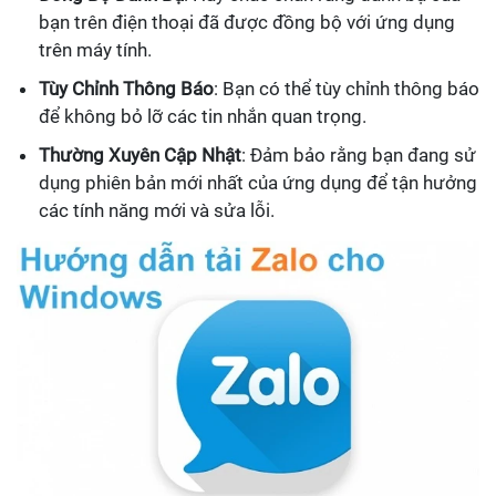
bạn trên điện thoại đã được đồng bộ với ứng dụng
trên máy tính.
Tùy Chỉnh Thông Báo
: Bạn có thể tùy chỉnh thông báo
để không bỏ lỡ các tin nhắn quan trọng.
Thường Xuyên Cập Nhật
: Đảm bảo rằng bạn đang sử
dụng phiên bản mới nhất của ứng dụng để tận hưởng
các tính năng mới và sửa lỗi.