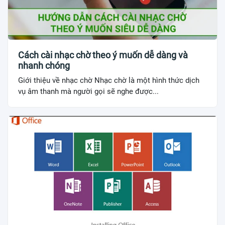
Cách cài nhạc chờ theo ý muốn dễ dàng và
nhanh chóng
Giới thiệu về nhạc chờ Nhạc chờ là một hình thức dịch
vụ âm thanh mà người gọi sẽ nghe được...