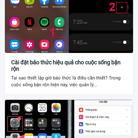
Cài đặt báo thức hiệu quả cho cuộc sống bận
rộn
Tại sao thiết lập giờ báo thức là điều cần thiết? Trong
cuộc sống bận rộn hiện nay, việc quản lý...