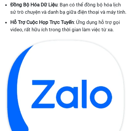
Đồng Bộ Hóa Dữ Liệu
: Bạn có thể đồng bộ hóa lịch
sử trò chuyện và danh bạ giữa điện thoại và máy tính.
Hỗ Trợ Cuộc Họp Trực Tuyến
: Ứng dụng hỗ trợ gọi
video, rất hữu ích trong thời gian làm việc từ xa.