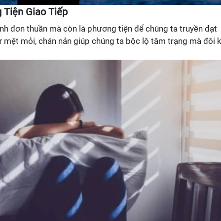
 Tiện Giao Tiếp
nh đơn thuần mà còn là phương tiện để chúng ta truyền đạt
 mệt mỏi, chán nản giúp chúng ta bộc lộ tâm trạng mà đôi k