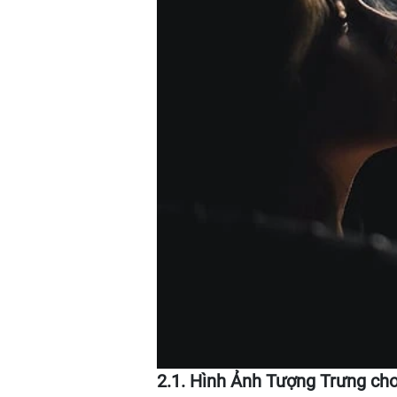
2.1. Hình Ảnh Tượng Trưng ch