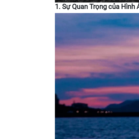
1. Sự Quan Trọng của Hình