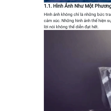
1.1. Hình Ảnh Như Một Phương
Hình ảnh không chỉ là những bức tra
cảm xúc. Những hình ảnh thể hiện sự
lời nói không thể diễn đạt hết.