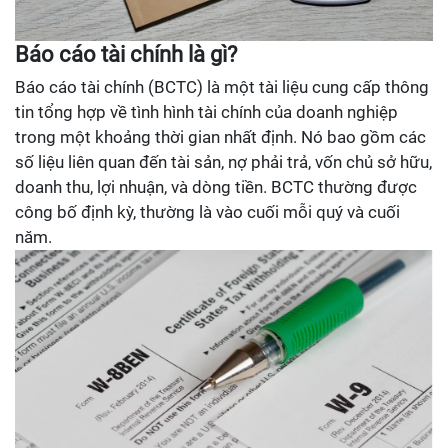
Báo cáo tài chính là gì?
Báo cáo tài chính (BCTC) là một tài liệu cung cấp thông
tin tổng hợp về tình hình tài chính của doanh nghiệp
trong một khoảng thời gian nhất định. Nó bao gồm các
số liệu liên quan đến tài sản, nợ phải trả, vốn chủ sở hữu,
doanh thu, lợi nhuận, và dòng tiền. BCTC thường được
công bố định kỳ, thường là vào cuối mỗi quý và cuối
năm.