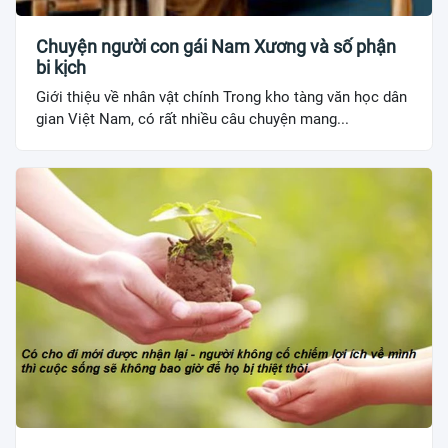
Chuyện người con gái Nam Xương và số phận
bi kịch
Giới thiệu về nhân vật chính Trong kho tàng văn học dân
gian Việt Nam, có rất nhiều câu chuyện mang...