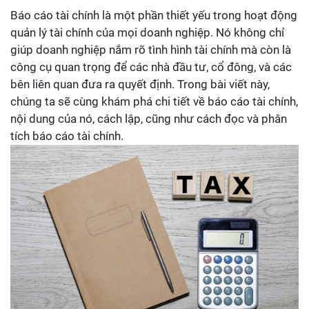
Báo cáo tài chính là một phần thiết yếu trong hoạt động
quản lý tài chính của mọi doanh nghiệp. Nó không chỉ
giúp doanh nghiệp nắm rõ tình hình tài chính mà còn là
công cụ quan trọng để các nhà đầu tư, cổ đông, và các
bên liên quan đưa ra quyết định. Trong bài viết này,
chúng ta sẽ cùng khám phá chi tiết về báo cáo tài chính,
nội dung của nó, cách lập, cũng như cách đọc và phân
tích báo cáo tài chính.