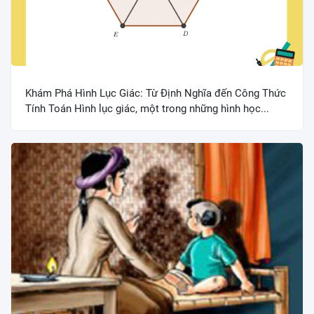
Khám Phá Hình Lục Giác: Từ Định Nghĩa đến Công Thức
Tính Toán Hình lục giác, một trong những hình học...