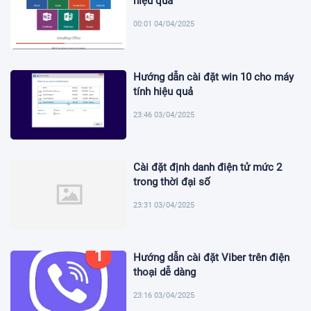
hiệu quả
00:01 04/04/2025
Hướng dẫn cài đặt win 10 cho máy
tính hiệu quả
23:46 03/04/2025
Cài đặt định danh điện tử mức 2
trong thời đại số
23:31 03/04/2025
Hướng dẫn cài đặt Viber trên điện
thoại dễ dàng
23:16 03/04/2025