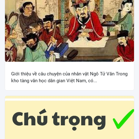
Giới thiệu về câu chuyện của nhân vật Ngô Tử Văn Trong
kho tàng văn học dân gian Việt Nam, có...