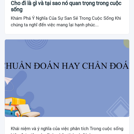
Cho đi là gì và tại sao nó quan trọng trong cuộc
sống
Khám Phá Ý Nghĩa Của Sự San Sẻ Trong Cuộc Sống Khi
chúng ta nghĩ đến việc mang lại hạnh phúc...
Khái niệm và ý nghĩa của việc phân tích Trong cuộc sống