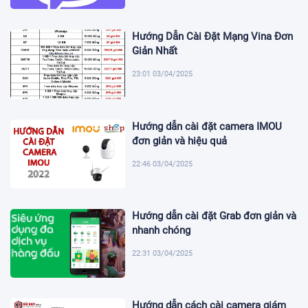
Hướng Dẫn Cài Đặt Mạng Vina Đơn
Giản Nhất
23:01 03/04/2025
Hướng dẫn cài đặt camera IMOU
đơn giản và hiệu quả
22:46 03/04/2025
Hướng dẫn cài đặt Grab đơn giản và
nhanh chóng
22:31 03/04/2025
Hướng dẫn cách cài camera giám