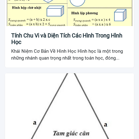
Tính Chu Vi và Diện Tích Các Hình Trong Hình
Học
Khái Niệm Cơ Bản Về Hình Học Hình học là một trong
những nhánh quan trọng nhất trong toán học, đóng...