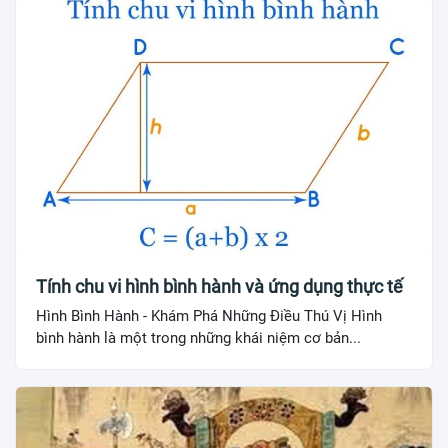
Tính chu vi hình bình hành và ứng dụng thực tế
Hình Bình Hành - Khám Phá Những Điều Thú Vị Hình
bình hành là một trong những khái niệm cơ bản...