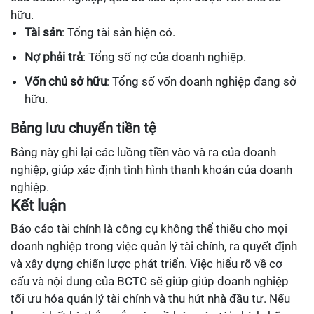
hữu.
Tài sản
: Tổng tài sản hiện có.
Nợ phải trả
: Tổng số nợ của doanh nghiệp.
Vốn chủ sở hữu
: Tổng số vốn doanh nghiệp đang sở
hữu.
Bảng lưu chuyển tiền tệ
Bảng này ghi lại các luồng tiền vào và ra của doanh
nghiệp, giúp xác định tình hình thanh khoản của doanh
nghiệp.
Kết luận
Báo cáo tài chính là công cụ không thể thiếu cho mọi
doanh nghiệp trong việc quản lý tài chính, ra quyết định
và xây dựng chiến lược phát triển. Việc hiểu rõ về cơ
cấu và nội dung của BCTC sẽ giúp giúp doanh nghiệp
tối ưu hóa quản lý tài chính và thu hút nhà đầu tư. Nếu