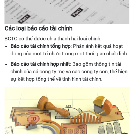
Các loại báo cáo tài chính
BCTC có thể được chia thành hai loại chính:
Báo cáo tài chính tổng hợp
: Phản ánh kết quả hoạt
động của một tổ chức trong một thời gian nhất định.
Báo cáo tài chính hợp nhất
: Bao gồm thông tin tài
chính của cả công ty mẹ và các công ty con, thể hiện
sự kết hợp tổng thể về tình hình tài chính.