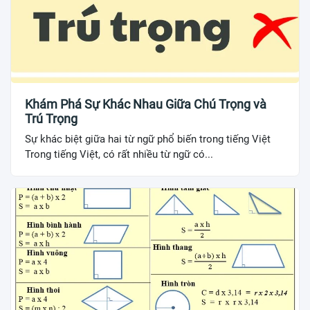
Khám Phá Sự Khác Nhau Giữa Chú Trọng và
Trú Trọng
Sự khác biệt giữa hai từ ngữ phổ biến trong tiếng Việt
Trong tiếng Việt, có rất nhiều từ ngữ có...