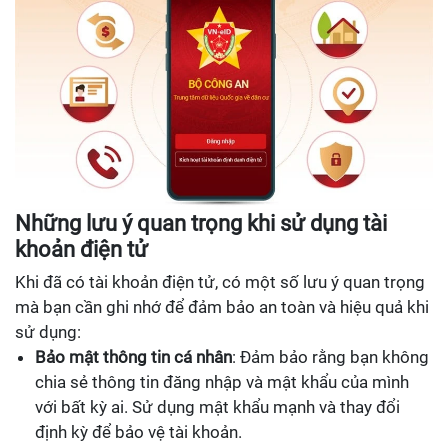
Những lưu ý quan trọng khi sử dụng tài
khoản điện tử
Khi đã có tài khoản điện tử, có một số lưu ý quan trọng
mà bạn cần ghi nhớ để đảm bảo an toàn và hiệu quả khi
sử dụng:
Bảo mật thông tin cá nhân
: Đảm bảo rằng bạn không
chia sẻ thông tin đăng nhập và mật khẩu của mình
với bất kỳ ai. Sử dụng mật khẩu mạnh và thay đổi
định kỳ để bảo vệ tài khoản.