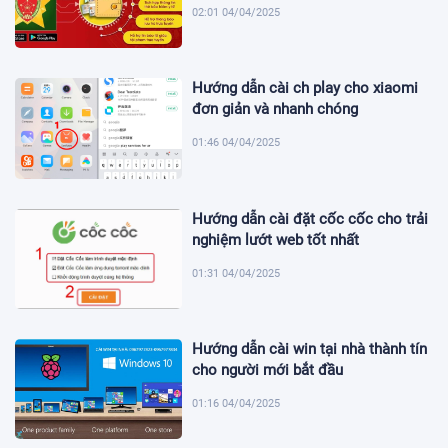
02:01 04/04/2025
Hướng dẫn cài ch play cho xiaomi
đơn giản và nhanh chóng
01:46 04/04/2025
Hướng dẫn cài đặt cốc cốc cho trải
nghiệm lướt web tốt nhất
01:31 04/04/2025
Hướng dẫn cài win tại nhà thành tín
cho người mới bắt đầu
01:16 04/04/2025