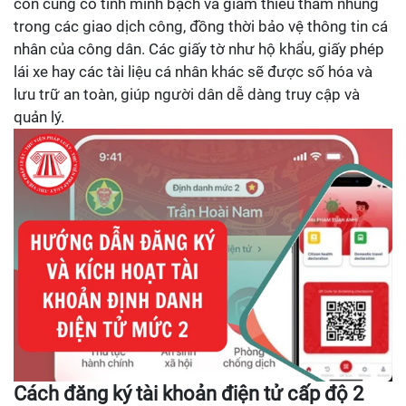
còn củng cố tính minh bạch và giảm thiểu tham nhũng
trong các giao dịch công, đồng thời bảo vệ thông tin cá
nhân của công dân. Các giấy tờ như hộ khẩu, giấy phép
lái xe hay các tài liệu cá nhân khác sẽ được số hóa và
lưu trữ an toàn, giúp người dân dễ dàng truy cập và
quản lý.
Cách đăng ký tài khoản điện tử cấp độ 2