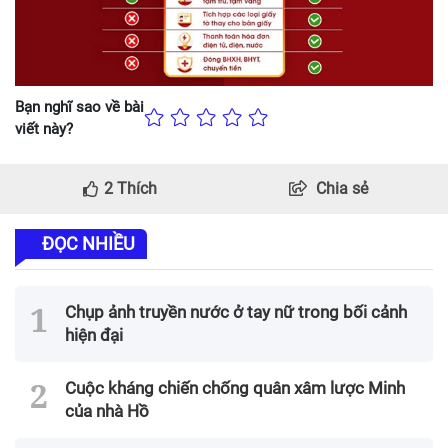
Bạn nghĩ sao về bài
viết này?
2
Thích
Chia sẻ
ĐỌC NHIỀU
Chụp ảnh truyền nước ở tay nữ trong bối cảnh
hiện đại
Cuộc kháng chiến chống quân xâm lược Minh
của nhà Hồ