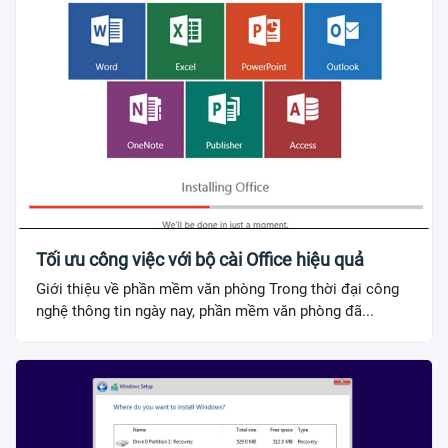
Tối ưu công việc với bộ cài Office hiệu quả
Giới thiệu về phần mềm văn phòng Trong thời đại công
nghệ thông tin ngày nay, phần mềm văn phòng đã...