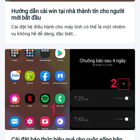
Hướng dẫn cài win tại nhà thành tín cho người
mới bắt đầu
Cài đặt hệ điều hành cho máy tính có thể là một nhiệm
vụ không hề dễ dàng, đặc biệt...
Cài đặt báo thức hiệu quả cho cuộc sống bận