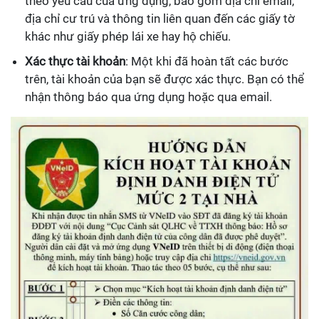
theo yêu cầu của ứng dụng, bao gồm địa chỉ email,
địa chỉ cư trú và thông tin liên quan đến các giấy tờ
khác như giấy phép lái xe hay hộ chiếu.
Xác thực tài khoản
: Một khi đã hoàn tất các bước
trên, tài khoản của bạn sẽ được xác thực. Bạn có thể
nhận thông báo qua ứng dụng hoặc qua email.