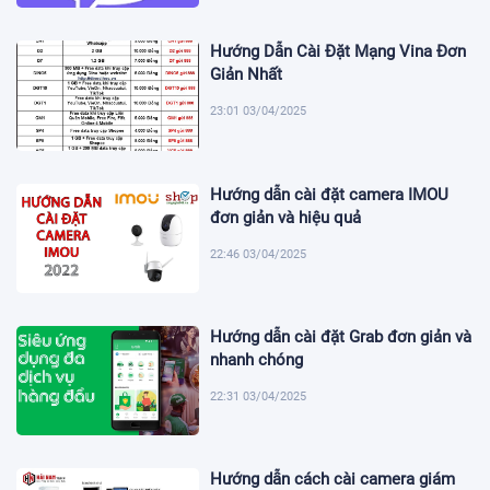
Hướng Dẫn Cài Đặt Mạng Vina Đơn
Giản Nhất
23:01 03/04/2025
Hướng dẫn cài đặt camera IMOU
đơn giản và hiệu quả
22:46 03/04/2025
Hướng dẫn cài đặt Grab đơn giản và
nhanh chóng
22:31 03/04/2025
Hướng dẫn cách cài camera giám