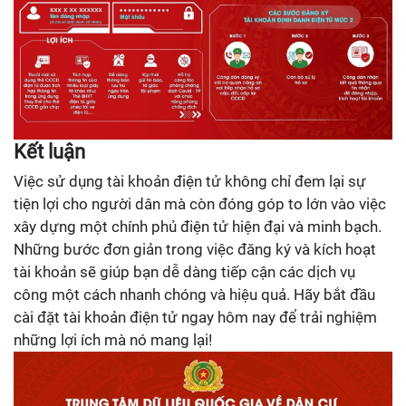
Kết luận
Việc sử dụng tài khoản điện tử không chỉ đem lại sự
tiện lợi cho người dân mà còn đóng góp to lớn vào việc
xây dựng một chính phủ điện tử hiện đại và minh bạch.
Những bước đơn giản trong việc đăng ký và kích hoạt
tài khoản sẽ giúp bạn dễ dàng tiếp cận các dịch vụ
công một cách nhanh chóng và hiệu quả. Hãy bắt đầu
cài đặt tài khoản điện tử ngay hôm nay để trải nghiệm
những lợi ích mà nó mang lại!