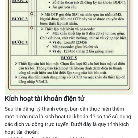
Kích hoạt tài khoản điện tử
Sau khi đăng ký thành công, bạn cần thực hiện thêm
một bước nữa là kích hoạt tài khoản để có thể sử dụng
các dịch vụ công trực tuyến. Dưới đây là quy trình kích
hoạt tài khoản: