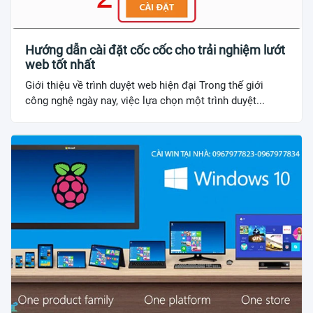
Hướng dẫn cài đặt cốc cốc cho trải nghiệm lướt
web tốt nhất
Giới thiệu về trình duyệt web hiện đại Trong thế giới
công nghệ ngày nay, việc lựa chọn một trình duyệt...