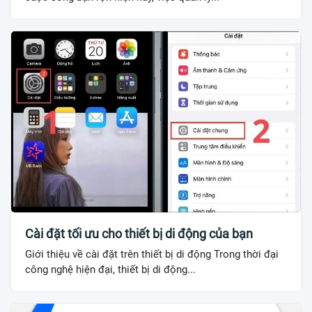
Cài đặt tối ưu cho thiết bị di động của bạn
Giới thiệu về cài đặt trên thiết bị di động Trong thời đại
công nghệ hiện đại, thiết bị di động...