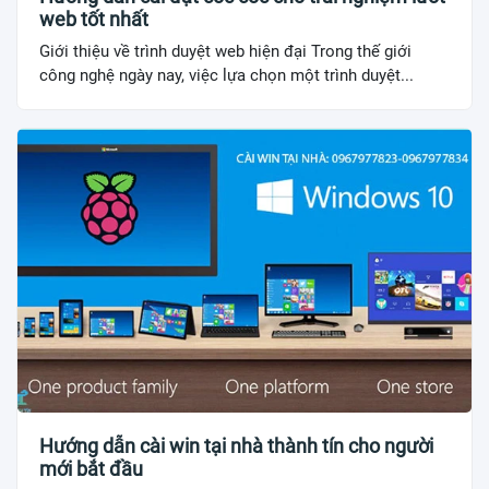
web tốt nhất
Giới thiệu về trình duyệt web hiện đại Trong thế giới
công nghệ ngày nay, việc lựa chọn một trình duyệt...
Hướng dẫn cài win tại nhà thành tín cho người
mới bắt đầu