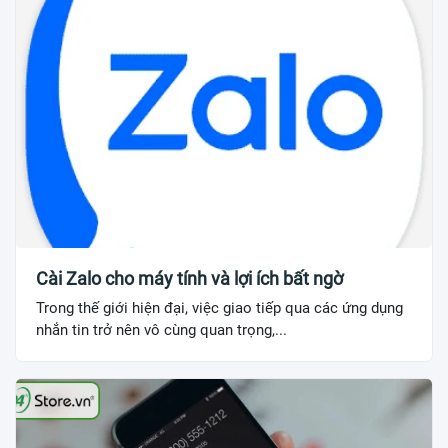
Cài Zalo cho máy tính và lợi ích bất ngờ
Trong thế giới hiện đại, việc giao tiếp qua các ứng dụng
nhắn tin trở nên vô cùng quan trọng,...