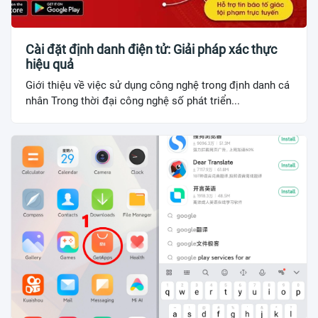
Cài đặt định danh điện tử: Giải pháp xác thực
hiệu quả
Giới thiệu về việc sử dụng công nghệ trong định danh cá
nhân Trong thời đại công nghệ số phát triển...