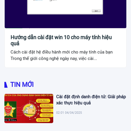
Hướng dẫn cài đặt win 10 cho máy tính hiệu
quả
Cách cài đặt hệ điều hành mới cho máy tính của bạn
Trong thế giới công nghệ ngày nay, việc cài...
TIN MỚI
Cài đặt định danh điện tử: Giải pháp
xác thực hiệu quả
02:01 04/04/2025