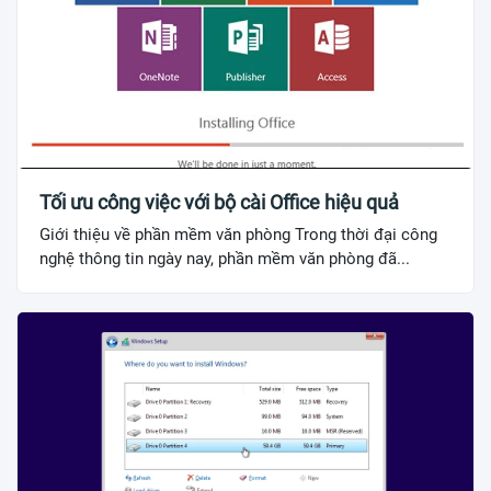
Tối ưu công việc với bộ cài Office hiệu quả
Giới thiệu về phần mềm văn phòng Trong thời đại công
nghệ thông tin ngày nay, phần mềm văn phòng đã...