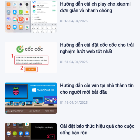
Hướng dẫn cài ch play cho xiaomi
đơn giản và nhanh chóng
01:46 04/04/2025
Hướng dẫn cài đặt cốc cốc cho trải
nghiệm lướt web tốt nhất
01:31 04/04/2025
Hướng dẫn cài win tại nhà thành tín
cho người mới bắt đầu
01:16 04/04/2025
Cài đặt báo thức hiệu quả cho cuộc
sống bận rộn