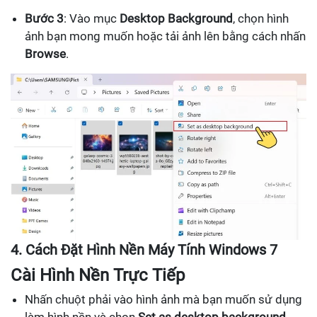
Bước 3
: Vào mục
Desktop Background
, chọn hình
ảnh bạn mong muốn hoặc tải ảnh lên bằng cách nhấn
Browse
.
4. Cách Đặt Hình Nền Máy Tính Windows 7
Cài Hình Nền Trực Tiếp
Nhấn chuột phải vào hình ảnh mà bạn muốn sử dụng