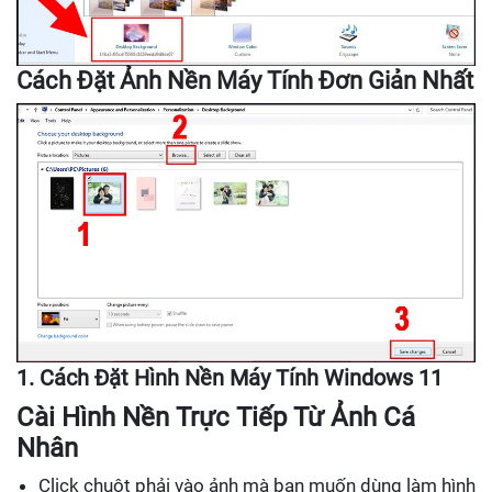
Cách Đặt Ảnh Nền Máy Tính Đơn Giản Nhất
1. Cách Đặt Hình Nền Máy Tính Windows 11
Cài Hình Nền Trực Tiếp Từ Ảnh Cá
Nhân
Click chuột phải vào ảnh mà bạn muốn dùng làm hình