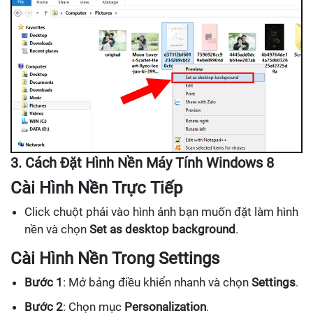
3. Cách Đặt Hình Nền Máy Tính Windows 8
Cài Hình Nền Trực Tiếp
Click chuột phải vào hình ảnh bạn muốn đặt làm hình
nền và chọn
Set as desktop background
.
Cài Hình Nền Trong Settings
Bước 1
: Mở bảng điều khiển nhanh và chọn
Settings
.
Bước 2
: Chọn mục
Personalization
.