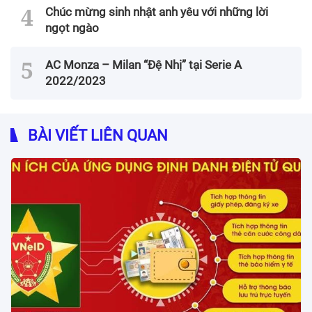
Chúc mừng sinh nhật anh yêu với những lời
ngọt ngào
AC Monza – Milan “Đệ Nhị” tại Serie A
2022/2023
BÀI VIẾT LIÊN QUAN