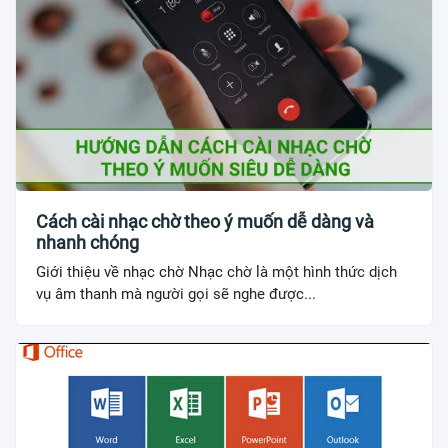
Cách cài nhạc chờ theo ý muốn dễ dàng và
nhanh chóng
Giới thiệu về nhạc chờ Nhạc chờ là một hình thức dịch
vụ âm thanh mà người gọi sẽ nghe được...