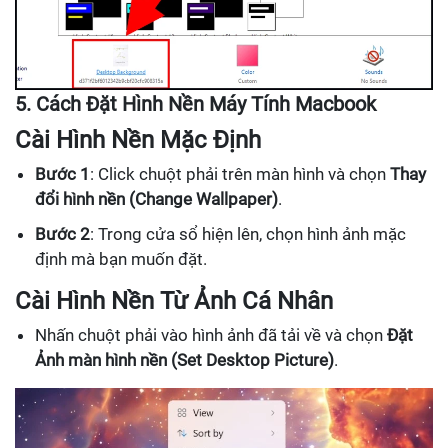
5. Cách Đặt Hình Nền Máy Tính Macbook
Cài Hình Nền Mặc Định
Bước 1
: Click chuột phải trên màn hình và chọn
Thay
đổi hình nền (Change Wallpaper)
.
Bước 2
: Trong cửa sổ hiện lên, chọn hình ảnh mặc
định mà bạn muốn đặt.
Cài Hình Nền Từ Ảnh Cá Nhân
Nhấn chuột phải vào hình ảnh đã tải về và chọn
Đặt
Ảnh màn hình nền (Set Desktop Picture)
.