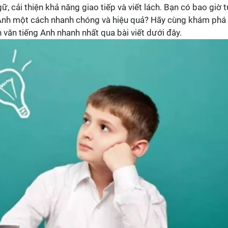
 cải thiện khả năng giao tiếp và viết lách. Bạn có bao giờ 
 Anh một cách nhanh chóng và hiệu quả? Hãy cùng khám phá
ăn tiếng Anh nhanh nhất qua bài viết dưới đây.