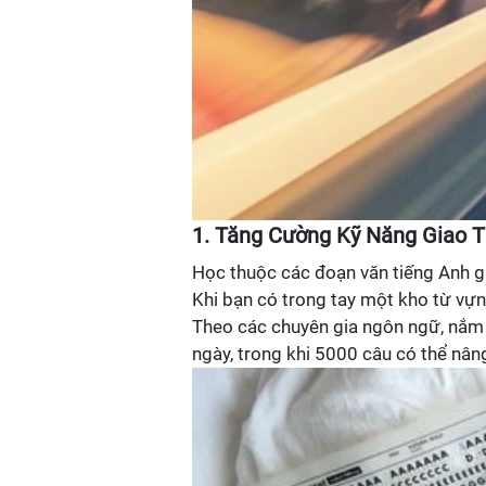
1. Tăng Cường Kỹ Năng Giao T
Học thuộc các đoạn văn tiếng Anh g
Khi bạn có trong tay một kho từ vựn
Theo các chuyên gia ngôn ngữ, nắm 
ngày, trong khi 5000 câu có thể nân