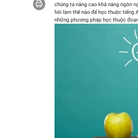
chúng ta nâng cao khả năng ngôn ngữ,
hỏi làm thế nào để học thuộc tiếng
những phương pháp học thuộc đoạn v