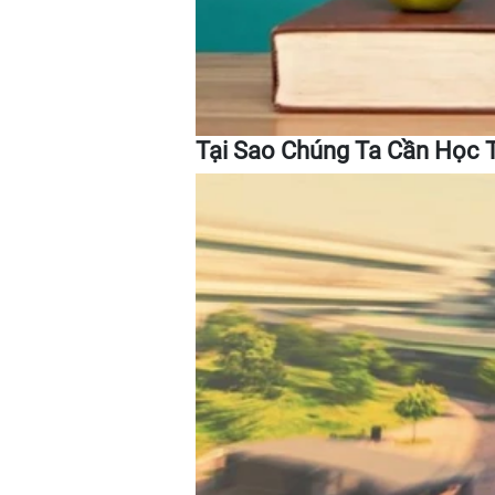
Tại Sao Chúng Ta Cần Học 