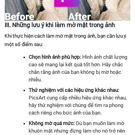
III. Những lưu ý khi làm mờ mặt trong ảnh
Khi thực hiện cách làm mờ mặt trong ảnh, bạn cần lưu ý
một số điểm sau:
Chọn hình ảnh phù hợp:
Hình ảnh chất lượng
cao sẽ mang lại kết quả tốt hơn. Hãy chắc
chắn rằng ảnh của bạn không bị mờ hoặc
nhiễu.
Thử nghiệm với các hiệu ứng khác nhau:
PicsArt cung cấp nhiều hiệu ứng khác nhau,
hãy thử nghiệm với chúng để tìm ra phong
cách riêng cho bức ảnh của bạn.
Không mờ quá mức:
Dù bạn muốn làm mờ
khuôn mặt nhưng đừng làm cho nó trở nên