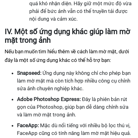
quá khó nhận diện. Hãy giữ một mức độ vừa
phải để bức ảnh vẫn có thể truyền tải được
nội dung và cảm xúc.
IV. Một số ứng dụng khác giúp làm mờ
mặt trong ảnh
Nếu bạn muốn tìm hiểu thêm về cách làm mờ mặt, dưới
đây là một số ứng dụng khác có thể hỗ trợ bạn:
Snapseed:
Ứng dụng này không chỉ cho phép bạn
làm mờ mặt mà còn tích hợp nhiều công cụ chỉnh
sửa ảnh chuyên nghiệp khác.
Adobe Photoshop Express:
Đây là phiên bản rút
gọn của Photoshop, giúp bạn dễ dàng chỉnh sửa
và làm mờ mặt trong ảnh.
FaceApp:
Mặc dù nổi tiếng với nhiều bộ lọc thú vị,
FaceApp cũng có tính năng làm mờ mặt hiệu quả.