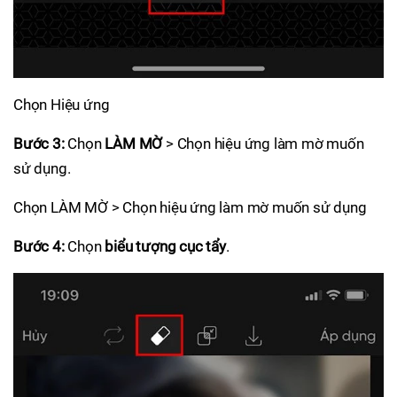
Chọn Hiệu ứng
Bước 3:
Chọn
LÀM MỜ
> Chọn hiệu ứng làm mờ muốn
sử dụng.
Chọn LÀM MỜ > Chọn hiệu ứng làm mờ muốn sử dụng
Bước 4:
Chọn
biểu tượng cục tẩy
.