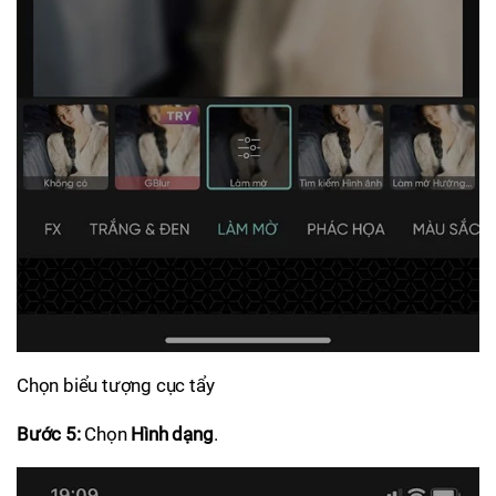
Chọn biểu tượng cục tẩy
Bước 5:
Chọn
Hình dạng
.