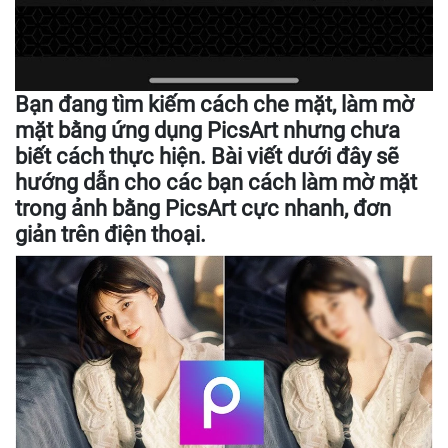
Bạn đang tìm kiếm cách che mặt, làm mờ
mặt bằng ứng dụng PicsArt nhưng chưa
biết cách thực hiện. Bài viết dưới đây sẽ
hướng dẫn cho các bạn cách làm mờ mặt
trong ảnh bằng PicsArt cực nhanh, đơn
giản trên điện thoại.