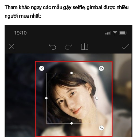
Tham khảo ngay các mẫu gậy selfie, gimbal được nhiều
người mua nhất: