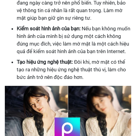
đang ngày càng trở nên phổ biến. Tuy nhiên, bảo
vệ thông tin cá nhân là rất quan trọng. Làm mờ
mặt giúp bạn giữ gìn sự riêng tư.
Kiểm soát hình ảnh của bạn:
Nếu bạn không muốn
hình ảnh của mình bị sử dụng một cách không
đúng mục đích, việc làm mờ mặt là một cách hiệu
quả để kiểm soát hình ảnh của bạn trên Internet.
Tạo hiệu ứng nghệ thuật:
Đôi khi, mờ mặt có thể
tạo ra những hiệu ứng nghệ thuật thú vị, làm cho
bức ảnh trở nên độc đáo hơn.