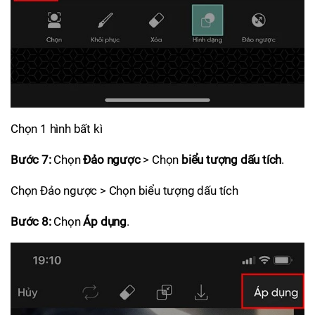
Chọn 1 hình bất kì
Bước 7:
Chọn
Đảo ngược
> Chọn
biểu tượng dấu tích
.
Chọn Đảo ngược > Chọn biểu tượng dấu tích
Bước 8:
Chọn
Áp dụng
.