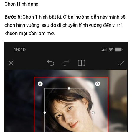
Chọn Hình dạng
Bước 6:
Chọn 1 hình bất kì. Ở bài hướng dẫn này mình sẽ
chọn hình vuông, sau đó di chuyển hình vuông đến vị trí
khuôn mặt cần làm mờ.