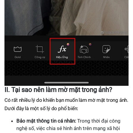
II. Tại sao nên làm mờ mặt trong ảnh?
Có rất nhiều lý do khiến bạn muốn làm mờ mặt trong ảnh.
Dưới đây là một số lý do phổ biến:
Bảo mật thông tin cá nhân:
Trong thời đại công
nghệ số, việc chia sẻ hình ảnh trên mạng xã hội