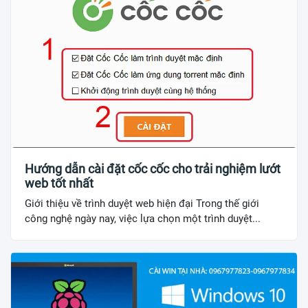
Hướng dẫn cài đặt cốc cốc cho trải nghiệm lướt
web tốt nhất
Giới thiệu về trình duyệt web hiện đại Trong thế giới
công nghệ ngày nay, việc lựa chọn một trình duyệt...