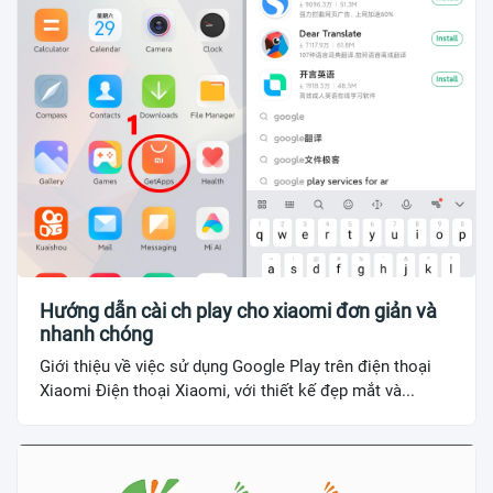
Hướng dẫn cài ch play cho xiaomi đơn giản và
nhanh chóng
Giới thiệu về việc sử dụng Google Play trên điện thoại
Xiaomi Điện thoại Xiaomi, với thiết kế đẹp mắt và...