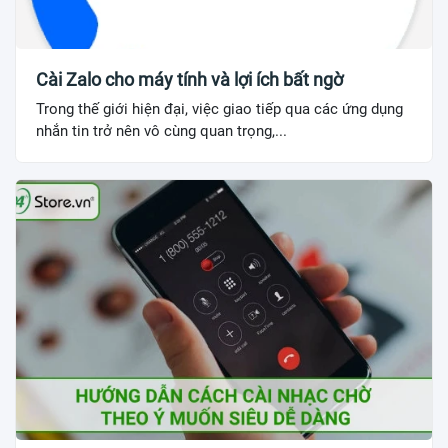
Cài Zalo cho máy tính và lợi ích bất ngờ
Trong thế giới hiện đại, việc giao tiếp qua các ứng dụng
nhắn tin trở nên vô cùng quan trọng,...