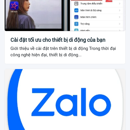
Cài đặt tối ưu cho thiết bị di động của bạn
Giới thiệu về cài đặt trên thiết bị di động Trong thời đại
công nghệ hiện đại, thiết bị di động...