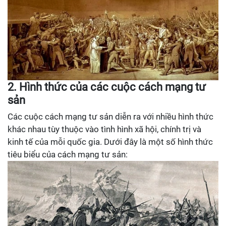
2. Hình thức của các cuộc cách mạng tư
sản
Các cuộc cách mạng tư sản diễn ra với nhiều hình thức
khác nhau tùy thuộc vào tình hình xã hội, chính trị và
kinh tế của mỗi quốc gia. Dưới đây là một số hình thức
tiêu biểu của cách mạng tư sản: