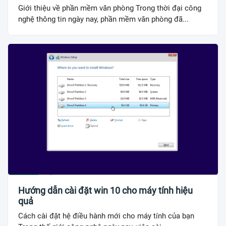
Giới thiệu về phần mềm văn phòng Trong thời đại công
nghệ thông tin ngày nay, phần mềm văn phòng đã...
Hướng dẫn cài đặt win 10 cho máy tính hiệu
quả
Cách cài đặt hệ điều hành mới cho máy tính của bạn