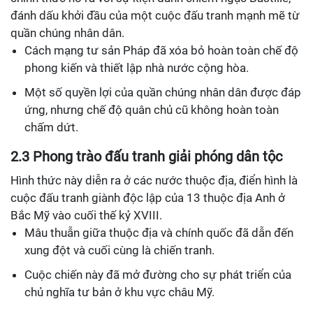
đánh dấu khởi đầu của một cuộc đấu tranh mạnh mẽ từ
quần chúng nhân dân.
Cách mạng tư sản Pháp đã xóa bỏ hoàn toàn chế độ
phong kiến và thiết lập nhà nước cộng hòa.
Một số quyền lợi của quần chúng nhân dân được đáp
ứng, nhưng chế độ quân chủ cũ không hoàn toàn
chấm dứt.
2.3 Phong trào đấu tranh giải phóng dân tộc
Hình thức này diễn ra ở các nước thuộc địa, điển hình là
cuộc đấu tranh giành độc lập của 13 thuộc địa Anh ở
Bắc Mỹ vào cuối thế kỷ XVIII.
Mâu thuẫn giữa thuộc địa và chính quốc đã dẫn đến
xung đột và cuối cùng là chiến tranh.
Cuộc chiến này đã mở đường cho sự phát triển của
chủ nghĩa tư bản ở khu vực châu Mỹ.