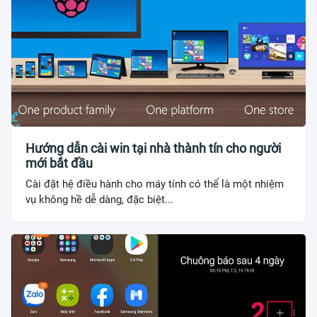
Hướng dẫn cài win tại nhà thành tín cho người
mới bắt đầu
Cài đặt hệ điều hành cho máy tính có thể là một nhiệm
vụ không hề dễ dàng, đặc biệt...