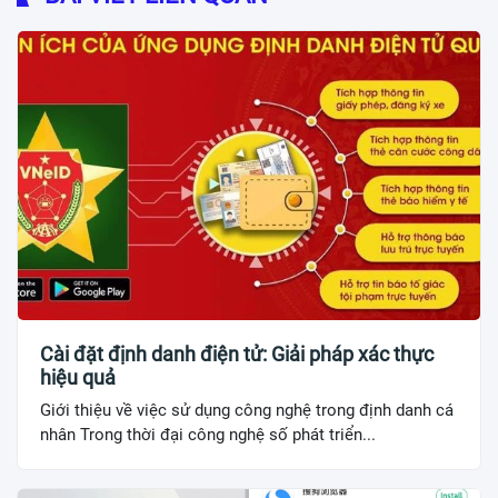
Cài đặt định danh điện tử: Giải pháp xác thực
hiệu quả
Giới thiệu về việc sử dụng công nghệ trong định danh cá
nhân Trong thời đại công nghệ số phát triển...