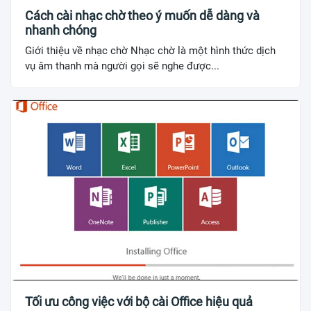
Cách cài nhạc chờ theo ý muốn dễ dàng và
nhanh chóng
Giới thiệu về nhạc chờ Nhạc chờ là một hình thức dịch
vụ âm thanh mà người gọi sẽ nghe được...
Tối ưu công việc với bộ cài Office hiệu quả