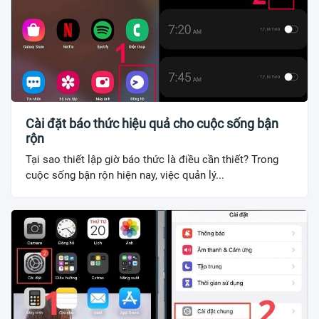
Cài đặt báo thức hiệu quả cho cuộc sống bận
rộn
Tại sao thiết lập giờ báo thức là điều cần thiết? Trong
cuộc sống bận rộn hiện nay, việc quản lý...