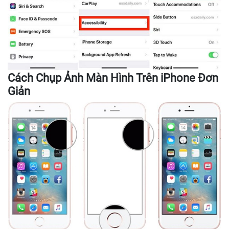
Cách Chụp Ảnh Màn Hình Trên iPhone Đơn
Giản