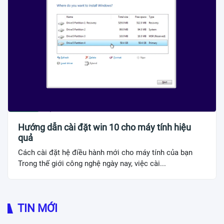
Hướng dẫn cài đặt win 10 cho máy tính hiệu
quả
Cách cài đặt hệ điều hành mới cho máy tính của bạn
Trong thế giới công nghệ ngày nay, việc cài...
TIN MỚI