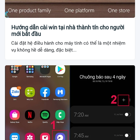
Hướng dẫn cài win tại nhà thành tín cho người
mới bắt đầu
Cài đặt hệ điều hành cho máy tính có thể là một nhiệm
vụ không hề dễ dàng, đặc biệt...