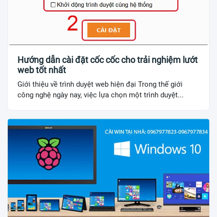
Hướng dẫn cài đặt cốc cốc cho trải nghiệm lướt
web tốt nhất
Giới thiệu về trình duyệt web hiện đại Trong thế giới
công nghệ ngày nay, việc lựa chọn một trình duyệt...