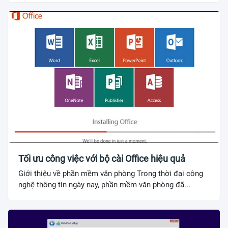
Tối ưu công việc với bộ cài Office hiệu quả
Giới thiệu về phần mềm văn phòng Trong thời đại công
nghệ thông tin ngày nay, phần mềm văn phòng đã...