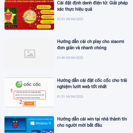
Cài đặt định danh điện tử: Giải pháp
xác thực hiệu quả
02:01 04/04/2025
Hướng dẫn cài ch play cho xiaomi
đơn giản và nhanh chóng
01:46 04/04/2025
Hướng dẫn cài đặt cốc cốc cho trải
nghiệm lướt web tốt nhất
01:31 04/04/2025
Hướng dẫn cài win tại nhà thành tín
cho người mới bắt đầu