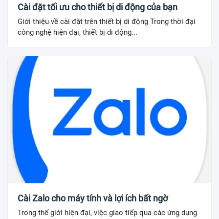
Cài đặt tối ưu cho thiết bị di động của bạn
Giới thiệu về cài đặt trên thiết bị di động Trong thời đại
công nghệ hiện đại, thiết bị di động...
Cài Zalo cho máy tính và lợi ích bất ngờ
Trong thế giới hiện đại, việc giao tiếp qua các ứng dụng