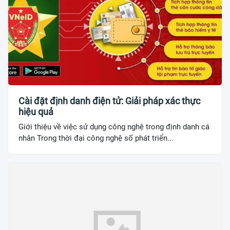
Cài đặt định danh điện tử: Giải pháp xác thực
hiệu quả
Giới thiệu về việc sử dụng công nghệ trong định danh cá
nhân Trong thời đại công nghệ số phát triển...