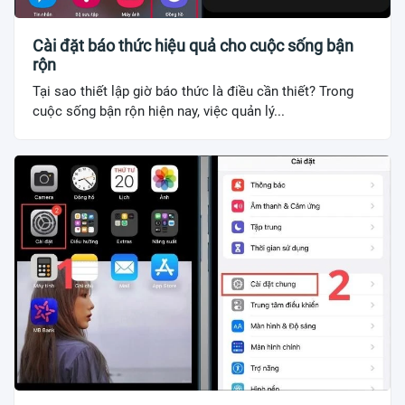
Cài đặt báo thức hiệu quả cho cuộc sống bận
rộn
Tại sao thiết lập giờ báo thức là điều cần thiết? Trong
cuộc sống bận rộn hiện nay, việc quản lý...