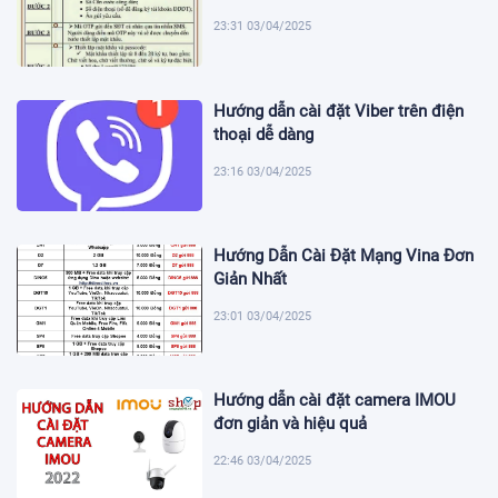
23:31 03/04/2025
Hướng dẫn cài đặt Viber trên điện
thoại dễ dàng
23:16 03/04/2025
Hướng Dẫn Cài Đặt Mạng Vina Đơn
Giản Nhất
23:01 03/04/2025
Hướng dẫn cài đặt camera IMOU
đơn giản và hiệu quả
22:46 03/04/2025