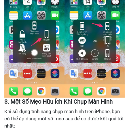
3. Một Số Mẹo Hữu Ích Khi Chụp Màn Hình
Khi sử dụng tính năng chụp màn hình trên iPhone, bạn
có thể áp dụng một số mẹo sau để có được kết quả tốt
nhất: