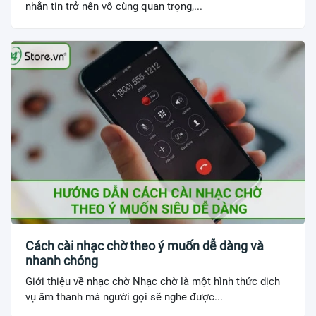
nhắn tin trở nên vô cùng quan trọng,...
Cách cài nhạc chờ theo ý muốn dễ dàng và
nhanh chóng
Giới thiệu về nhạc chờ Nhạc chờ là một hình thức dịch
vụ âm thanh mà người gọi sẽ nghe được...