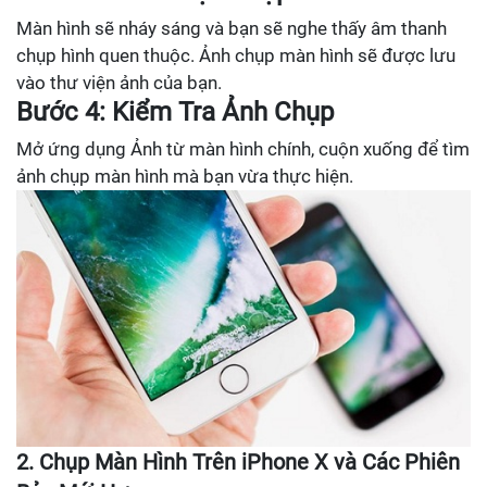
Màn hình sẽ nháy sáng và bạn sẽ nghe thấy âm thanh
chụp hình quen thuộc. Ảnh chụp màn hình sẽ được lưu
vào thư viện ảnh của bạn.
Bước 4: Kiểm Tra Ảnh Chụp
Mở ứng dụng Ảnh từ màn hình chính, cuộn xuống để tìm
ảnh chụp màn hình mà bạn vừa thực hiện.
2. Chụp Màn Hình Trên iPhone X và Các Phiên