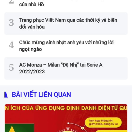
của nhà Hồ
Trang phục Việt Nam qua các thời kỳ và biến
đổi văn hóa
Chúc mừng sinh nhật anh yêu với những lời
ngọt ngào
AC Monza – Milan “Đệ Nhị” tại Serie A
2022/2023
BÀI VIẾT LIÊN QUAN