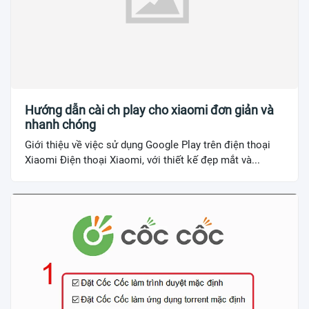
Hướng dẫn cài ch play cho xiaomi đơn giản và
nhanh chóng
Giới thiệu về việc sử dụng Google Play trên điện thoại
Xiaomi Điện thoại Xiaomi, với thiết kế đẹp mắt và...