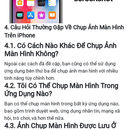
4. Câu Hỏi Thường Gặp Về Chụp Ảnh Màn Hình
Trên iPhone
4.1. Có Cách Nào Khác Để Chụp Ảnh
Màn Hình Không?
Ngoài các cách đã đề cập, bạn cũng có thể sử dụng
ứng dụng bên thứ ba để chụp ảnh màn hình với nhiều
tính năng tùy chỉnh hơn.
4.2. Tôi Có Thể Chụp Màn Hình Trong
Ứng Dụng Nào?
Bạn có thể chụp màn hình trong bất kỳ ứng dụng nào,
bao gồm trình duyệt web, ứng dụng nhắn tin, mạng xã
hội, trò chơi, và hơn thế nữa.
4.3. Ảnh Chụp Màn Hình Được Lưu Ở