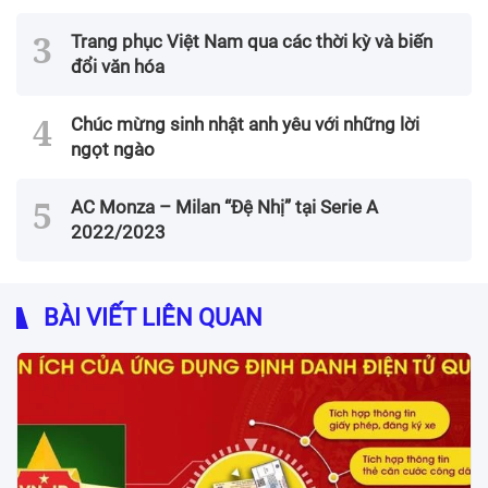
Trang phục Việt Nam qua các thời kỳ và biến
đổi văn hóa
Chúc mừng sinh nhật anh yêu với những lời
ngọt ngào
AC Monza – Milan “Đệ Nhị” tại Serie A
2022/2023
BÀI VIẾT LIÊN QUAN