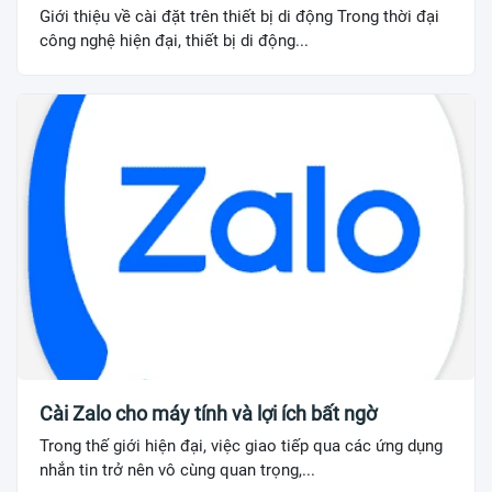
Giới thiệu về cài đặt trên thiết bị di động Trong thời đại
công nghệ hiện đại, thiết bị di động...
Cài Zalo cho máy tính và lợi ích bất ngờ
Trong thế giới hiện đại, việc giao tiếp qua các ứng dụng
nhắn tin trở nên vô cùng quan trọng,...