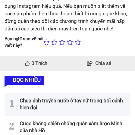
dụng Instagram hiệu quả. Nếu bạn muốn biết thêm về
các sản phẩm điện thoại hoặc thiết bị công nghệ khác,
đừng quên theo dõi các chương trình khuyến mãi hấp
dẫn tại các siêu thị điện máy trên toàn quốc nhé!
Bạn nghĩ sao về bài
viết này?
0
Thích
Chia sẻ
ĐỌC NHIỀU
Chụp ảnh truyền nước ở tay nữ trong bối cảnh
hiện đại
Cuộc kháng chiến chống quân xâm lược Minh
của nhà Hồ