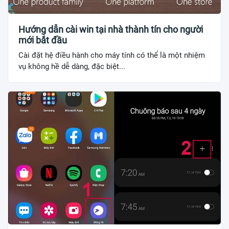
Hướng dẫn cài win tại nhà thành tín cho người
mới bắt đầu
Cài đặt hệ điều hành cho máy tính có thể là một nhiệm
vụ không hề dễ dàng, đặc biệt...