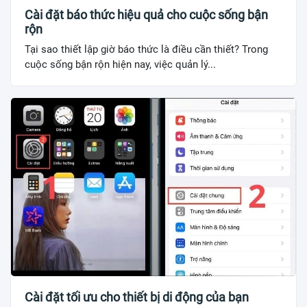
Cài đặt báo thức hiệu quả cho cuộc sống bận
rộn
Tại sao thiết lập giờ báo thức là điều cần thiết? Trong
cuộc sống bận rộn hiện nay, việc quản lý...
Cài đặt tối ưu cho thiết bị di động của bạn