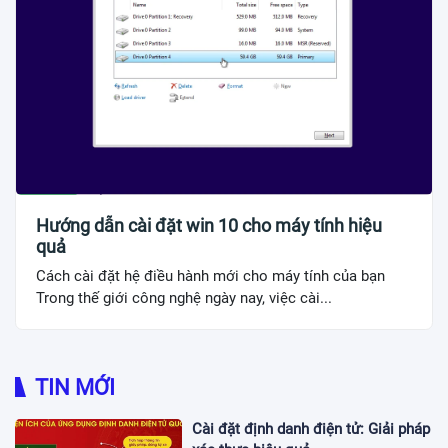
Hướng dẫn cài đặt win 10 cho máy tính hiệu
quả
Cách cài đặt hệ điều hành mới cho máy tính của bạn
Trong thế giới công nghệ ngày nay, việc cài...
TIN MỚI
Cài đặt định danh điện tử: Giải pháp