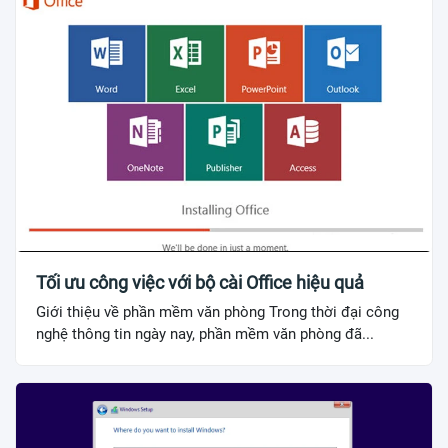
Tối ưu công việc với bộ cài Office hiệu quả
Giới thiệu về phần mềm văn phòng Trong thời đại công
nghệ thông tin ngày nay, phần mềm văn phòng đã...