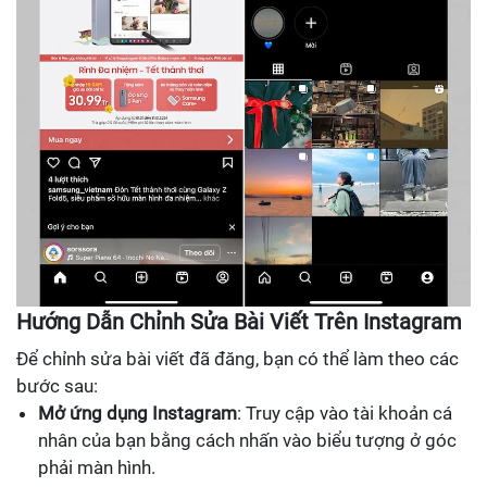
Hướng Dẫn Chỉnh Sửa Bài Viết Trên Instagram
Để chỉnh sửa bài viết đã đăng, bạn có thể làm theo các
bước sau:
Mở ứng dụng Instagram
: Truy cập vào tài khoản cá
nhân của bạn bằng cách nhấn vào biểu tượng ở góc
phải màn hình.