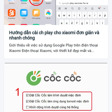
Hướng dẫn cài ch play cho xiaomi đơn giản và
nhanh chóng
Giới thiệu về việc sử dụng Google Play trên điện thoại
Xiaomi Điện thoại Xiaomi, với thiết kế đẹp mắt và...