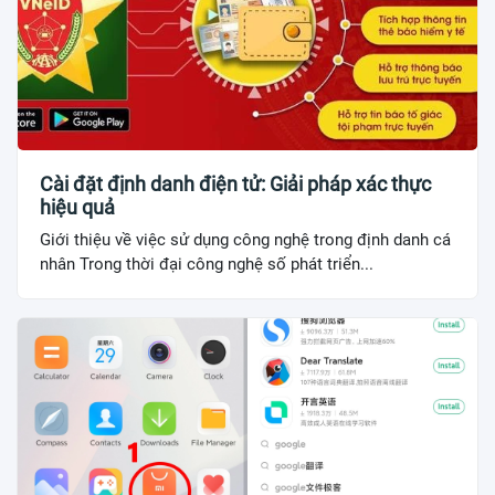
Cài đặt định danh điện tử: Giải pháp xác thực
hiệu quả
Giới thiệu về việc sử dụng công nghệ trong định danh cá
nhân Trong thời đại công nghệ số phát triển...