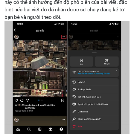
này có thể ảnh hưởng đến độ phổ biến của bài viết, đặc
biệt nếu bài viết đó đã nhận được sự chú ý đáng kể từ
bạn bè và người theo dõi.