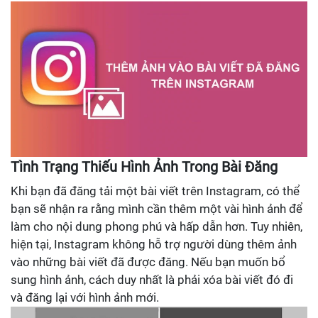
Tình Trạng Thiếu Hình Ảnh Trong Bài Đăng
Khi bạn đã đăng tải một bài viết trên Instagram, có thể
bạn sẽ nhận ra rằng mình cần thêm một vài hình ảnh để
làm cho nội dung phong phú và hấp dẫn hơn. Tuy nhiên,
hiện tại, Instagram không hỗ trợ người dùng thêm ảnh
vào những bài viết đã được đăng. Nếu bạn muốn bổ
sung hình ảnh, cách duy nhất là phải xóa bài viết đó đi
và đăng lại với hình ảnh mới.