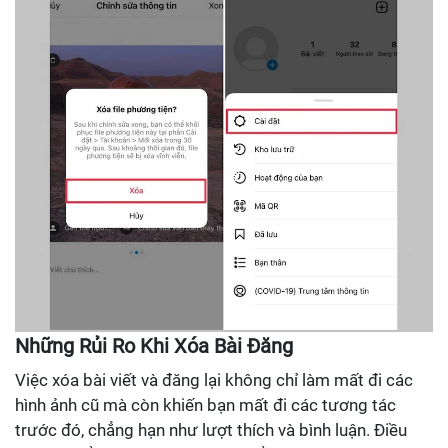
Những Rủi Ro Khi Xóa Bài Đăng
Việc xóa bài viết và đăng lại không chỉ làm mất đi các
hình ảnh cũ mà còn khiến bạn mất đi các tương tác
trước đó, chẳng hạn như lượt thích và bình luận. Điều