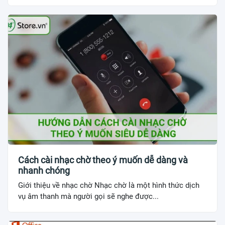
Cách cài nhạc chờ theo ý muốn dễ dàng và
nhanh chóng
Giới thiệu về nhạc chờ Nhạc chờ là một hình thức dịch
vụ âm thanh mà người gọi sẽ nghe được...