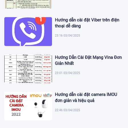
Hướng dẫn cài đặt Viber trên điện
thoại dễ dàng
23:16 03/04/2025
Hướng Dẫn Cài Đặt Mạng Vina Đơn
Giản Nhất
23:01 03/04/2025
Hướng dẫn cài đặt camera IMOU
đơn giản và hiệu quả
22:46 03/04/2025