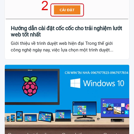
Hướng dẫn cài đặt cốc cốc cho trải nghiệm lướt
web tốt nhất
Giới thiệu về trình duyệt web hiện đại Trong thế giới
công nghệ ngày nay, việc lựa chọn một trình duyệt...