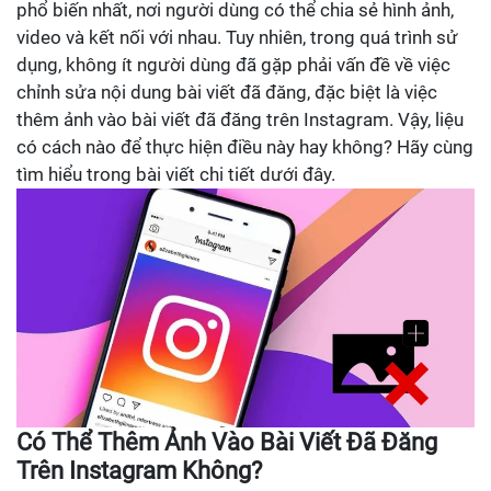
phổ biến nhất, nơi người dùng có thể chia sẻ hình ảnh,
video và kết nối với nhau. Tuy nhiên, trong quá trình sử
dụng, không ít người dùng đã gặp phải vấn đề về việc
chỉnh sửa nội dung bài viết đã đăng, đặc biệt là việc
thêm ảnh vào bài viết đã đăng trên Instagram. Vậy, liệu
có cách nào để thực hiện điều này hay không? Hãy cùng
tìm hiểu trong bài viết chi tiết dưới đây.
Có Thể Thêm Ảnh Vào Bài Viết Đã Đăng
Trên Instagram Không?