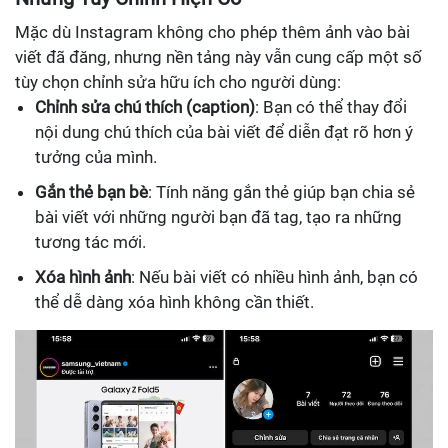
Mặc dù Instagram không cho phép thêm ảnh vào bài
viết đã đăng, nhưng nền tảng này vẫn cung cấp một số
tùy chọn chỉnh sửa hữu ích cho người dùng:
Chỉnh sửa chú thích (caption)
: Bạn có thể thay đổi
nội dung chú thích của bài viết để diễn đạt rõ hơn ý
tưởng của mình.
Gắn thẻ bạn bè
: Tính năng gắn thẻ giúp bạn chia sẻ
bài viết với những người bạn đã tag, tạo ra những
tương tác mới.
Xóa hình ảnh
: Nếu bài viết có nhiều hình ảnh, bạn có
thể dễ dàng xóa hình không cần thiết.