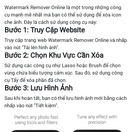
Watermark Remover Online là một trong những công
cụ mạnh mẽ nhất mà bạn có thể sử dụng để xóa icon
che ảnh. Đây là cách sử dụng công cụ này:
Bước 1: Truy Cập Website
Truy cập trang web Watermark Remover Online và nhấp
vào nút "Tải lên hình ảnh".
Bước 2: Chọn Khu Vực Cần Xóa
Sử dụng các công cụ như Lasso hoặc Brush để chọn
vùng chứa biểu tượng cảm xúc. Sau đó, sử dụng công
cụ Tẩy để xóa phần đã chọn.
Bước 3: Lưu Hình Ảnh
Sau khi hoàn tất, bạn có thể lưu hình ảnh mới bằng cách
nhấp vào nút "Tiết kiệm".