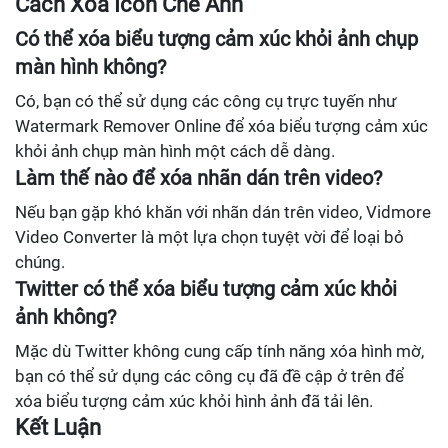
Cách Xóa Icon Che Ảnh
Có thể xóa biểu tượng cảm xúc khỏi ảnh chụp
màn hình không?
Có, bạn có thể sử dụng các công cụ trực tuyến như
Watermark Remover Online để xóa biểu tượng cảm xúc
khỏi ảnh chụp màn hình một cách dễ dàng.
Làm thế nào để xóa nhãn dán trên video?
Nếu bạn gặp khó khăn với nhãn dán trên video, Vidmore
Video Converter là một lựa chọn tuyệt vời để loại bỏ
chúng.
Twitter có thể xóa biểu tượng cảm xúc khỏi
ảnh không?
Mặc dù Twitter không cung cấp tính năng xóa hình mờ,
bạn có thể sử dụng các công cụ đã đề cập ở trên để
xóa biểu tượng cảm xúc khỏi hình ảnh đã tải lên.
Kết Luận