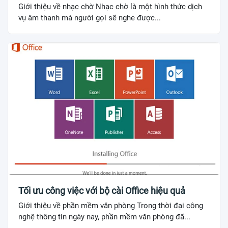
Giới thiệu về nhạc chờ Nhạc chờ là một hình thức dịch
vụ âm thanh mà người gọi sẽ nghe được...
Tối ưu công việc với bộ cài Office hiệu quả
Giới thiệu về phần mềm văn phòng Trong thời đại công
nghệ thông tin ngày nay, phần mềm văn phòng đã...