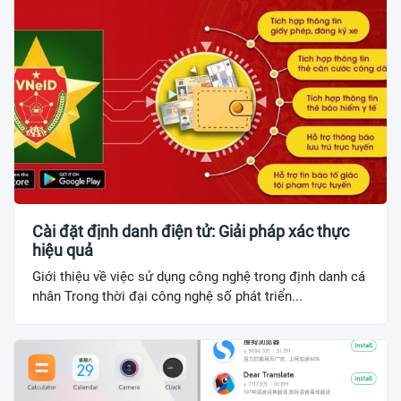
Cài đặt định danh điện tử: Giải pháp xác thực
hiệu quả
Giới thiệu về việc sử dụng công nghệ trong định danh cá
nhân Trong thời đại công nghệ số phát triển...