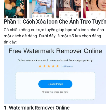
Phần 1: Cách Xóa Icon Che Ảnh Trực Tuyến
Có nhiều công cụ trực tuyến giúp bạn xóa icon che ảnh
một cách dễ dàng. Dưới đây là một số lựa chọn đáng
tin cậy:
1. Watermark Remover Online