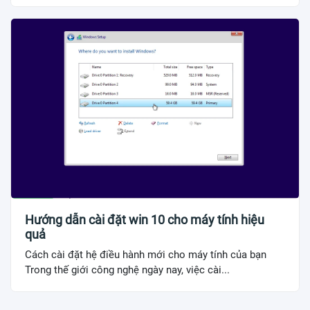
Hướng dẫn cài đặt win 10 cho máy tính hiệu
quả
Cách cài đặt hệ điều hành mới cho máy tính của bạn
Trong thế giới công nghệ ngày nay, việc cài...