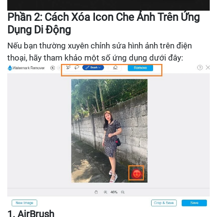
Phần 2: Cách Xóa Icon Che Ảnh Trên Ứng
Dụng Di Động
Nếu bạn thường xuyên chỉnh sửa hình ảnh trên điện
thoại, hãy tham khảo một số ứng dụng dưới đây:
1. AirBrush