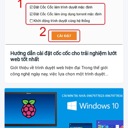
Hướng dẫn cài đặt cốc cốc cho trải nghiệm lướt
web tốt nhất
Giới thiệu về trình duyệt web hiện đại Trong thế giới
công nghệ ngày nay, việc lựa chọn một trình duyệt...