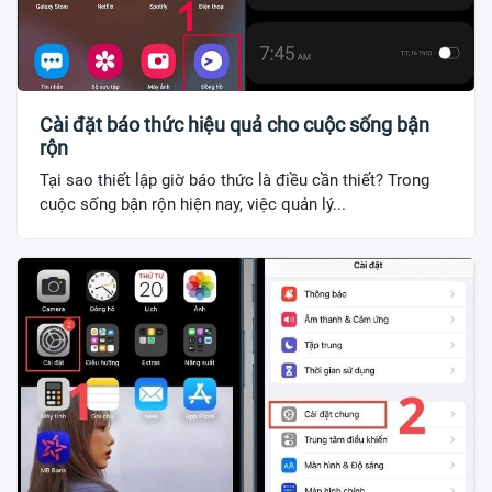
Cài đặt báo thức hiệu quả cho cuộc sống bận
rộn
Tại sao thiết lập giờ báo thức là điều cần thiết? Trong
cuộc sống bận rộn hiện nay, việc quản lý...