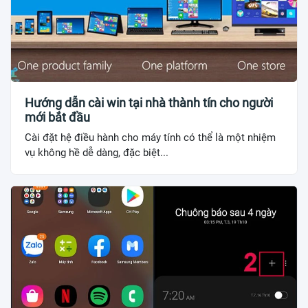
Hướng dẫn cài win tại nhà thành tín cho người
mới bắt đầu
Cài đặt hệ điều hành cho máy tính có thể là một nhiệm
vụ không hề dễ dàng, đặc biệt...