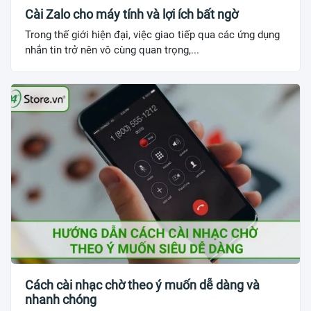
Cài Zalo cho máy tính và lợi ích bất ngờ
Trong thế giới hiện đại, việc giao tiếp qua các ứng dụng
nhắn tin trở nên vô cùng quan trọng,...
Cách cài nhạc chờ theo ý muốn dễ dàng và
nhanh chóng