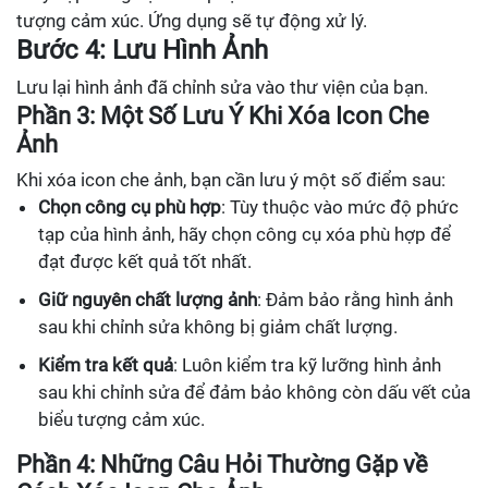
tượng cảm xúc. Ứng dụng sẽ tự động xử lý.
Bước 4: Lưu Hình Ảnh
Lưu lại hình ảnh đã chỉnh sửa vào thư viện của bạn.
Phần 3: Một Số Lưu Ý Khi Xóa Icon Che
Ảnh
Khi xóa icon che ảnh, bạn cần lưu ý một số điểm sau:
Chọn công cụ phù hợp
: Tùy thuộc vào mức độ phức
tạp của hình ảnh, hãy chọn công cụ xóa phù hợp để
đạt được kết quả tốt nhất.
Giữ nguyên chất lượng ảnh
: Đảm bảo rằng hình ảnh
sau khi chỉnh sửa không bị giảm chất lượng.
Kiểm tra kết quả
: Luôn kiểm tra kỹ lưỡng hình ảnh
sau khi chỉnh sửa để đảm bảo không còn dấu vết của
biểu tượng cảm xúc.
Phần 4: Những Câu Hỏi Thường Gặp về