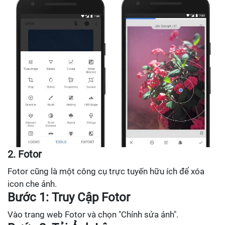
2. Fotor
Fotor cũng là một công cụ trực tuyến hữu ích để xóa
icon che ảnh.
Bước 1: Truy Cập Fotor
Vào trang web Fotor và chọn "Chỉnh sửa ảnh".