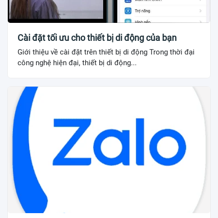
Cài đặt tối ưu cho thiết bị di động của bạn
Giới thiệu về cài đặt trên thiết bị di động Trong thời đại
công nghệ hiện đại, thiết bị di động...