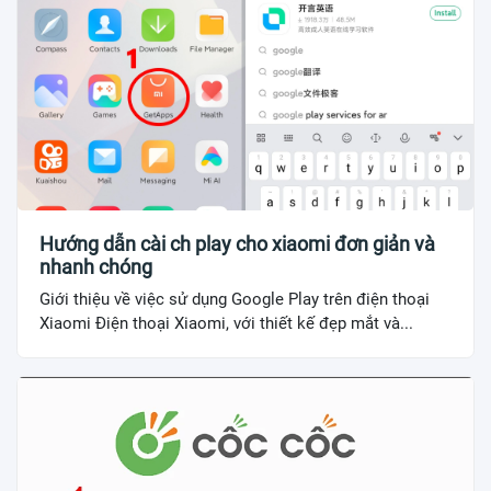
Hướng dẫn cài ch play cho xiaomi đơn giản và
nhanh chóng
Giới thiệu về việc sử dụng Google Play trên điện thoại
Xiaomi Điện thoại Xiaomi, với thiết kế đẹp mắt và...