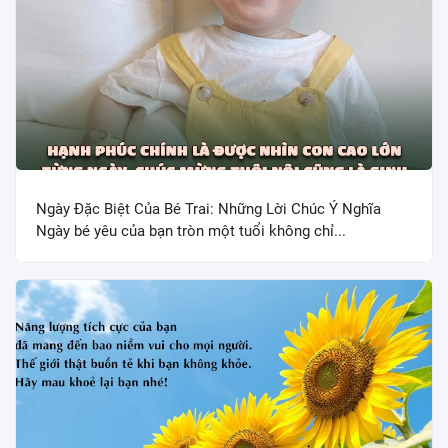
Ngày Đặc Biệt Của Bé Trai: Những Lời Chúc Ý Nghĩa
Ngày bé yêu của bạn tròn một tuổi không chỉ...