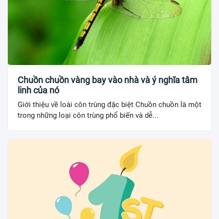
Chuồn chuồn vàng bay vào nhà và ý nghĩa tâm
linh của nó
Giới thiệu về loài côn trùng đặc biệt Chuồn chuồn là một
trong những loại côn trùng phổ biến và dễ...