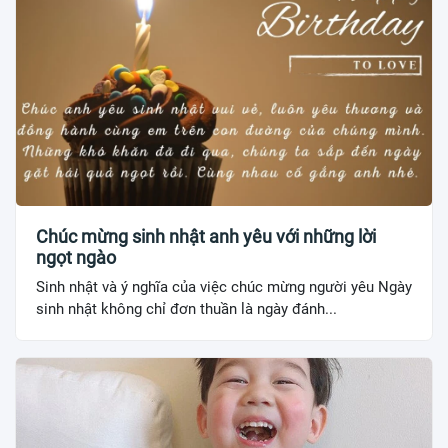
Chúc mừng sinh nhật anh yêu với những lời
ngọt ngào
Sinh nhật và ý nghĩa của việc chúc mừng người yêu Ngày
sinh nhật không chỉ đơn thuần là ngày đánh...