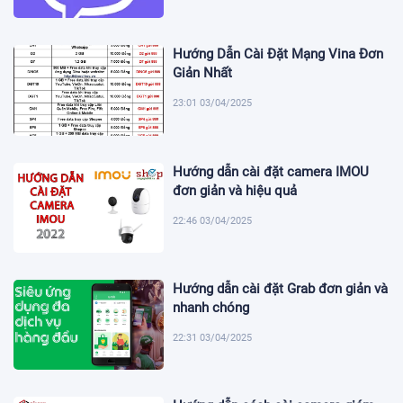
Hướng Dẫn Cài Đặt Mạng Vina Đơn
Giản Nhất
23:01 03/04/2025
Hướng dẫn cài đặt camera IMOU
đơn giản và hiệu quả
22:46 03/04/2025
Hướng dẫn cài đặt Grab đơn giản và
nhanh chóng
22:31 03/04/2025