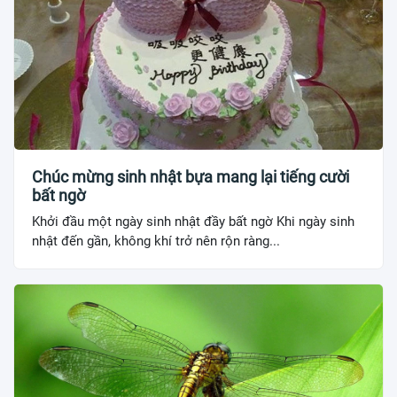
Chúc mừng sinh nhật bựa mang lại tiếng cười
bất ngờ
Khởi đầu một ngày sinh nhật đầy bất ngờ Khi ngày sinh
nhật đến gần, không khí trở nên rộn ràng...