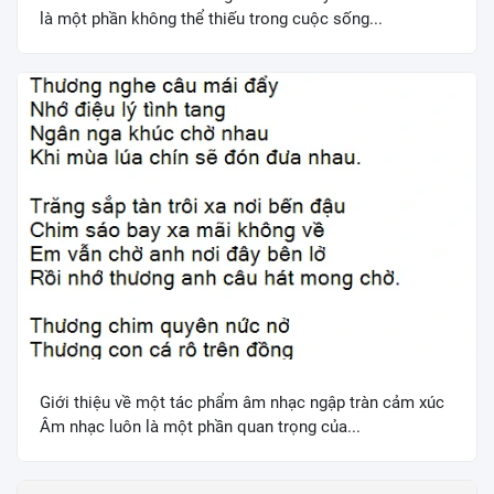
là một phần không thể thiếu trong cuộc sống...
Giới thiệu về một tác phẩm âm nhạc ngập tràn cảm xúc
Âm nhạc luôn là một phần quan trọng của...