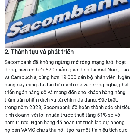
2. Thành tựu và phát triển
Sacombank đã không ngừng mở rộng mạng lưới hoạt
động, hiện có hơn 570 điểm giao dịch tại Việt Nam, Lào
và Campuchia, cùng hơn 19,000 cán bộ nhân viên. Ngân
hàng này cũng đã đầu tư mạnh mẽ vào công nghệ, phát
triển ngân hàng số và mang đến cho khách hàng hàng
trăm sản phẩm dịch vụ tài chính đa dạng. Đặc biệt,
trong năm 2023, Sacombank đã hoàn thành các chỉ tiêu
kinh doanh, với lợi nhuận trước thuế tăng 51% so với
năm trước. Ngân hàng đã hoàn tất trích lập dự phòng
nợ bán VAMC chưa thu hồi, tạo ra một tín hiệu tích cực