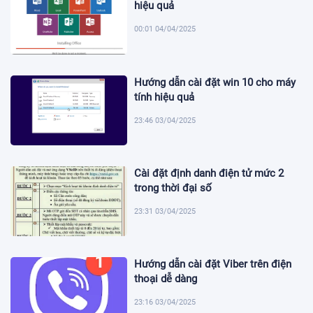
hiệu quả
00:01 04/04/2025
Hướng dẫn cài đặt win 10 cho máy
tính hiệu quả
23:46 03/04/2025
Cài đặt định danh điện tử mức 2
trong thời đại số
23:31 03/04/2025
Hướng dẫn cài đặt Viber trên điện
thoại dễ dàng
23:16 03/04/2025