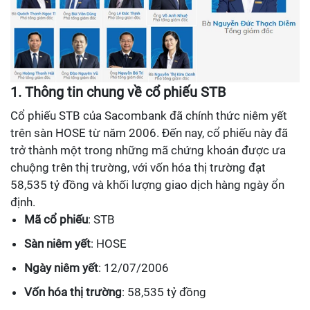
1. Thông tin chung về cổ phiếu STB
Cổ phiếu STB của Sacombank đã chính thức niêm yết
trên sàn HOSE từ năm 2006. Đến nay, cổ phiếu này đã
trở thành một trong những mã chứng khoán được ưa
chuộng trên thị trường, với vốn hóa thị trường đạt
58,535 tỷ đồng và khối lượng giao dịch hàng ngày ổn
định.
Mã cổ phiếu
: STB
Sàn niêm yết
: HOSE
Ngày niêm yết
: 12/07/2006
Vốn hóa thị trường
: 58,535 tỷ đồng