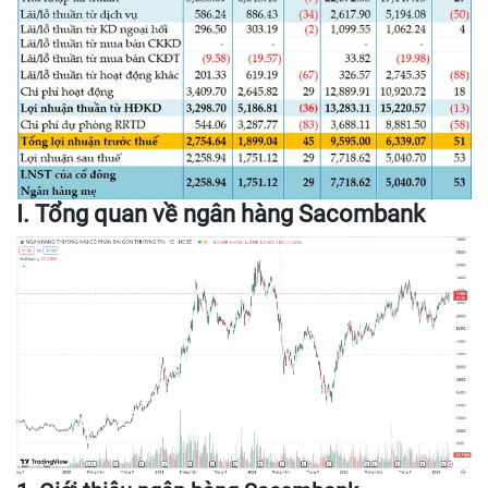
I. Tổng quan về ngân hàng Sacombank