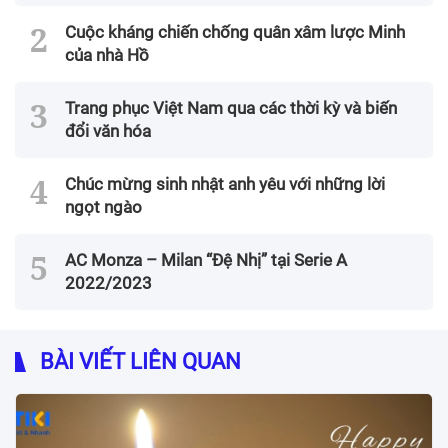
Cuộc kháng chiến chống quân xâm lược Minh
của nhà Hồ
Trang phục Việt Nam qua các thời kỳ và biến
đổi văn hóa
Chúc mừng sinh nhật anh yêu với những lời
ngọt ngào
AC Monza – Milan “Đệ Nhị” tại Serie A
2022/2023
BÀI VIẾT LIÊN QUAN