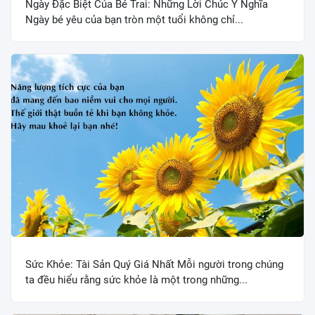
Ngày Đặc Biệt Của Bé Trai: Những Lời Chúc Ý Nghĩa
Ngày bé yêu của bạn tròn một tuổi không chỉ...
Sức Khỏe: Tài Sản Quý Giá Nhất Mỗi người trong chúng
ta đều hiểu rằng sức khỏe là một trong những...