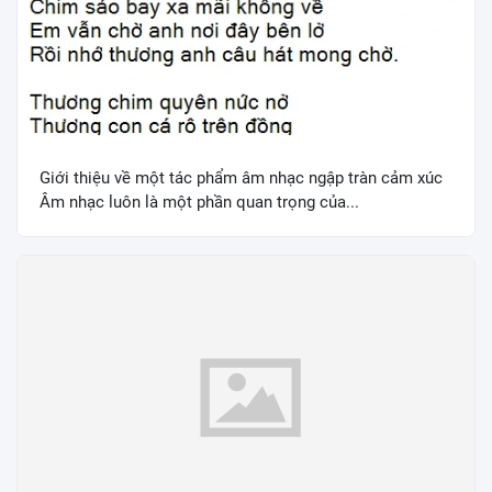
Giới thiệu về một tác phẩm âm nhạc ngập tràn cảm xúc
Âm nhạc luôn là một phần quan trọng của...