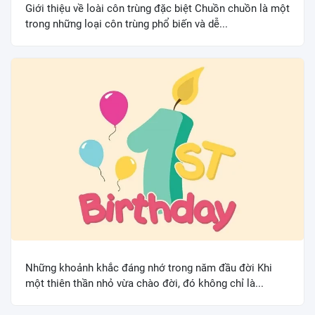
Giới thiệu về loài côn trùng đặc biệt Chuồn chuồn là một
trong những loại côn trùng phổ biến và dễ...
Những khoảnh khắc đáng nhớ trong năm đầu đời Khi
một thiên thần nhỏ vừa chào đời, đó không chỉ là...