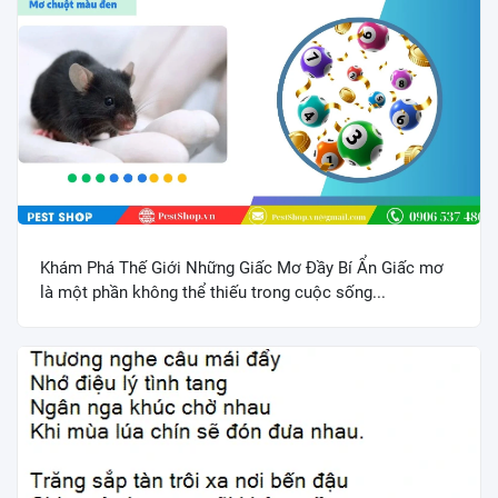
Khám Phá Thế Giới Những Giấc Mơ Đầy Bí Ẩn Giấc mơ
là một phần không thể thiếu trong cuộc sống...