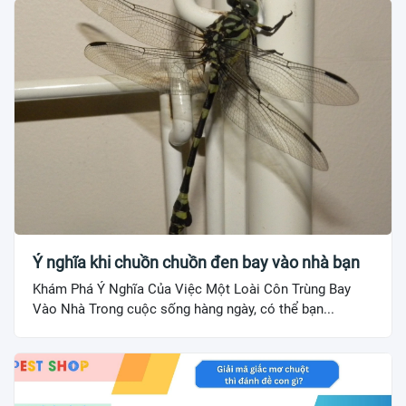
Ý nghĩa khi chuồn chuồn đen bay vào nhà bạn
Khám Phá Ý Nghĩa Của Việc Một Loài Côn Trùng Bay
Vào Nhà Trong cuộc sống hàng ngày, có thể bạn...