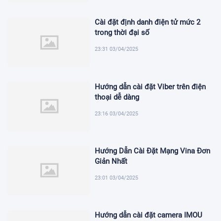
Cài đặt định danh điện tử mức 2
trong thời đại số
23:31 03/04/2025
Hướng dẫn cài đặt Viber trên điện
thoại dễ dàng
23:16 03/04/2025
Hướng Dẫn Cài Đặt Mạng Vina Đơn
Giản Nhất
23:01 03/04/2025
Hướng dẫn cài đặt camera IMOU