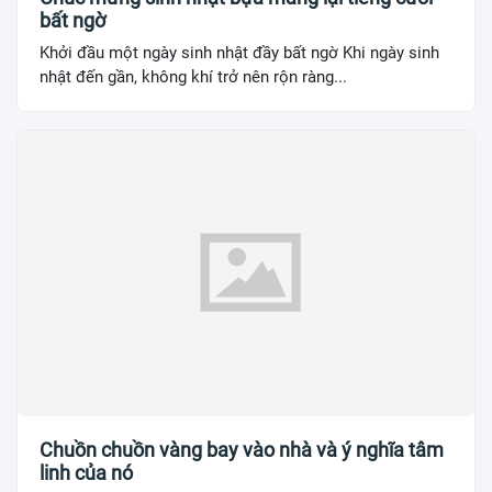
bất ngờ
Khởi đầu một ngày sinh nhật đầy bất ngờ Khi ngày sinh
nhật đến gần, không khí trở nên rộn ràng...
Chuồn chuồn vàng bay vào nhà và ý nghĩa tâm
linh của nó