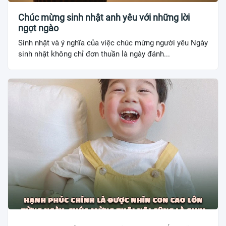
Chúc mừng sinh nhật anh yêu với những lời
ngọt ngào
Sinh nhật và ý nghĩa của việc chúc mừng người yêu Ngày
sinh nhật không chỉ đơn thuần là ngày đánh...