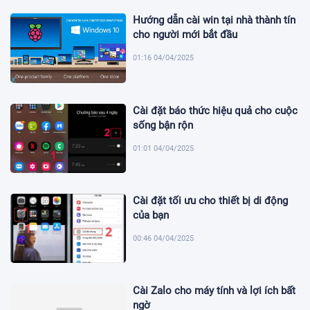
Hướng dẫn cài win tại nhà thành tín
cho người mới bắt đầu
01:16 04/04/2025
Cài đặt báo thức hiệu quả cho cuộc
sống bận rộn
01:01 04/04/2025
Cài đặt tối ưu cho thiết bị di động
của bạn
00:46 04/04/2025
Cài Zalo cho máy tính và lợi ích bất
ngờ