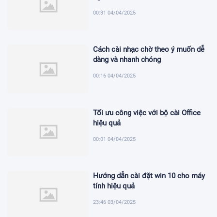
00:31 04/04/2025
Cách cài nhạc chờ theo ý muốn dễ
dàng và nhanh chóng
00:16 04/04/2025
Tối ưu công việc với bộ cài Office
hiệu quả
00:01 04/04/2025
Hướng dẫn cài đặt win 10 cho máy
tính hiệu quả
23:46 03/04/2025