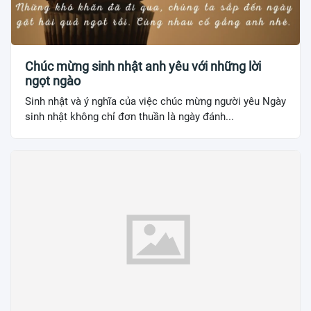
Chúc mừng sinh nhật anh yêu với những lời
ngọt ngào
Sinh nhật và ý nghĩa của việc chúc mừng người yêu Ngày
sinh nhật không chỉ đơn thuần là ngày đánh...