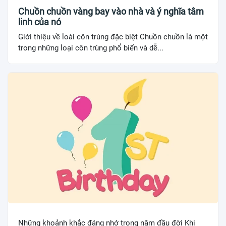
Chuồn chuồn vàng bay vào nhà và ý nghĩa tâm
linh của nó
Giới thiệu về loài côn trùng đặc biệt Chuồn chuồn là một
trong những loại côn trùng phổ biến và dễ...
Những khoảnh khắc đáng nhớ trong năm đầu đời Khi