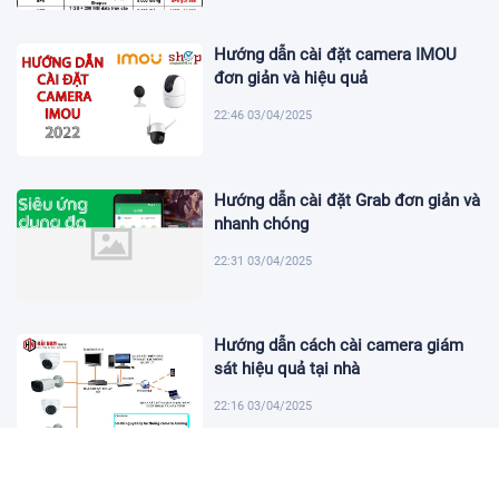
Hướng dẫn cài đặt camera IMOU
đơn giản và hiệu quả
22:46 03/04/2025
Hướng dẫn cài đặt Grab đơn giản và
nhanh chóng
22:31 03/04/2025
Hướng dẫn cách cài camera giám
sát hiệu quả tại nhà
22:16 03/04/2025
Khám Phá Micro Cài Áo: Giải Pháp