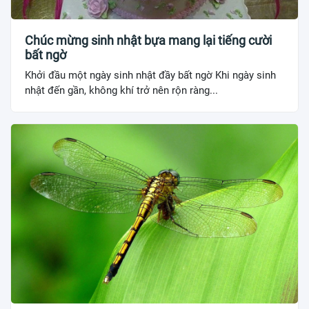
Chúc mừng sinh nhật bựa mang lại tiếng cười
bất ngờ
Khởi đầu một ngày sinh nhật đầy bất ngờ Khi ngày sinh
nhật đến gần, không khí trở nên rộn ràng...