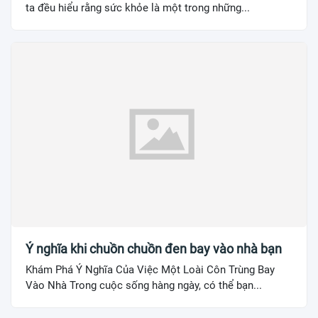
ta đều hiểu rằng sức khỏe là một trong những...
Ý nghĩa khi chuồn chuồn đen bay vào nhà bạn
Khám Phá Ý Nghĩa Của Việc Một Loài Côn Trùng Bay
Vào Nhà Trong cuộc sống hàng ngày, có thể bạn...