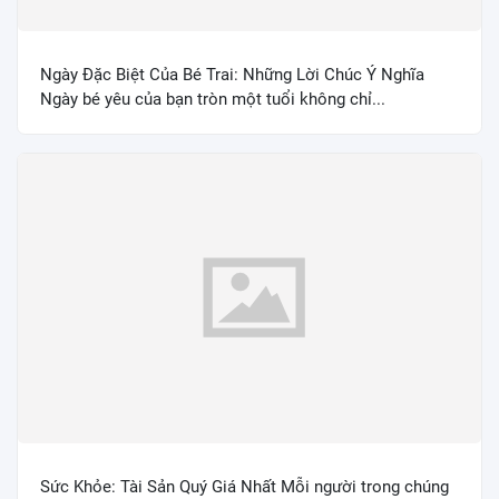
Ngày Đặc Biệt Của Bé Trai: Những Lời Chúc Ý Nghĩa
Ngày bé yêu của bạn tròn một tuổi không chỉ...
Sức Khỏe: Tài Sản Quý Giá Nhất Mỗi người trong chúng