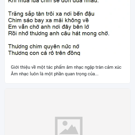
Giới thiệu về một tác phẩm âm nhạc ngập tràn cảm xúc
Âm nhạc luôn là một phần quan trọng của...