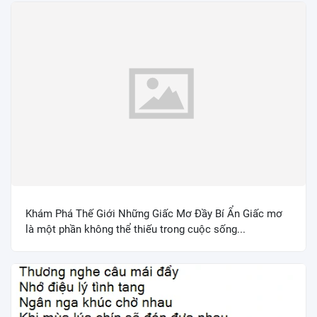
Khám Phá Thế Giới Những Giấc Mơ Đầy Bí Ẩn Giấc mơ
là một phần không thể thiếu trong cuộc sống...