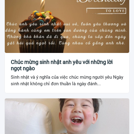
Chúc mừng sinh nhật anh yêu với những lời
ngọt ngào
Sinh nhật và ý nghĩa của việc chúc mừng người yêu Ngày
sinh nhật không chỉ đơn thuần là ngày đánh...