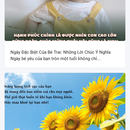
Ngày Đặc Biệt Của Bé Trai: Những Lời Chúc Ý Nghĩa
Ngày bé yêu của bạn tròn một tuổi không chỉ...