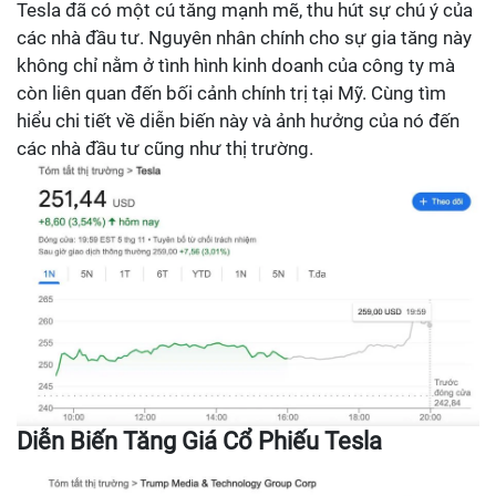
Tesla đã có một cú tăng mạnh mẽ, thu hút sự chú ý của
các nhà đầu tư. Nguyên nhân chính cho sự gia tăng này
không chỉ nằm ở tình hình kinh doanh của công ty mà
còn liên quan đến bối cảnh chính trị tại Mỹ. Cùng tìm
hiểu chi tiết về diễn biến này và ảnh hưởng của nó đến
các nhà đầu tư cũng như thị trường.
Diễn Biến Tăng Giá Cổ Phiếu Tesla