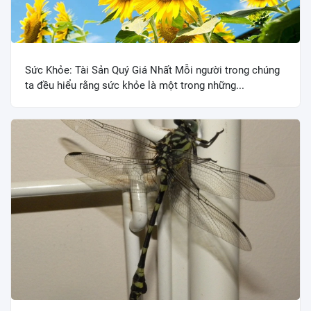
Sức Khỏe: Tài Sản Quý Giá Nhất Mỗi người trong chúng
ta đều hiểu rằng sức khỏe là một trong những...