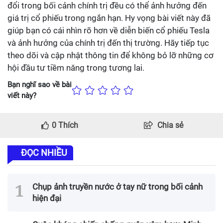
đổi trong bối cảnh chính trị đều có thể ảnh hưởng đến
giá trị cổ phiếu trong ngắn hạn. Hy vọng bài viết này đã
giúp bạn có cái nhìn rõ hơn về diễn biến cổ phiếu Tesla
và ảnh hưởng của chính trị đến thị trường. Hãy tiếp tục
theo dõi và cập nhật thông tin để không bỏ lỡ những cơ
hội đầu tư tiềm năng trong tương lai.
Bạn nghĩ sao về bài
viết này?
0
Thích
Chia sẻ
ĐỌC NHIỀU
Chụp ảnh truyền nước ở tay nữ trong bối cảnh
hiện đại