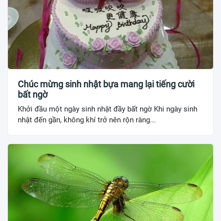
Chúc mừng sinh nhật bựa mang lại tiếng cười
bất ngờ
Khởi đầu một ngày sinh nhật đầy bất ngờ Khi ngày sinh
nhật đến gần, không khí trở nên rộn ràng...