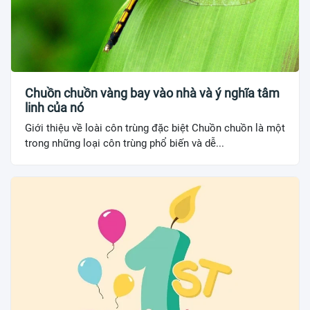
Chuồn chuồn vàng bay vào nhà và ý nghĩa tâm
linh của nó
Giới thiệu về loài côn trùng đặc biệt Chuồn chuồn là một
trong những loại côn trùng phổ biến và dễ...