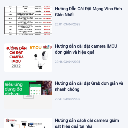
Hướng Dẫn Cài Đặt Mạng Vina Đơn
Giản Nhất
23:01 03/04/2025
Hướng dẫn cài đặt camera IMOU
đơn giản và hiệu quả
22:46 03/04/2025
Hướng dẫn cài đặt Grab đơn giản và
nhanh chóng
22:31 03/04/2025
Hướng dẫn cách cài camera giám
sát hiệu quả tại nhà