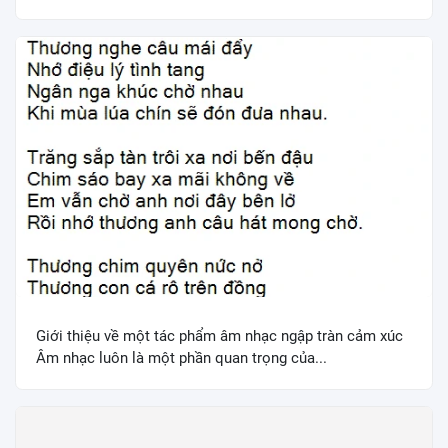
Giới thiệu về một tác phẩm âm nhạc ngập tràn cảm xúc
Âm nhạc luôn là một phần quan trọng của...