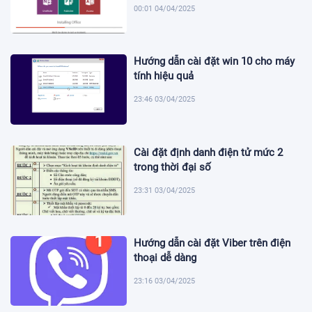
00:01 04/04/2025
Hướng dẫn cài đặt win 10 cho máy
tính hiệu quả
23:46 03/04/2025
Cài đặt định danh điện tử mức 2
trong thời đại số
23:31 03/04/2025
Hướng dẫn cài đặt Viber trên điện
thoại dễ dàng
23:16 03/04/2025