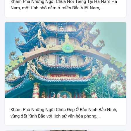
Khám Phá Những Ngôi Chùa Nổi Tiếng Tại Hà Nam Hà
Nam, một tỉnh nhỏ nằm ở miền Bắc Việt Nam,...
Khám Phá Những Ngôi Chùa Đẹp Ở Bắc Ninh Bắc Ninh,
vùng đất Kinh Bắc với lịch sử văn hóa phong...