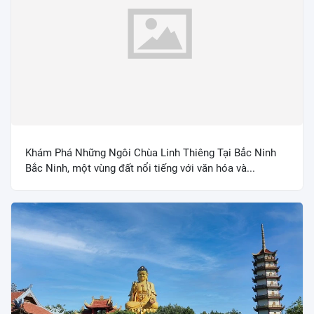
Khám Phá Những Ngôi Chùa Linh Thiêng Tại Bắc Ninh
Bắc Ninh, một vùng đất nổi tiếng với văn hóa và...