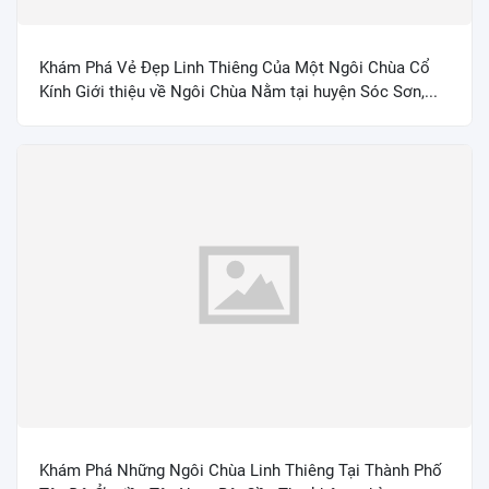
Khám Phá Vẻ Đẹp Linh Thiêng Của Một Ngôi Chùa Cổ
Kính Giới thiệu về Ngôi Chùa Nằm tại huyện Sóc Sơn,...
Khám Phá Những Ngôi Chùa Linh Thiêng Tại Thành Phố