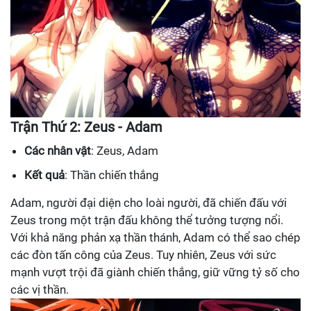
Trận Thứ 2: Zeus - Adam
Các nhân vật
: Zeus, Adam
Kết quả
: Thần chiến thắng
Adam, người đại diện cho loài người, đã chiến đấu với
Zeus trong một trận đấu không thể tưởng tượng nổi.
Với khả năng phản xạ thần thánh, Adam có thể sao chép
các đòn tấn công của Zeus. Tuy nhiên, Zeus với sức
mạnh vượt trội đã giành chiến thắng, giữ vững tỷ số cho
các vị thần.