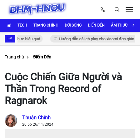
TECH
TRANG CHÍNH
ĐỜI SỐNG
ĐIỂN ĐẾN
ẨM THỰC VÀ VĂ
ác thực hiệu quả
Hướng dẫn cài ch play cho xiaomi đơn giản và nhanh
Trang chủ
Điểm Đến
Cuộc Chiến Giữa Người và
Thần Trong Record of
Ragnarok
Thuận Chính
20:55 26/11/2024