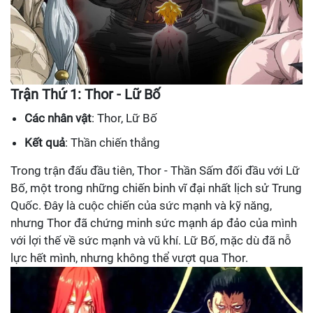
Trận Thứ 1: Thor - Lữ Bố
Các nhân vật
: Thor, Lữ Bố
Kết quả
: Thần chiến thắng
Trong trận đấu đầu tiên, Thor - Thần Sấm đối đầu với Lữ
Bố, một trong những chiến binh vĩ đại nhất lịch sử Trung
Quốc. Đây là cuộc chiến của sức mạnh và kỹ năng,
nhưng Thor đã chứng minh sức mạnh áp đảo của mình
với lợi thế về sức mạnh và vũ khí. Lữ Bố, mặc dù đã nỗ
lực hết mình, nhưng không thể vượt qua Thor.