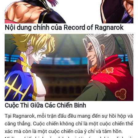
Nội dung chính của Record of Ragnarok
Cuộc Thi Giữa Các Chiến Binh
Tại Ragnarok, mỗi trận đấu đều mang đến sự hồi hộp và
căng thẳng. Cuộc chiến không chỉ là một cuộc chiến thể
xác mà còn là một cuộc chiến của ý chí và tâm hồn.