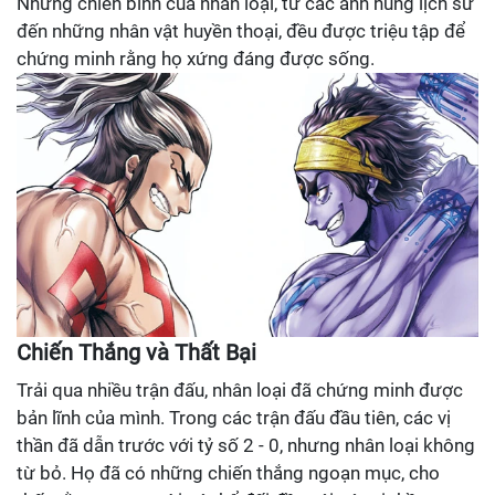
Những chiến binh của nhân loại, từ các anh hùng lịch sử
đến những nhân vật huyền thoại, đều được triệu tập để
chứng minh rằng họ xứng đáng được sống.
Chiến Thắng và Thất Bại
Trải qua nhiều trận đấu, nhân loại đã chứng minh được
bản lĩnh của mình. Trong các trận đấu đầu tiên, các vị
thần đã dẫn trước với tỷ số 2 - 0, nhưng nhân loại không
từ bỏ. Họ đã có những chiến thắng ngoạn mục, cho