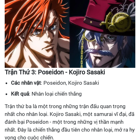
Trận Thứ 3: Poseidon - Kojiro Sasaki
Các nhân vật
: Poseidon, Kojiro Sasaki
Kết quả
: Nhân loại chiến thắng
Trận thứ ba là một trong những trận đấu quan trọng
nhất cho nhân loại. Kojiro Sasaki, một samurai vĩ đại, đã
đánh bại Poseidon - một trong những vị thần mạnh
nhất. Đây là chiến thắng đầu tiên cho nhân loại, mở ra hy
vọng cho cuộc chiến.