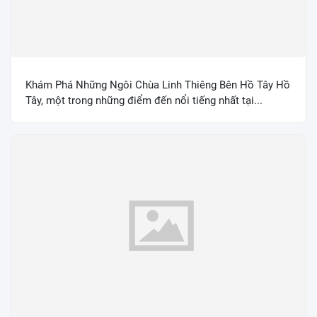
Khám Phá Những Ngôi Chùa Linh Thiêng Bên Hồ Tây Hồ
Tây, một trong những điểm đến nổi tiếng nhất tại...