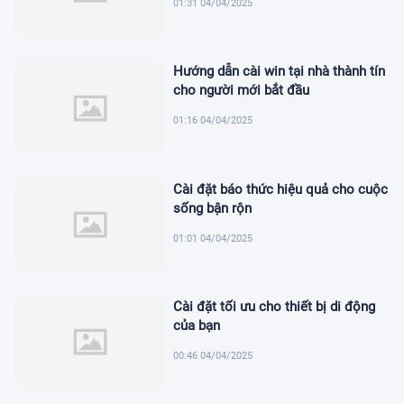
01:31 04/04/2025
Hướng dẫn cài win tại nhà thành tín
cho người mới bắt đầu
01:16 04/04/2025
Cài đặt báo thức hiệu quả cho cuộc
sống bận rộn
01:01 04/04/2025
Cài đặt tối ưu cho thiết bị di động
của bạn
00:46 04/04/2025