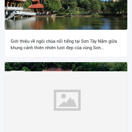
Giới thiệu về ngôi chùa nổi tiếng tại Sơn Tây Nằm giữa
khung cảnh thiên nhiên tươi đẹp của vùng Sơn...