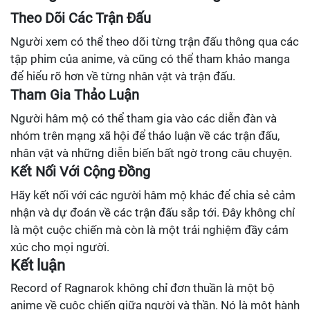
Theo Dõi Các Trận Đấu
Người xem có thể theo dõi từng trận đấu thông qua các
tập phim của anime, và cũng có thể tham khảo manga
để hiểu rõ hơn về từng nhân vật và trận đấu.
Tham Gia Thảo Luận
Người hâm mộ có thể tham gia vào các diễn đàn và
nhóm trên mạng xã hội để thảo luận về các trận đấu,
nhân vật và những diễn biến bất ngờ trong câu chuyện.
Kết Nối Với Cộng Đồng
Hãy kết nối với các người hâm mộ khác để chia sẻ cảm
nhận và dự đoán về các trận đấu sắp tới. Đây không chỉ
là một cuộc chiến mà còn là một trải nghiệm đầy cảm
xúc cho mọi người.
Kết luận
Record of Ragnarok không chỉ đơn thuần là một bộ
anime về cuộc chiến giữa người và thần. Nó là một hành