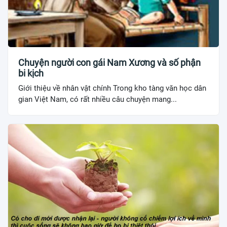
Chuyện người con gái Nam Xương và số phận
bi kịch
Giới thiệu về nhân vật chính Trong kho tàng văn học dân
gian Việt Nam, có rất nhiều câu chuyện mang...