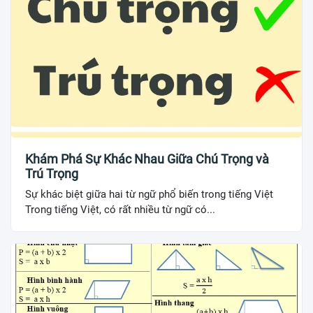
Khám Phá Sự Khác Nhau Giữa Chú Trọng và
Trú Trọng
Sự khác biệt giữa hai từ ngữ phổ biến trong tiếng Việt
Trong tiếng Việt, có rất nhiều từ ngữ có...