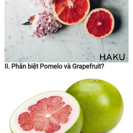
II. Phân biệt Pomelo và Grapefruit?