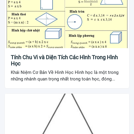
Tính Chu Vi và Diện Tích Các Hình Trong Hình
Học
Khái Niệm Cơ Bản Về Hình Học Hình học là một trong
những nhánh quan trọng nhất trong toán học, đóng...