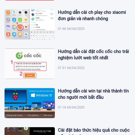
Hướng dẫn cài ch play cho xiaomi
đơn giản và nhanh chóng
01:46 04/04/2025
Hướng dẫn cài đặt cốc cốc cho trải
nghiệm lướt web tốt nhất
01:31 04/04/2025
Hướng dẫn cài win tại nhà thành tín
cho người mới bắt đầu
01:16 04/04/2025
Cài đặt báo thức hiệu quả cho cuộc