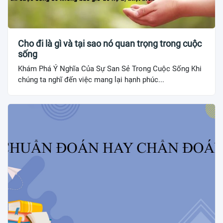
Cho đi là gì và tại sao nó quan trọng trong cuộc
sống
Khám Phá Ý Nghĩa Của Sự San Sẻ Trong Cuộc Sống Khi
chúng ta nghĩ đến việc mang lại hạnh phúc...