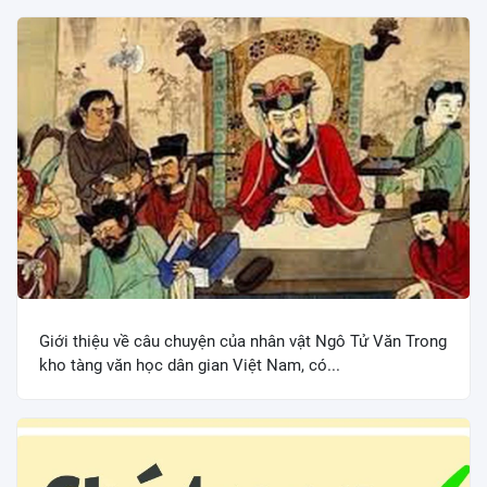
Giới thiệu về câu chuyện của nhân vật Ngô Tử Văn Trong
kho tàng văn học dân gian Việt Nam, có...