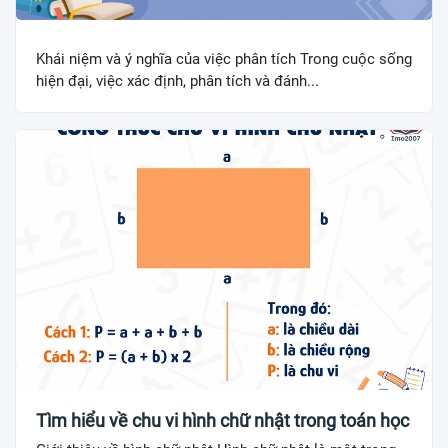
Khái niệm và ý nghĩa của việc phân tích Trong cuộc sống
hiện đại, việc xác định, phân tích và đánh...
Tìm hiểu về chu vi hình chữ nhật trong toán học