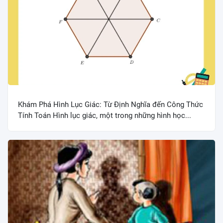
Khám Phá Hình Lục Giác: Từ Định Nghĩa đến Công Thức
Tính Toán Hình lục giác, một trong những hình học...