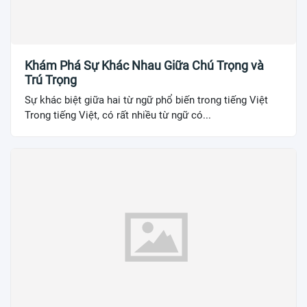
Khám Phá Sự Khác Nhau Giữa Chú Trọng và
Trú Trọng
Sự khác biệt giữa hai từ ngữ phổ biến trong tiếng Việt
Trong tiếng Việt, có rất nhiều từ ngữ có...