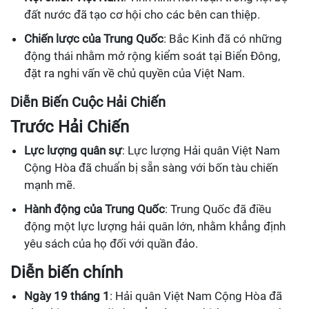
đất nước đã tạo cơ hội cho các bên can thiệp.
Chiến lược của Trung Quốc
: Bắc Kinh đã có những
động thái nhằm mở rộng kiểm soát tại Biển Đông,
đặt ra nghi vấn về chủ quyền của Việt Nam.
Diễn Biến Cuộc Hải Chiến
Trước Hải Chiến
Lực lượng quân sự
: Lực lượng Hải quân Việt Nam
Cộng Hòa đã chuẩn bị sẵn sàng với bốn tàu chiến
mạnh mẽ.
Hành động của Trung Quốc
: Trung Quốc đã điều
động một lực lượng hải quân lớn, nhằm khẳng định
yêu sách của họ đối với quần đảo.
Diễn biến chính
Ngày 19 tháng 1
: Hải quân Việt Nam Cộng Hòa đã