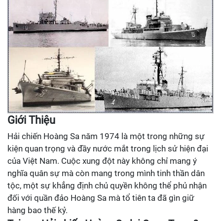
Giới Thiệu
Hải chiến Hoàng Sa năm 1974 là một trong những sự
kiện quan trọng và đầy nước mắt trong lịch sử hiện đại
của Việt Nam. Cuộc xung đột này không chỉ mang ý
nghĩa quân sự mà còn mang trong mình tinh thần dân
tộc, một sự khẳng định chủ quyền không thể phủ nhận
đối với quần đảo Hoàng Sa mà tổ tiên ta đã gìn giữ
hàng bao thế kỷ.