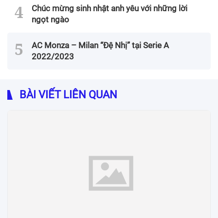
Chúc mừng sinh nhật anh yêu với những lời
ngọt ngào
AC Monza – Milan “Đệ Nhị” tại Serie A
2022/2023
BÀI VIẾT LIÊN QUAN