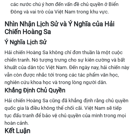
các nước chú ý hơn đến vấn đề chủ quyền ở Biển
Đông và vai trò của Việt Nam trong khu vực.
Nhìn Nhận Lịch Sử và Ý Nghĩa của Hải
Chiến Hoàng Sa
Ý Nghĩa Lịch Sử
Hải chiến Hoàng Sa không chỉ đơn thuần là một cuộc
chiến tranh. Nó tượng trưng cho sự kiên cường và bất
khuất của dân tộc Việt Nam. Đến ngày nay, hải chiến này
vẫn còn được nhắc tới trong các tác phẩm văn học,
nghiên cứu khoa học và trong lòng người dân.
Khẳng Định Chủ Quyền
Hải chiến Hoàng Sa cũng đã khẳng định rằng chủ quyền
quốc gia là điều không thể chối cãi. Việt Nam sẽ tiếp
tục đấu tranh để bảo vệ chủ quyền của mình trong mọi
hoàn cảnh.
Kết Luận