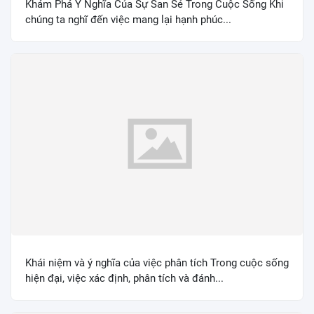
Khám Phá Ý Nghĩa Của Sự San Sẻ Trong Cuộc Sống Khi
chúng ta nghĩ đến việc mang lại hạnh phúc...
Khái niệm và ý nghĩa của việc phân tích Trong cuộc sống
hiện đại, việc xác định, phân tích và đánh...