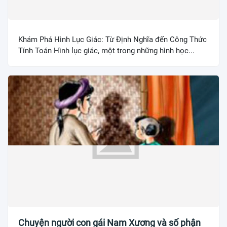
Khám Phá Hình Lục Giác: Từ Định Nghĩa đến Công Thức
Tính Toán Hình lục giác, một trong những hình học...
Chuyện người con gái Nam Xương và số phận