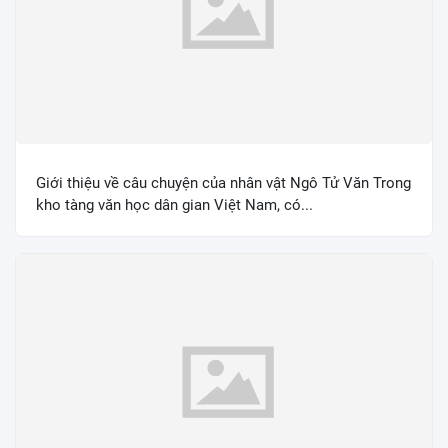
Giới thiệu về câu chuyện của nhân vật Ngô Tử Văn Trong
kho tàng văn học dân gian Việt Nam, có...