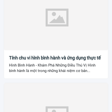
Tính chu vi hình bình hành và ứng dụng thực tế
Hình Bình Hành - Khám Phá Những Điều Thú Vị Hình
bình hành là một trong những khái niệm cơ bản...