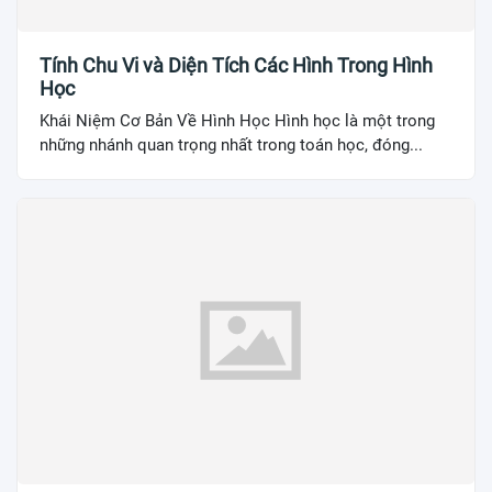
Tính Chu Vi và Diện Tích Các Hình Trong Hình
Học
Khái Niệm Cơ Bản Về Hình Học Hình học là một trong
những nhánh quan trọng nhất trong toán học, đóng...