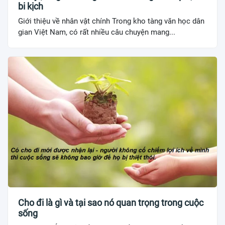
bi kịch
Giới thiệu về nhân vật chính Trong kho tàng văn học dân
gian Việt Nam, có rất nhiều câu chuyện mang...
Cho đi là gì và tại sao nó quan trọng trong cuộc
sống