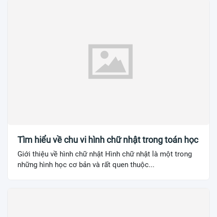
Tìm hiểu về chu vi hình chữ nhật trong toán học
Giới thiệu về hình chữ nhật Hình chữ nhật là một trong
những hình học cơ bản và rất quen thuộc...