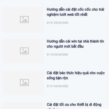
Hướng dẫn cài đặt cốc cốc cho trải
nghiệm lướt web tốt nhất
01:31 04/04/2025
Hướng dẫn cài win tại nhà thành tín
cho người mới bắt đầu
01:16 04/04/2025
Cài đặt báo thức hiệu quả cho cuộc
sống bận rộn
01:01 04/04/2025
Cài đặt tối ưu cho thiết bị di động