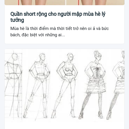
Quần short rộng cho người mập mùa hè lý
tưởng
Mùa hè là thời điểm mà thời tiết trở nên oi ả và bức
bách, đặc biệt với những ai...