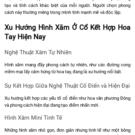
tạo và tính cách khác biệt của mỗi người. Người chọn phong 
cách này thường mêng trong mình tính mạnh mẽ và độc lập.
Xu Hướng Hình Xăm Ở Cổ Kết Hợp Hoa 
Tay Hiện Nay
Nghệ Thuật Xăm Tự Nhiên
Hình xăm mang đầy phong cách tự nhiên, như các đường cong 
mềm mại lấy cảm hứng từ hoa tay, đang là xu hướng nổi bật.
Sự Kết Hợp Giữa Nghệ Thuật Cổ Điển và Hiện Đại
Xu hướng kết hợp các yếu tố cổ điển như hoa văn phương Đông 
và phong cách hiện đại đang tạo điểm nhấn mới.
Hình Xăm Mini Tinh Tế
Những hình xăm nhỏ gọn, đơn giản nhưng tinh tế như một bông 