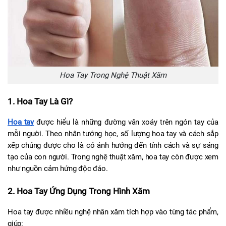
Hoa Tay Trong Nghệ Thuật Xăm
1. Hoa Tay Là Gì?
Hoa tay
 được hiểu là những đường vân xoáy trên ngón tay của 
mỗi người. Theo nhân tướng học, số lượng hoa tay và cách sắp 
xếp chúng được cho là có ảnh hưởng đến tính cách và sự sáng 
tạo của con người. Trong nghệ thuật xăm, hoa tay còn được xem 
như nguồn cảm hứng độc đáo.
2. Hoa Tay Ứng Dụng Trong Hình Xăm
Hoa tay được nhiều nghệ nhân xăm tích hợp vào từng tác phẩm, 
giúp: