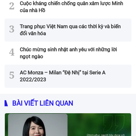
Cuộc kháng chiến chống quân xâm lược Minh
của nhà Hồ
Trang phục Việt Nam qua các thời kỳ và biến
đổi văn hóa
Chúc mừng sinh nhật anh yêu với những lời
ngọt ngào
AC Monza – Milan “Đệ Nhị” tại Serie A
2022/2023
BÀI VIẾT LIÊN QUAN