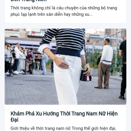
Thời trang không chỉ là câu chuyện của những bộ trang
phục lạp lạnh trên sàn diễn hay những xu...
Khám Phá Xu Hướng Thời Trang Nam Nữ Hiện
Đại
Giới thiệu về thời trang nam nữ Trong thế giới hiện đại,