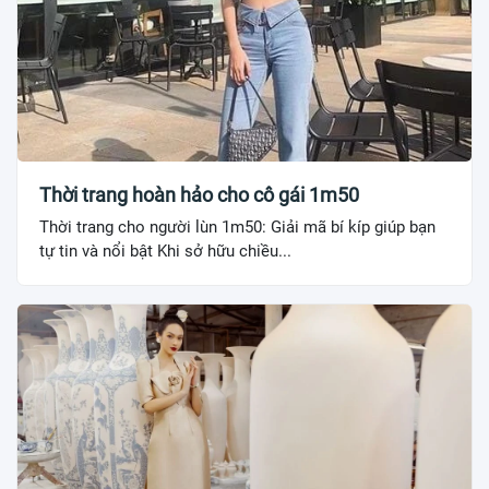
Thời trang hoàn hảo cho cô gái 1m50
Thời trang cho người lùn 1m50: Giải mã bí kíp giúp bạn
tự tin và nổi bật Khi sở hữu chiều...