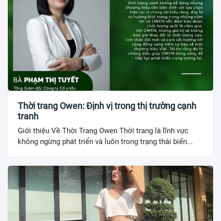
Thời trang Owen: Định vị trong thị trường cạnh
tranh
Giới thiệu Về Thời Trang Owen Thời trang là lĩnh vực
không ngừng phát triển và luôn trong trạng thái biến...