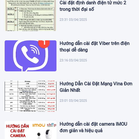
Cài đặt định danh điện tử mức 2
trong thời đại số
23:31 03/04/2025
Hướng dẫn cài đặt Viber trên điện
thoại dễ dàng
23:16 03/04/2025
Hướng Dẫn Cài Đặt Mạng Vina Đơn
Giản Nhất
23:01 03/04/2025
Hướng dẫn cài đặt camera IMOU
đơn giản và hiệu quả