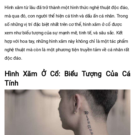
Hình xăm từ lâu đã trở thành một hình thức nghệ thuật độc đáo, 
mà qua đó, con người thể hiện cá tính và dấu ấn cá nhân. Trong 
số những vị trí đặc biệt nhất trên cơ thể, hình xăm ở cổ được 
xem như biểu tượng của sự mạnh mẽ, tinh tế, và sâu sắc. Kết 
hợp với hoa tay, những hình xăm này không chỉ là một tác phẩm 
nghệ thuật mà còn là một phương tiện truyền tảm về cá nhân rất 
độc đáo.
Hình Xăm Ở Cổ: Biểu Tượng Của Cá 
Tính