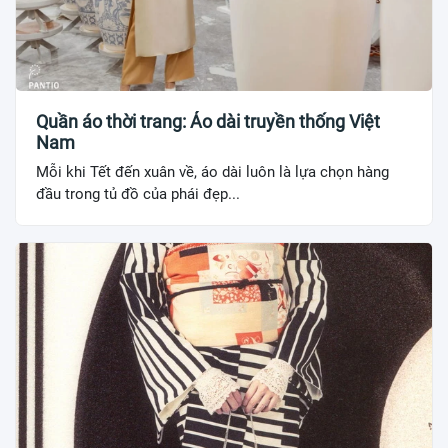
Quần áo thời trang: Áo dài truyền thống Việt
Nam
Mỗi khi Tết đến xuân về, áo dài luôn là lựa chọn hàng
đầu trong tủ đồ của phái đẹp...