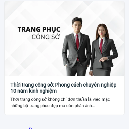
Thời trang công sở: Phong cách chuyên nghiệp
10 năm kinh nghiệm
Thời trang công sở không chỉ đơn thuần là việc mặc
những bộ trang phục đẹp mà còn phản ánh...