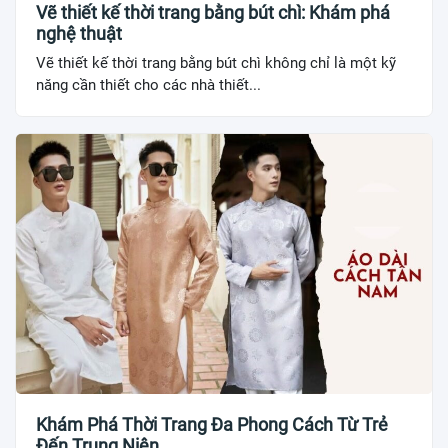
Vẽ thiết kế thời trang bằng bút chì: Khám phá
nghệ thuật
Vẽ thiết kế thời trang bằng bút chì không chỉ là một kỹ
năng cần thiết cho các nhà thiết...
Khám Phá Thời Trang Đa Phong Cách Từ Trẻ
Đến Trung Niên