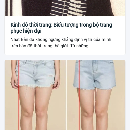
Kinh đô thời trang: Biểu tượng trong bộ trang
phục hiện đại
Nhật Bản đã không ngừng khẳng định vị trí của mình
trên bản đồ thời trang thế giới. Từ những...