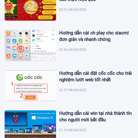
02:01 04/04/2025
Hướng dẫn cài ch play cho xiaomi
đơn giản và nhanh chóng
01:46 04/04/2025
Hướng dẫn cài đặt cốc cốc cho trải
nghiệm lướt web tốt nhất
01:31 04/04/2025
Hướng dẫn cài win tại nhà thành tín
cho người mới bắt đầu
01:16 04/04/2025