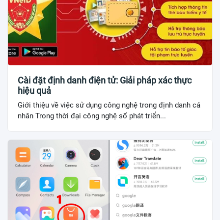
Cài đặt định danh điện tử: Giải pháp xác thực
hiệu quả
Giới thiệu về việc sử dụng công nghệ trong định danh cá
nhân Trong thời đại công nghệ số phát triển...