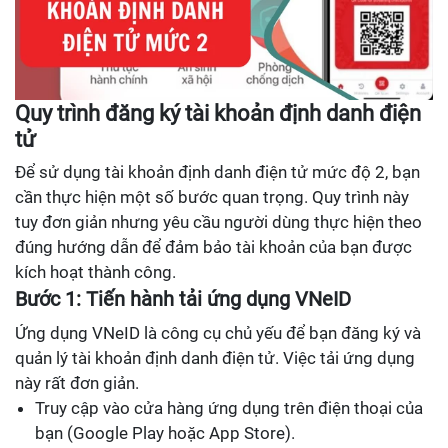
Quy trình đăng ký tài khoản định danh điện
tử
Để sử dụng tài khoản định danh điện tử mức độ 2, bạn
cần thực hiện một số bước quan trọng. Quy trình này
tuy đơn giản nhưng yêu cầu người dùng thực hiện theo
đúng hướng dẫn để đảm bảo tài khoản của bạn được
kích hoạt thành công.
Bước 1: Tiến hành tải ứng dụng VNeID
Ứng dụng VNeID là công cụ chủ yếu để bạn đăng ký và
quản lý tài khoản định danh điện tử. Việc tải ứng dụng
này rất đơn giản.
Truy cập vào cửa hàng ứng dụng trên điện thoại của
bạn (Google Play hoặc App Store).