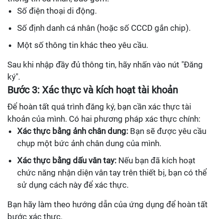
Số điện thoại di động.
Số định danh cá nhân (hoặc số CCCD gắn chip).
Một số thông tin khác theo yêu cầu.
Sau khi nhập đầy đủ thông tin, hãy nhấn vào nút "Đăng
ký".
Bước 3: Xác thực và kích hoạt tài khoản
Để hoàn tất quá trình đăng ký, bạn cần xác thực tài
khoản của mình. Có hai phương pháp xác thực chính:
Xác thực bằng ảnh chân dung:
Bạn sẽ được yêu cầu
chụp một bức ảnh chân dung của mình.
Xác thực bằng dấu vân tay:
Nếu bạn đã kích hoạt
chức năng nhận diện vân tay trên thiết bị, bạn có thể
sử dụng cách này để xác thực.
Bạn hãy làm theo hướng dẫn của ứng dụng để hoàn tất
bước xác thực.