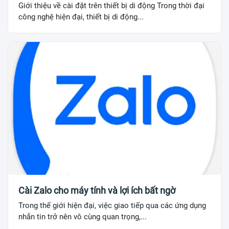
Giới thiệu về cài đặt trên thiết bị di động Trong thời đại
công nghệ hiện đại, thiết bị di động...
Cài Zalo cho máy tính và lợi ích bất ngờ
Trong thế giới hiện đại, việc giao tiếp qua các ứng dụng
nhắn tin trở nên vô cùng quan trọng,...