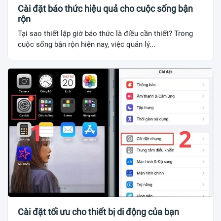
Cài đặt báo thức hiệu quả cho cuộc sống bận
rộn
Tại sao thiết lập giờ báo thức là điều cần thiết? Trong
cuộc sống bận rộn hiện nay, việc quản lý...
Cài đặt tối ưu cho thiết bị di động của bạn