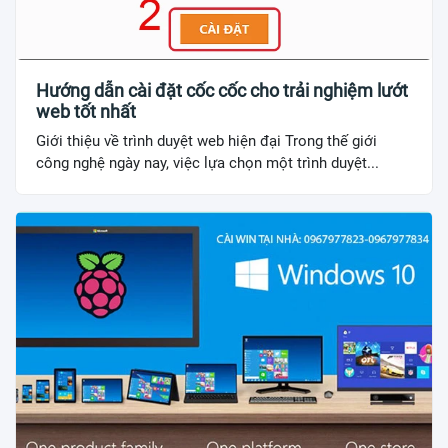
Hướng dẫn cài đặt cốc cốc cho trải nghiệm lướt
web tốt nhất
Giới thiệu về trình duyệt web hiện đại Trong thế giới
công nghệ ngày nay, việc lựa chọn một trình duyệt...