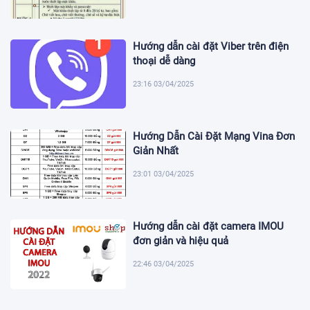
Hướng dẫn cài đặt Viber trên điện
thoại dễ dàng
23:16 03/04/2025
Hướng Dẫn Cài Đặt Mạng Vina Đơn
Giản Nhất
23:01 03/04/2025
Hướng dẫn cài đặt camera IMOU
đơn giản và hiệu quả
22:46 03/04/2025