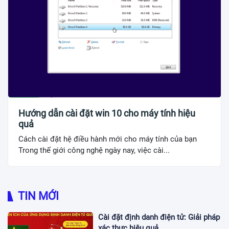
Hướng dẫn cài đặt win 10 cho máy tính hiệu
quả
Cách cài đặt hệ điều hành mới cho máy tính của bạn
Trong thế giới công nghệ ngày nay, việc cài...
TIN MỚI
Cài đặt định danh điện tử: Giải pháp
xác thực hiệu quả