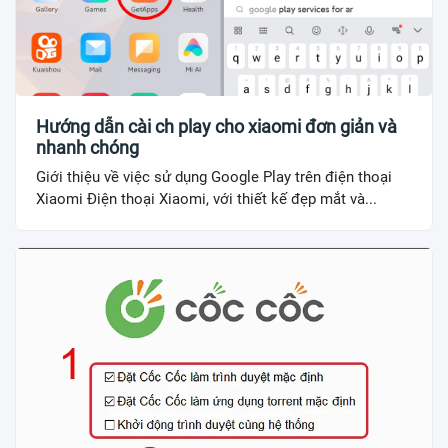
Hướng dẫn cài ch play cho xiaomi đơn giản và
nhanh chóng
Giới thiệu về việc sử dụng Google Play trên điện thoại
Xiaomi Điện thoại Xiaomi, với thiết kế đẹp mắt và...