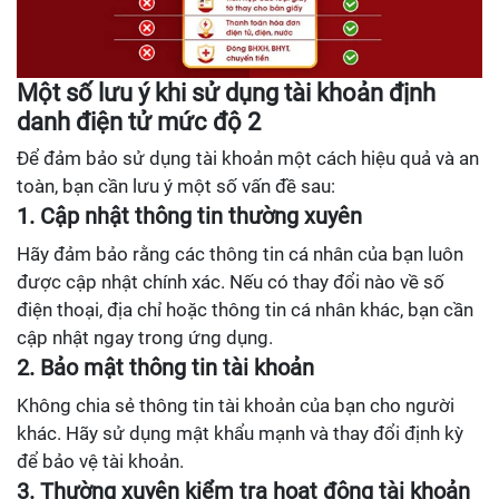
Một số lưu ý khi sử dụng tài khoản định
danh điện tử mức độ 2
Để đảm bảo sử dụng tài khoản một cách hiệu quả và an
toàn, bạn cần lưu ý một số vấn đề sau:
1. Cập nhật thông tin thường xuyên
Hãy đảm bảo rằng các thông tin cá nhân của bạn luôn
được cập nhật chính xác. Nếu có thay đổi nào về số
điện thoại, địa chỉ hoặc thông tin cá nhân khác, bạn cần
cập nhật ngay trong ứng dụng.
2. Bảo mật thông tin tài khoản
Không chia sẻ thông tin tài khoản của bạn cho người
khác. Hãy sử dụng mật khẩu mạnh và thay đổi định kỳ
để bảo vệ tài khoản.
3. Thường xuyên kiểm tra hoạt động tài khoản