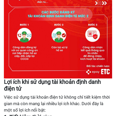
Lợi ích khi sử dụng tài khoản định danh
điện tử
Việc sử dụng tài khoản điện tử không chỉ tiết kiệm thời
gian mà còn mang lại nhiều lợi ích khác. Dưới đây là
một số lợi ích nổi bật: