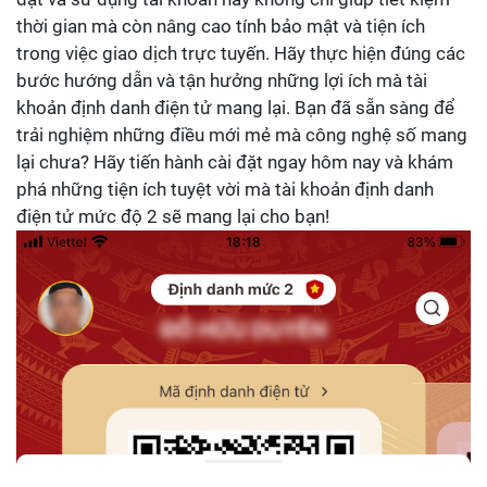
thời gian mà còn nâng cao tính bảo mật và tiện ích
trong việc giao dịch trực tuyến. Hãy thực hiện đúng các
bước hướng dẫn và tận hưởng những lợi ích mà tài
khoản định danh điện tử mang lại. Bạn đã sẵn sàng để
trải nghiệm những điều mới mẻ mà công nghệ số mang
lại chưa? Hãy tiến hành cài đặt ngay hôm nay và khám
phá những tiện ích tuyệt vời mà tài khoản định danh
điện tử mức độ 2 sẽ mang lại cho bạn!