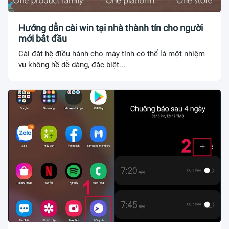
Hướng dẫn cài win tại nhà thành tín cho người
mới bắt đầu
Cài đặt hệ điều hành cho máy tính có thể là một nhiệm
vụ không hề dễ dàng, đặc biệt...