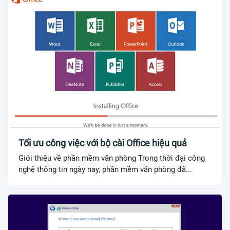
Tối ưu công việc với bộ cài Office hiệu quả
Giới thiệu về phần mềm văn phòng Trong thời đại công
nghệ thông tin ngày nay, phần mềm văn phòng đã...