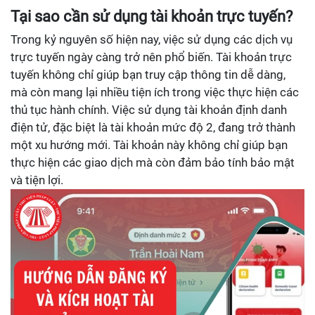
Tại sao cần sử dụng tài khoản trực tuyến?
Trong kỷ nguyên số hiện nay, việc sử dụng các dịch vụ
trực tuyến ngày càng trở nên phổ biến. Tài khoản trực
tuyến không chỉ giúp bạn truy cập thông tin dễ dàng,
mà còn mang lại nhiều tiện ích trong việc thực hiện các
thủ tục hành chính. Việc sử dụng tài khoản định danh
điện tử, đặc biệt là tài khoản mức độ 2, đang trở thành
một xu hướng mới. Tài khoản này không chỉ giúp bạn
thực hiện các giao dịch mà còn đảm bảo tính bảo mật
và tiện lợi.