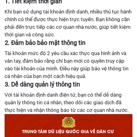
1. Tiết kiệm thời gian
Khi bạn sử dụng tài khoản định danh, nhiều thủ tục hành
chính có thể được thực hiện trực tuyến. Bạn không cần
phải đến trực tiếp các cơ quan nhà nước, giúp tiết kiệm
thời gian và công sức.
2. Đảm bảo bảo mật thông tin
Tài khoản mức độ 2 yêu cầu xác thực qua hình ảnh và
vân tay, đảm bảo rằng chỉ bạn mới có quyền truy cập
vào tài khoản của mình. Điều này giúp bảo vệ thông tin
cá nhân của bạn một cách hiệu quả.
3. Dễ dàng quản lý thông tin
Với tài khoản định danh điện tử, bạn có thể dễ dàng
quản lý thông tin cá nhân, theo dõi các giao dịch đã
thực hiện và nhận thông báo từ các cơ quan nhà nước.