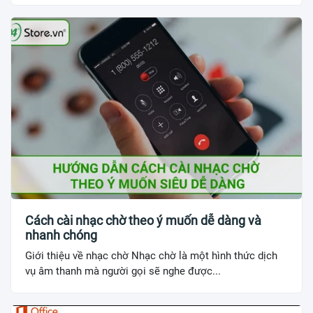
Cách cài nhạc chờ theo ý muốn dễ dàng và
nhanh chóng
Giới thiệu về nhạc chờ Nhạc chờ là một hình thức dịch
vụ âm thanh mà người gọi sẽ nghe được...