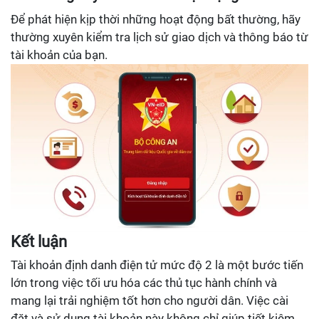
Để phát hiện kịp thời những hoạt động bất thường, hãy
thường xuyên kiểm tra lịch sử giao dịch và thông báo từ
tài khoản của bạn.
Kết luận
Tài khoản định danh điện tử mức độ 2 là một bước tiến
lớn trong việc tối ưu hóa các thủ tục hành chính và
mang lại trải nghiệm tốt hơn cho người dân. Việc cài
đặt và sử dụng tài khoản này không chỉ giúp tiết kiệm